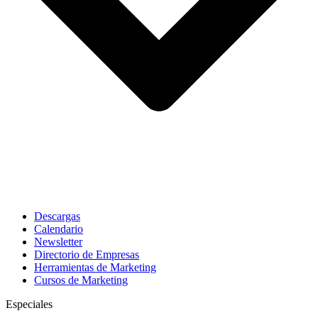
Descargas
Calendario
Newsletter
Directorio de Empresas
Herramientas de Marketing
Cursos de Marketing
Especiales