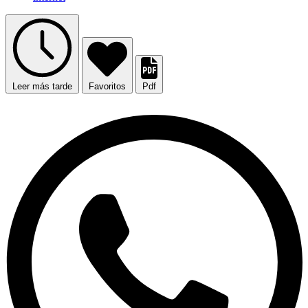
Leer más tarde
Favoritos
Pdf