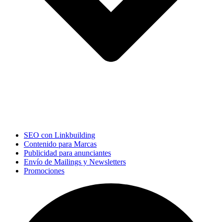
SEO con Linkbuilding
Contenido para Marcas
Publicidad para anunciantes
Envío de Mailings y Newsletters
Promociones