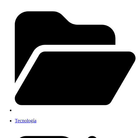
Tecnología