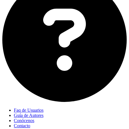
Faq de Usuarios
Guía de Autores
Conócenos
Contacto