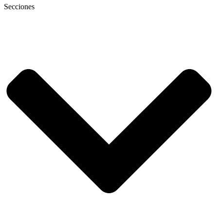
Secciones