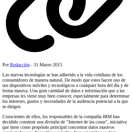
Por
Redacción
- 31 Marzo 2015
Las nuevas tecnologías se han adherido a la vida cotidiana de los
consumidores de manera natural. De modo que estos hacen uso de
sus dispositivos móviles y tecnológicos a cualquier hora del día y de
forma masiva. Una gran cantidad de datos e información que a las
empresas les viene muy bien conocer, especialmente para determinar
los intereses, gustos y necesidades de la audiencia potencial a la que
se dirigen.
Conscientes de ellos, los responsables de la compañía IBM han
decidido construir una división de "Internet de las cosas", iniciativa
que tiene como propósito principal concentrar datos masivos