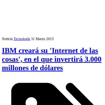
Noticia
Tecnología
31 Marzo 2015
IBM creará su 'Internet de las
cosas', en el que invertirá 3.000
millones de dólares