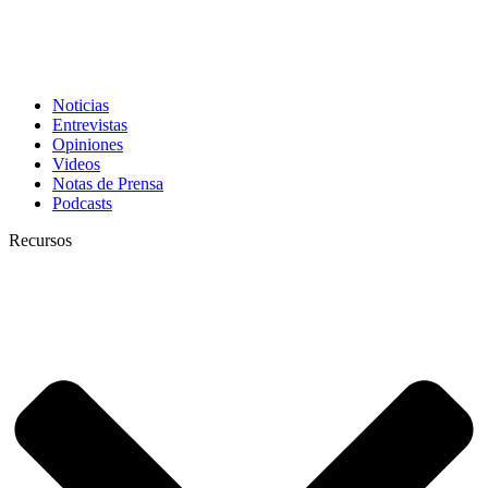
Noticias
Entrevistas
Opiniones
Videos
Notas de Prensa
Podcasts
Recursos