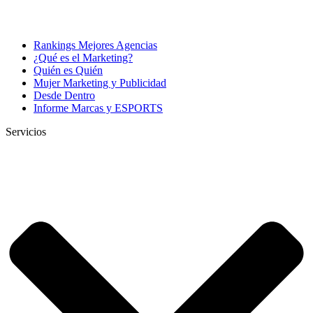
Rankings Mejores Agencias
¿Qué es el Marketing?
Quién es Quién
Mujer Marketing y Publicidad
Desde Dentro
Informe Marcas y ESPORTS
Servicios