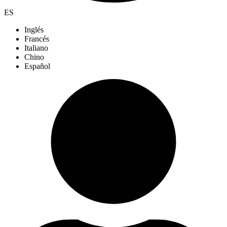
ES
Inglés
Francés
Italiano
Chino
Español