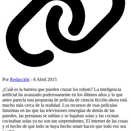
Por
Redacción
- 6 Abril 2015
¿Cuál es la barrera que pueden cruzar los robots? La inteligencia
artificial ha avanzado poderosamente en los últimos años y lo que
antes parecía una propuesta de película de ciencia ficción ahora está
mucho más cerca de la realidad. Los recursos de esas películas
futuristas en las que las televisiones emergían de detrás de las
paredes, las persianas se subían y se bajaban solas y las cocinas
cocinaban solas ya no son tan sorprendentes. El internet de las cosas
y el hecho de que todo se haya hecho smart hacen que todo eso sea