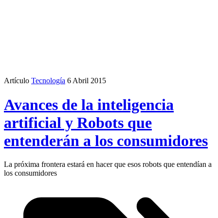
Artículo
Tecnología
6 Abril 2015
Avances de la inteligencia
artificial y Robots que
entenderán a los consumidores
La próxima frontera estará en hacer que esos robots que entendían a
los consumidores