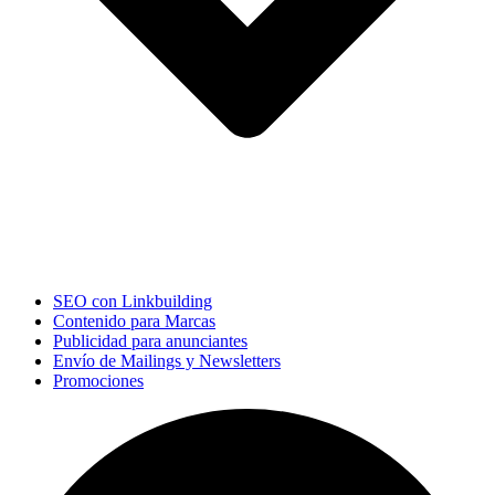
SEO con Linkbuilding
Contenido para Marcas
Publicidad para anunciantes
Envío de Mailings y Newsletters
Promociones