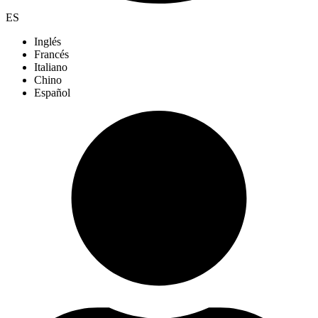
ES
Inglés
Francés
Italiano
Chino
Español