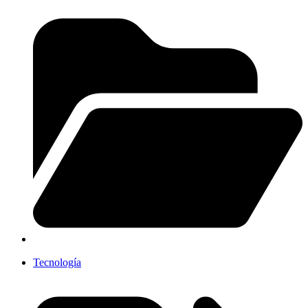
Tecnología