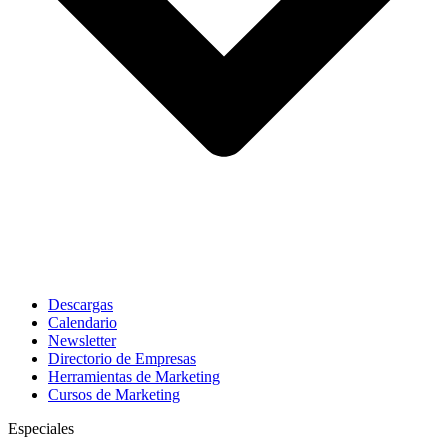
Descargas
Calendario
Newsletter
Directorio de Empresas
Herramientas de Marketing
Cursos de Marketing
Especiales