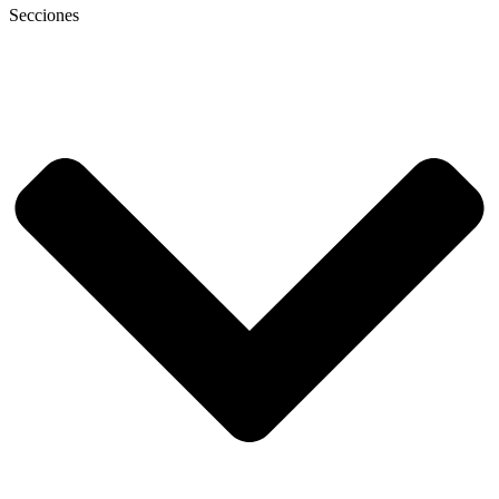
Secciones