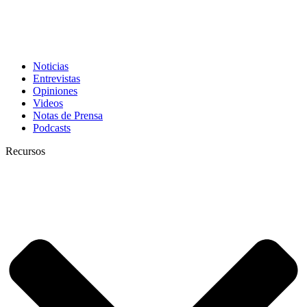
Noticias
Entrevistas
Opiniones
Videos
Notas de Prensa
Podcasts
Recursos