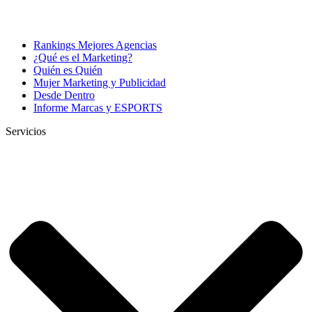
Rankings Mejores Agencias
¿Qué es el Marketing?
Quién es Quién
Mujer Marketing y Publicidad
Desde Dentro
Informe Marcas y ESPORTS
Servicios