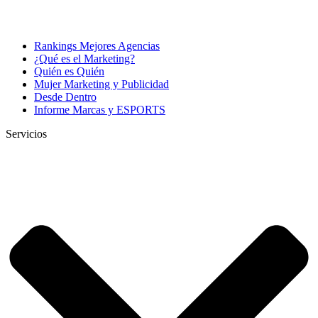
Rankings Mejores Agencias
¿Qué es el Marketing?
Quién es Quién
Mujer Marketing y Publicidad
Desde Dentro
Informe Marcas y ESPORTS
Servicios