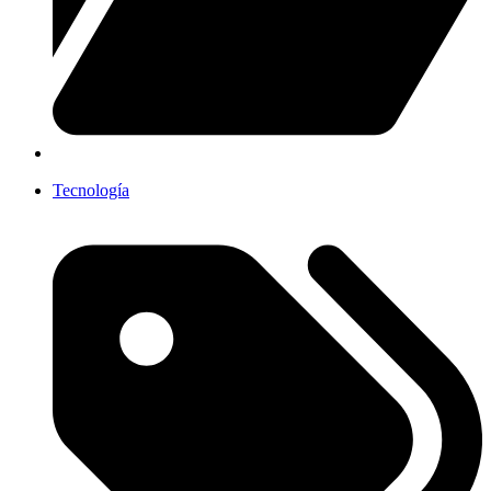
Tecnología