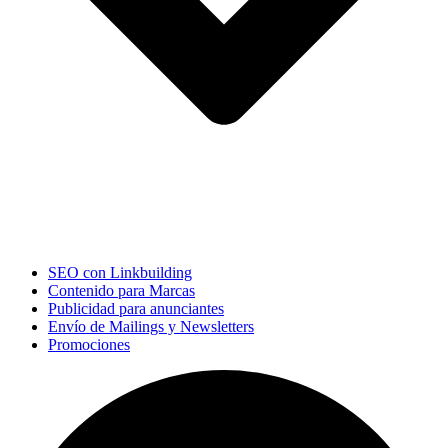
SEO con Linkbuilding
Contenido para Marcas
Publicidad para anunciantes
Envío de Mailings y Newsletters
Promociones