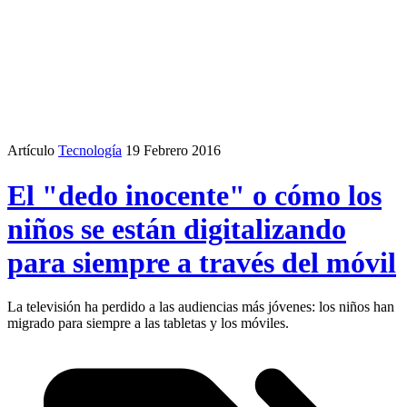
Artículo
Tecnología
19 Febrero 2016
El "dedo inocente" o cómo los
niños se están digitalizando
para siempre a través del móvil
La televisión ha perdido a las audiencias más jóvenes: los niños han
migrado para siempre a las tabletas y los móviles.