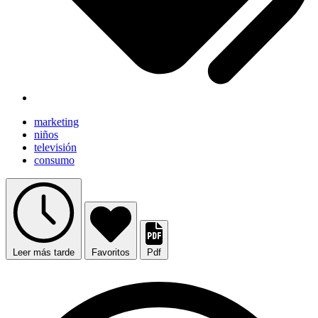
marketing
niños
televisión
consumo
Leer más tarde
Favoritos
Pdf