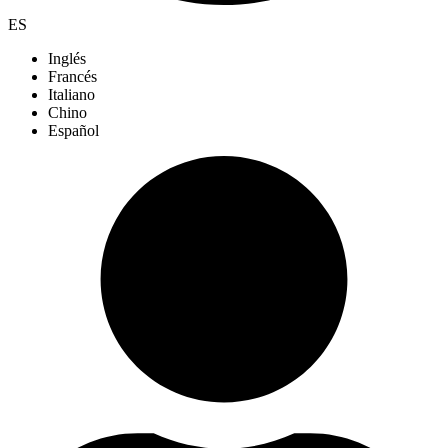
ES
Inglés
Francés
Italiano
Chino
Español