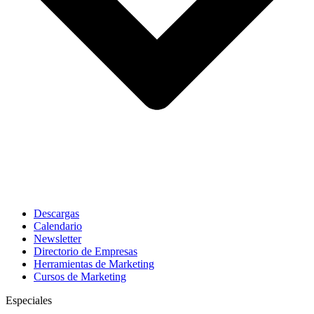
Descargas
Calendario
Newsletter
Directorio de Empresas
Herramientas de Marketing
Cursos de Marketing
Especiales