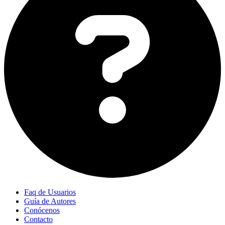
Faq de Usuarios
Guía de Autores
Conócenos
Contacto