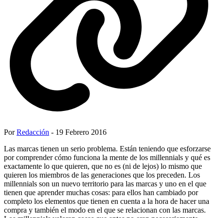
Por
Redacción
- 19 Febrero 2016
Las marcas tienen un serio problema. Están teniendo que esforzarse
por comprender cómo funciona la mente de los millennials y qué es
exactamente lo que quieren, que no es (ni de lejos) lo mismo que
quieren los miembros de las generaciones que los preceden. Los
millennials son un nuevo territorio para las marcas y uno en el que
tienen que aprender muchas cosas: para ellos han cambiado por
completo los elementos que tienen en cuenta a la hora de hacer una
compra y también el modo en el que se relacionan con las marcas.