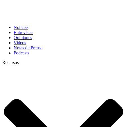
Noticias
Entrevistas
Opiniones
Videos
Notas de Prensa
Podcasts
Recursos