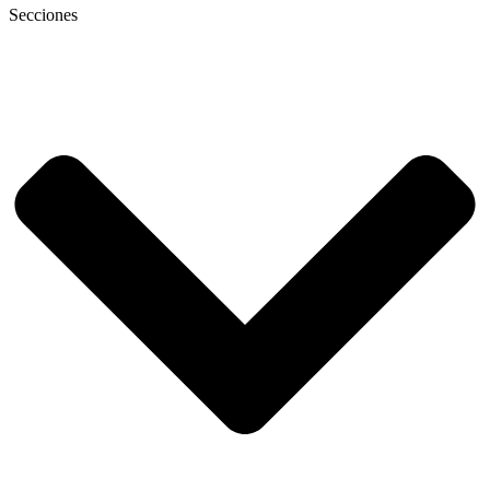
Secciones