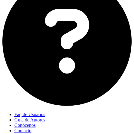
Faq de Usuarios
Guía de Autores
Conócenos
Contacto