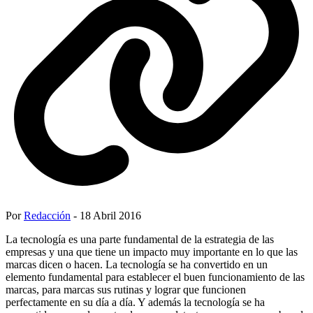
Por
Redacción
- 18 Abril 2016
La tecnología es una parte fundamental de la estrategia de las
empresas y una que tiene un impacto muy importante en lo que las
marcas dicen o hacen. La tecnología se ha convertido en un
elemento fundamental para establecer el buen funcionamiento de las
marcas, para marcas sus rutinas y lograr que funcionen
perfectamente en su día a día. Y además la tecnología se ha