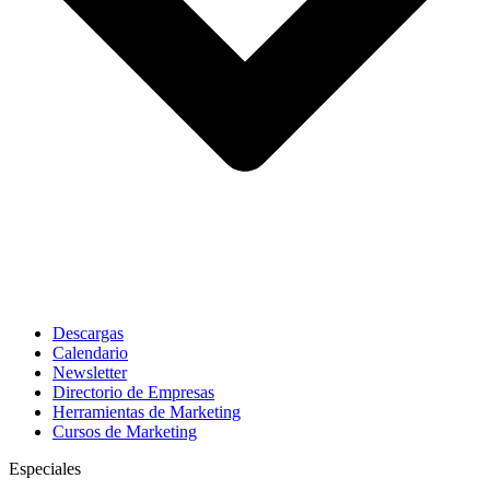
Descargas
Calendario
Newsletter
Directorio de Empresas
Herramientas de Marketing
Cursos de Marketing
Especiales