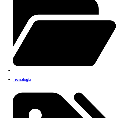
Tecnología