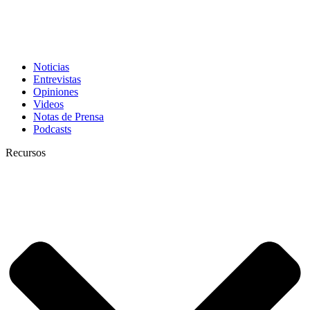
Noticias
Entrevistas
Opiniones
Videos
Notas de Prensa
Podcasts
Recursos