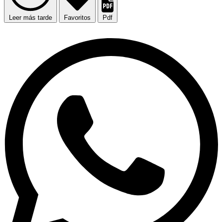
Leer más tarde
Favoritos
Pdf