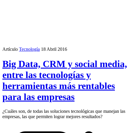
Artículo
Tecnología
18 Abril 2016
Big Data, CRM y social media,
entre las tecnologías y
herramientas más rentables
para las empresas
¿Cuáles son, de todas las soluciones tecnológicas que manejan las
empresas, las que permiten lograr mejores resultados?