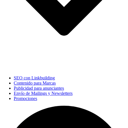
SEO con Linkbuilding
Contenido para Marcas
Publicidad para anunciantes
Envío de Mailings y Newsletters
Promociones