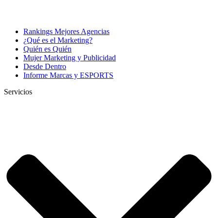
Rankings Mejores Agencias
¿Qué es el Marketing?
Quién es Quién
Mujer Marketing y Publicidad
Desde Dentro
Informe Marcas y ESPORTS
Servicios