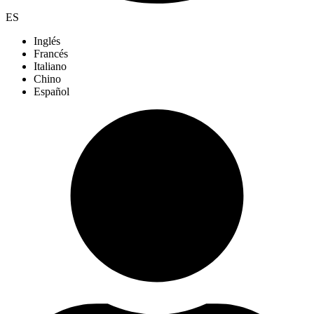
ES
Inglés
Francés
Italiano
Chino
Español