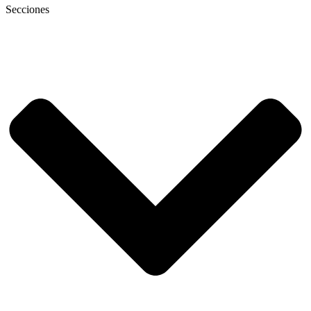
Secciones