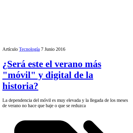
Artículo
Tecnología
7 Junio 2016
¿Será este el verano más
"móvil" y digital de la
historia?
La dependencia del móvil es muy elevada y la llegada de los meses
de verano no hace que baje o que se reduzca