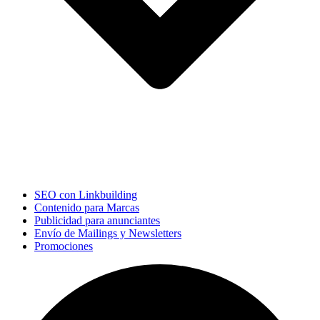
SEO con Linkbuilding
Contenido para Marcas
Publicidad para anunciantes
Envío de Mailings y Newsletters
Promociones