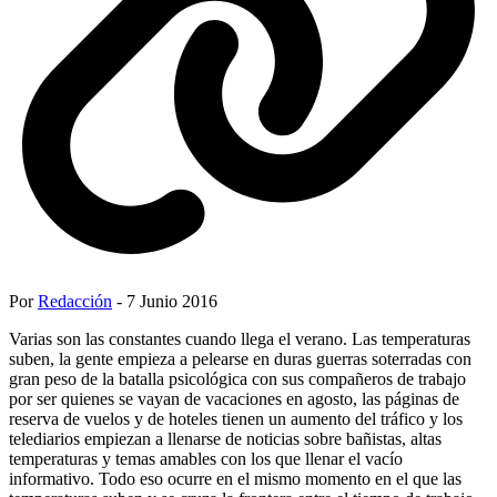
Por
Redacción
- 7 Junio 2016
Varias son las constantes cuando llega el verano. Las temperaturas
suben, la gente empieza a pelearse en duras guerras soterradas con
gran peso de la batalla psicológica con sus compañeros de trabajo
por ser quienes se vayan de vacaciones en agosto, las páginas de
reserva de vuelos y de hoteles tienen un aumento del tráfico y los
telediarios empiezan a llenarse de noticias sobre bañistas, altas
temperaturas y temas amables con los que llenar el vacío
informativo. Todo eso ocurre en el mismo momento en el que las