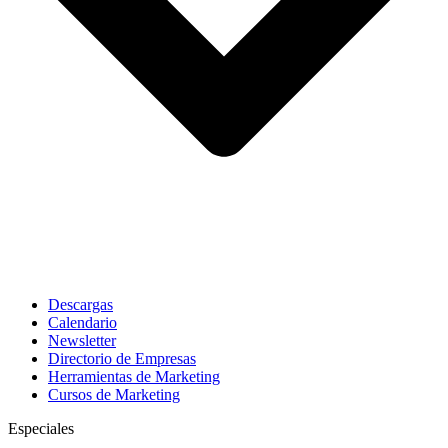
Descargas
Calendario
Newsletter
Directorio de Empresas
Herramientas de Marketing
Cursos de Marketing
Especiales