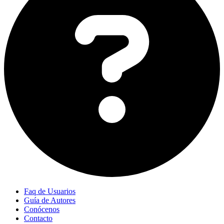
Faq de Usuarios
Guía de Autores
Conócenos
Contacto