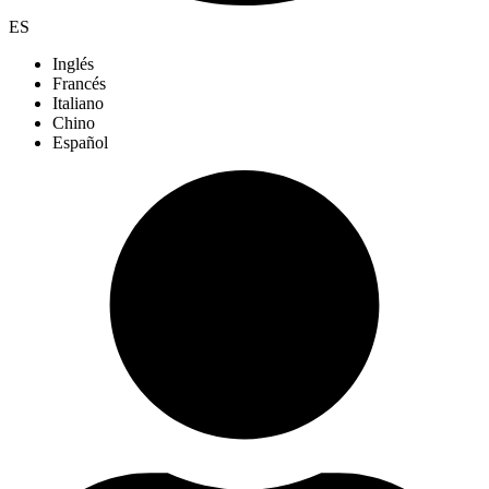
ES
Inglés
Francés
Italiano
Chino
Español