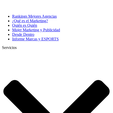
Rankings Mejores Agencias
¿Qué es el Marketing?
Quién es Quién
Mujer Marketing y Publicidad
Desde Dentro
Informe Marcas y ESPORTS
Servicios