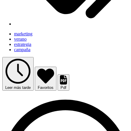
marketing
verano
estrategia
campaña
Leer más tarde
Favoritos
Pdf