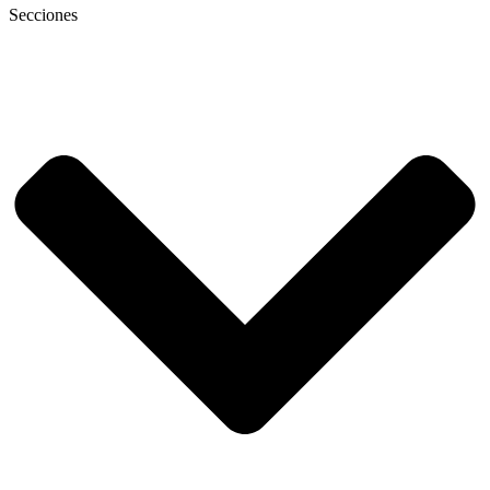
Secciones