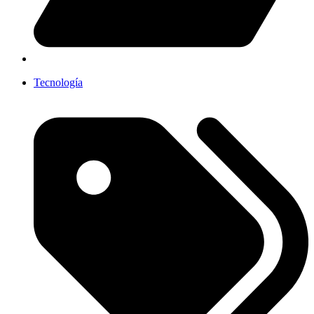
Tecnología