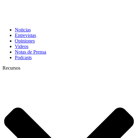
Noticias
Entrevistas
Opiniones
Videos
Notas de Prensa
Podcasts
Recursos