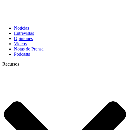
Noticias
Entrevistas
Opiniones
Videos
Notas de Prensa
Podcasts
Recursos