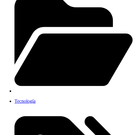
Tecnología