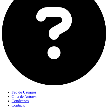
Faq de Usuarios
Guía de Autores
Conócenos
Contacto