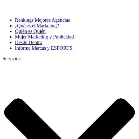
Rankings Mejores Agencias
¿Qué es el Marketing?
Quién es Quién
Mujer Marketing y Publicidad
Desde Dentro
Informe Marcas y ESPORTS
Servicios