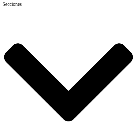
Secciones