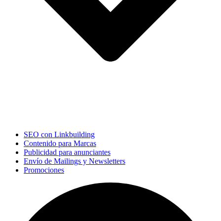
SEO con Linkbuilding
Contenido para Marcas
Publicidad para anunciantes
Envío de Mailings y Newsletters
Promociones