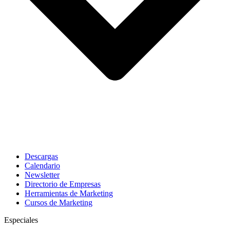
Descargas
Calendario
Newsletter
Directorio de Empresas
Herramientas de Marketing
Cursos de Marketing
Especiales