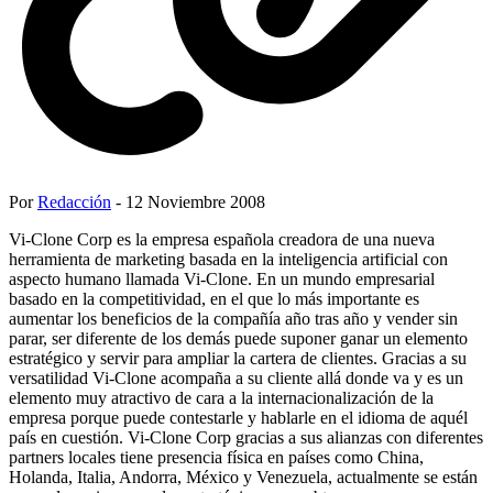
Por
Redacción
- 12 Noviembre 2008
Vi-Clone Corp es la empresa española creadora de una nueva
herramienta de marketing basada en la inteligencia artificial con
aspecto humano llamada Vi-Clone. En un mundo empresarial
basado en la competitividad, en el que lo más importante es
aumentar los beneficios de la compañía año tras año y vender sin
parar, ser diferente de los demás puede suponer ganar un elemento
estratégico y servir para ampliar la cartera de clientes. Gracias a su
versatilidad Vi-Clone acompaña a su cliente allá donde va y es un
elemento muy atractivo de cara a la internacionalización de la
empresa porque puede contestarle y hablarle en el idioma de aquél
país en cuestión. Vi-Clone Corp gracias a sus alianzas con diferentes
partners locales tiene presencia física en países como China,
Holanda, Italia, Andorra, México y Venezuela, actualmente se están