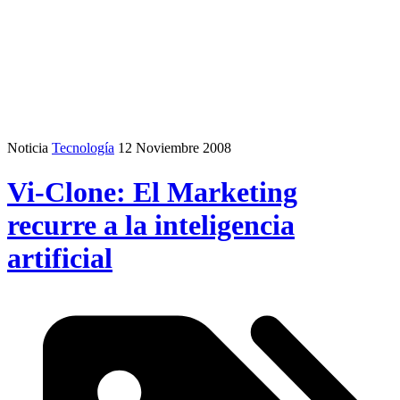
Noticia
Tecnología
12 Noviembre 2008
Vi-Clone: El Marketing
recurre a la inteligencia
artificial