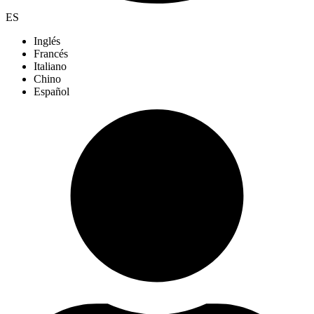
ES
Inglés
Francés
Italiano
Chino
Español