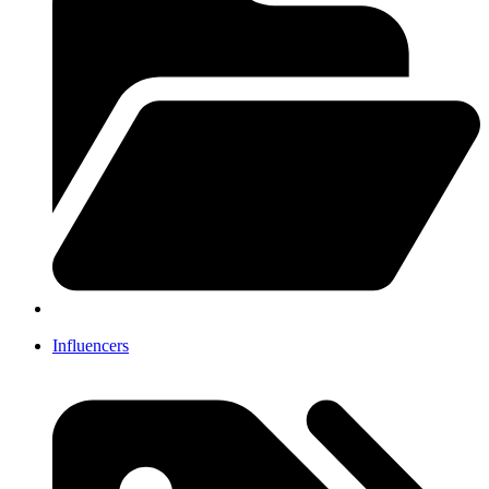
Influencers