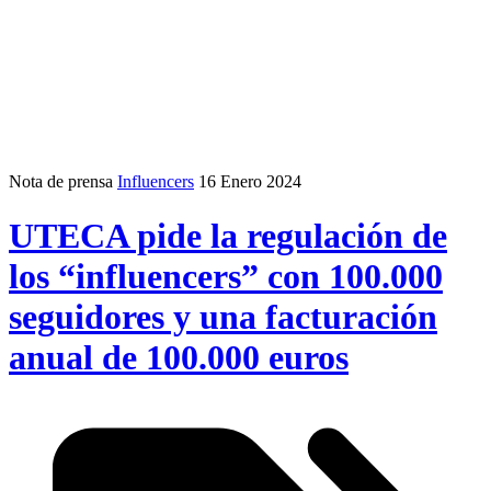
Nota de prensa
Influencers
16 Enero 2024
UTECA pide la regulación de
los “influencers” con 100.000
seguidores y una facturación
anual de 100.000 euros