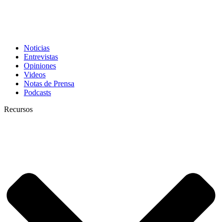
Noticias
Entrevistas
Opiniones
Videos
Notas de Prensa
Podcasts
Recursos