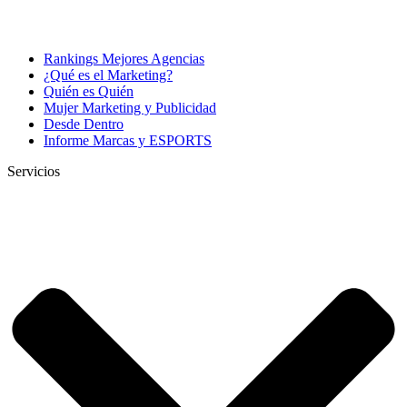
Rankings Mejores Agencias
¿Qué es el Marketing?
Quién es Quién
Mujer Marketing y Publicidad
Desde Dentro
Informe Marcas y ESPORTS
Servicios