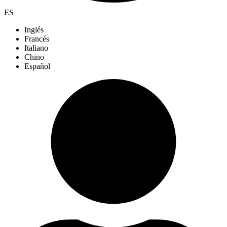
ES
Inglés
Francés
Italiano
Chino
Español