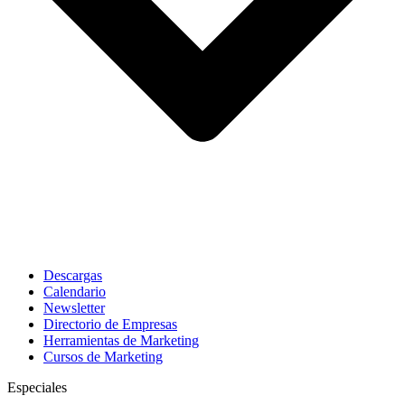
Descargas
Calendario
Newsletter
Directorio de Empresas
Herramientas de Marketing
Cursos de Marketing
Especiales