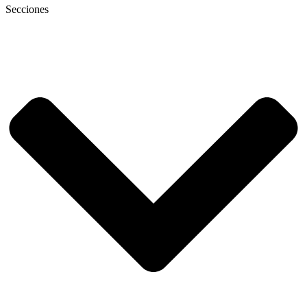
Secciones