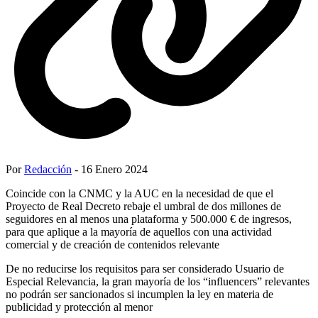
Por
Redacción
- 16 Enero 2024
Coincide con la CNMC y la AUC en la necesidad de que el
Proyecto de Real Decreto rebaje el umbral de dos millones de
seguidores en al menos una plataforma y 500.000 € de ingresos,
para que aplique a la mayoría de aquellos con una actividad
comercial y de creación de contenidos relevante
De no reducirse los requisitos para ser considerado Usuario de
Especial Relevancia, la gran mayoría de los “influencers” relevantes
no podrán ser sancionados si incumplen la ley en materia de
publicidad y protección al menor