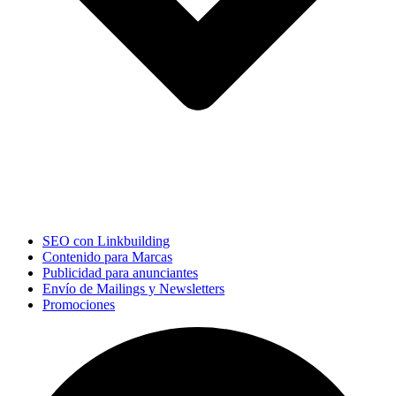
SEO con Linkbuilding
Contenido para Marcas
Publicidad para anunciantes
Envío de Mailings y Newsletters
Promociones