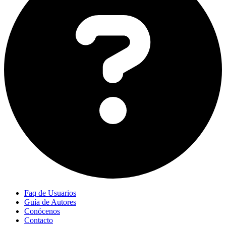
Faq de Usuarios
Guía de Autores
Conócenos
Contacto