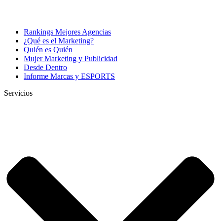
Rankings Mejores Agencias
¿Qué es el Marketing?
Quién es Quién
Mujer Marketing y Publicidad
Desde Dentro
Informe Marcas y ESPORTS
Servicios