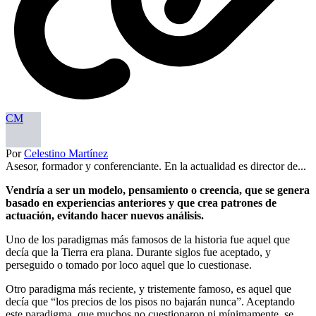
CM
Por
Celestino Martínez
Asesor, formador y conferenciante. En la actualidad es director de...
Vendría a ser un modelo, pensamiento o creencia, que se genera
basado en experiencias anteriores y que crea patrones de
actuación, evitando hacer nuevos análisis.
Uno de los paradigmas más famosos de la historia fue aquel que
decía que la Tierra era plana. Durante siglos fue aceptado, y
perseguido o tomado por loco aquel que lo cuestionase.
Otro paradigma más reciente, y tristemente famoso, es aquel que
decía que “los precios de los pisos no bajarán nunca”. Aceptando
este paradigma, que muchos no cuestionaron ni mínimamente, se