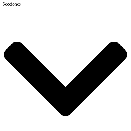
Secciones