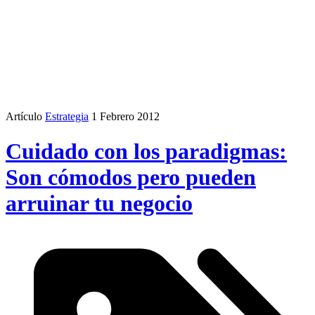
Artículo
Estrategia
1 Febrero 2012
Cuidado con los paradigmas:
Son cómodos pero pueden
arruinar tu negocio