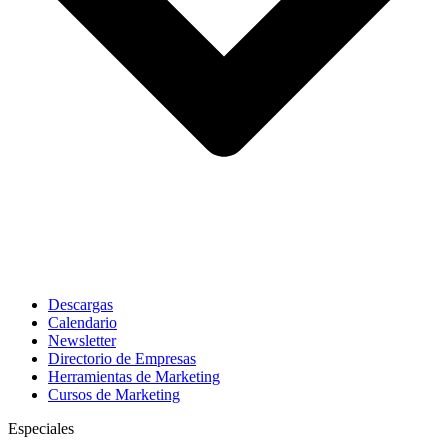
Descargas
Calendario
Newsletter
Directorio de Empresas
Herramientas de Marketing
Cursos de Marketing
Especiales