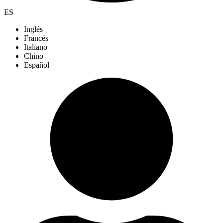
ES
Inglés
Francés
Italiano
Chino
Español