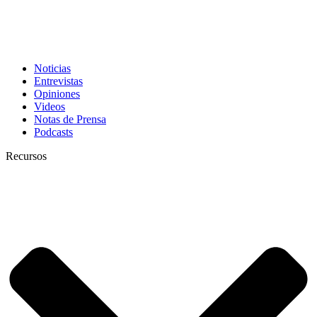
Noticias
Entrevistas
Opiniones
Videos
Notas de Prensa
Podcasts
Recursos