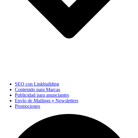
SEO con Linkbuilding
Contenido para Marcas
Publicidad para anunciantes
Envío de Mailings y Newsletters
Promociones