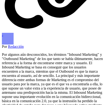
-
Por
Redacción
Por algunos aún desconocidos, los términos "Inbound Marketing" y
"Outbound Marketing" de los que tanto se habla últimamente, hacen
referencia a la forma de encontrarse entre marca y usuario. El
Inbound Marketing se basa en conseguir que los usuarios
encuentren a la marca, mientras que el Outbound es que la marca
encuentra al usuario, así de sencillo. La principal y más importante
diferencia entre ambas formas de Marketing es el compromiso del
usuario para por la marca, ya que es el que va a encontrarla a ella, lo
que supone un valor extra a la experiencia de usuario, que posee de
antemano una predisposición hacia la misma. El Inbound Marketing
supone una importante evolución en la comunicación bidireccional,
básica en la comunicación 2.0, ya que la instrusión ha perdido la