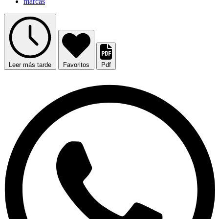
marcas
Leer más tarde
Favoritos
Pdf