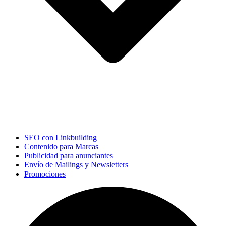
SEO con Linkbuilding
Contenido para Marcas
Publicidad para anunciantes
Envío de Mailings y Newsletters
Promociones