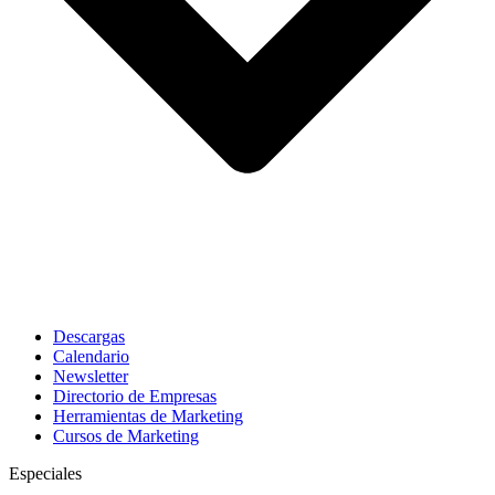
Descargas
Calendario
Newsletter
Directorio de Empresas
Herramientas de Marketing
Cursos de Marketing
Especiales