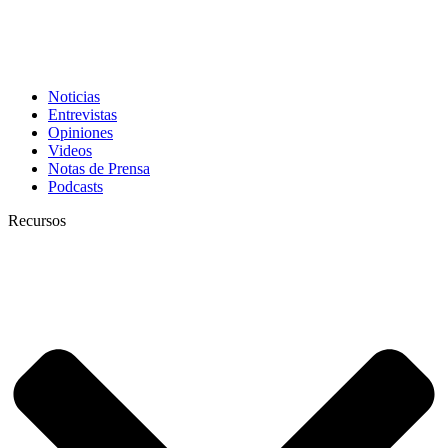
Noticias
Entrevistas
Opiniones
Videos
Notas de Prensa
Podcasts
Recursos