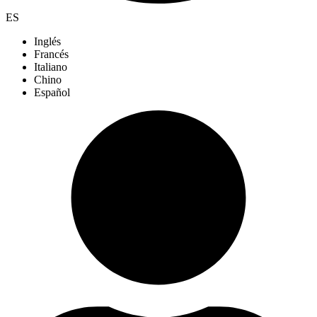
ES
Inglés
Francés
Italiano
Chino
Español