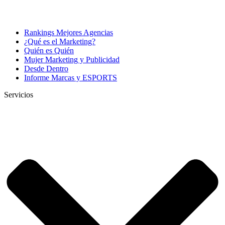
Rankings Mejores Agencias
¿Qué es el Marketing?
Quién es Quién
Mujer Marketing y Publicidad
Desde Dentro
Informe Marcas y ESPORTS
Servicios