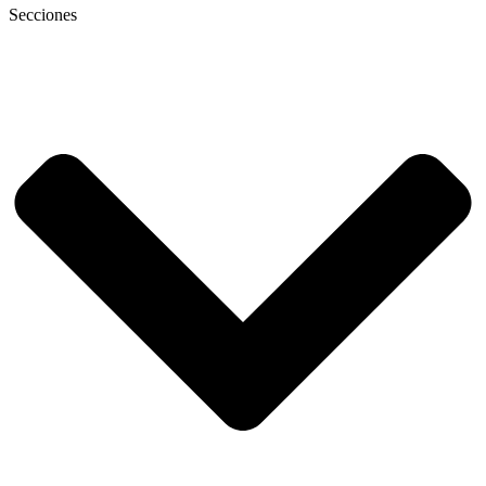
Secciones