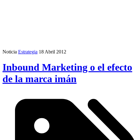
Noticia
Estrategia
18 Abril 2012
Inbound Marketing o el efecto
de la marca imán