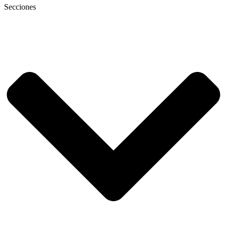
Secciones