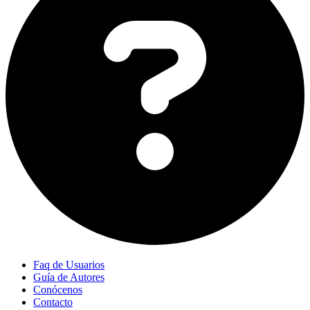
Faq de Usuarios
Guía de Autores
Conócenos
Contacto