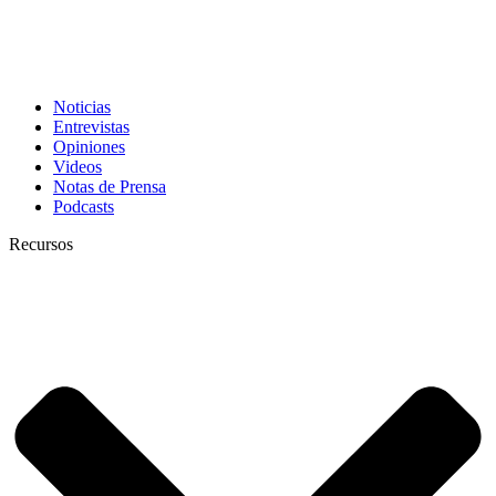
Noticias
Entrevistas
Opiniones
Videos
Notas de Prensa
Podcasts
Recursos