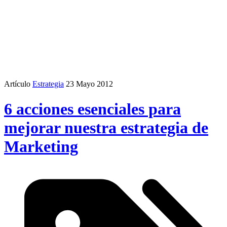
Artículo
Estrategia
23 Mayo 2012
6 acciones esenciales para
mejorar nuestra estrategia de
Marketing