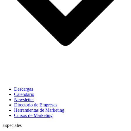
Descargas
Calendario
Newsletter
Directorio de Empresas
Herramientas de Marketing
Cursos de Marketing
Especiales