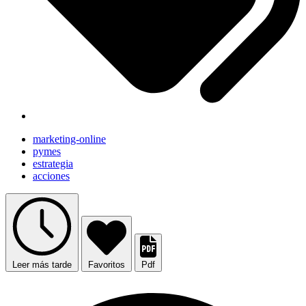
marketing-online
pymes
estrategia
acciones
Leer más tarde
Favoritos
Pdf