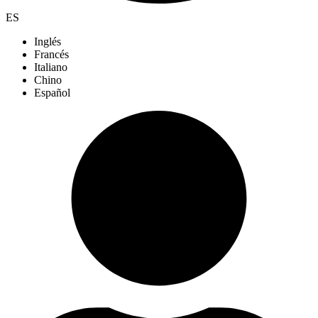
ES
Inglés
Francés
Italiano
Chino
Español