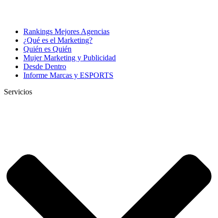
Rankings Mejores Agencias
¿Qué es el Marketing?
Quién es Quién
Mujer Marketing y Publicidad
Desde Dentro
Informe Marcas y ESPORTS
Servicios