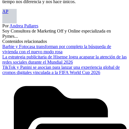
tiempo nos diferencia y nos hace únicos.
AP
Por
Andrea Pallares
Soy Consultora de Marketing Off y Online especializada en
Pymes...
Contenidos relacionados
Barbie y Fotocasa transforman por completo la búsqueda de
vivienda con el nuevo modo rosa
La estrategia publicitaria de Hisense logra acaparar la atención de las
redes sociales durante el Mundial 2026
TikTok y Panini se asocian para lanzar una experiencia global de
cromos digitales vinculada a la FIFA World Cup 2026