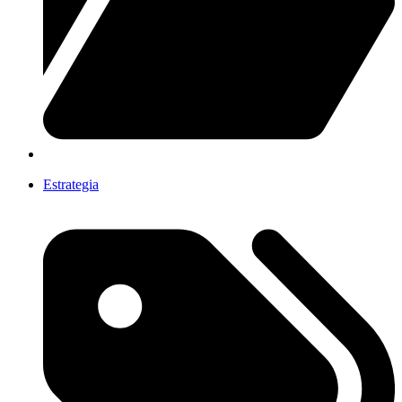
Estrategia