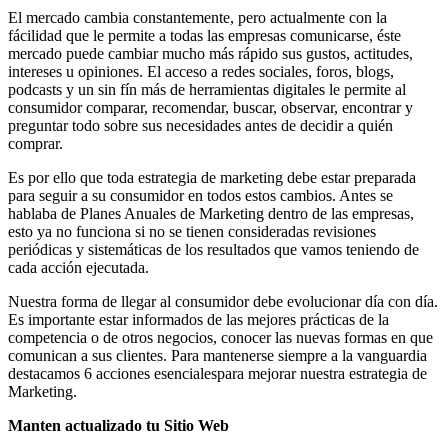
El mercado cambia constantemente, pero actualmente con la
fácilidad que le permite a todas las empresas comunicarse, éste
mercado puede cambiar mucho más rápido sus gustos, actitudes,
intereses u opiniones. El acceso a redes sociales, foros, blogs,
podcasts y un sin fín más de herramientas digitales le permite al
consumidor comparar, recomendar, buscar, observar, encontrar y
preguntar todo sobre sus necesidades antes de decidir a quién
comprar.
Es por ello que toda estrategia de marketing debe estar preparada
para seguir a su consumidor en todos estos cambios. Antes se
hablaba de Planes Anuales de Marketing dentro de las empresas,
esto ya no funciona si no se tienen consideradas revisiones
periódicas y sistemáticas de los resultados que vamos teniendo de
cada acción ejecutada.
Nuestra forma de llegar al consumidor debe evolucionar día con día.
Es importante estar informados de las mejores prácticas de la
competencia o de otros negocios, conocer las nuevas formas en que
comunican a sus clientes. Para mantenerse siempre a la vanguardia
destacamos 6 acciones esencialespara mejorar nuestra estrategia de
Marketing.
Manten actualizado tu Sitio Web