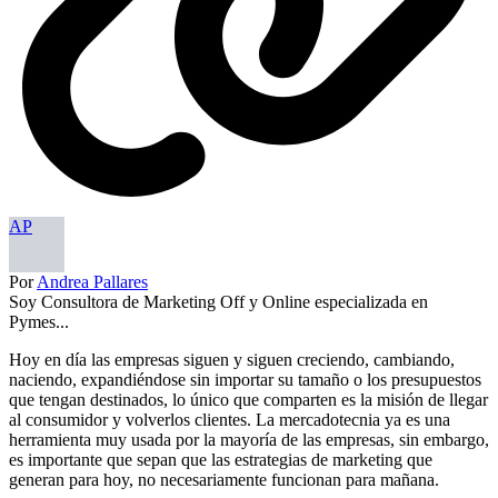
AP
Por
Andrea Pallares
Soy Consultora de Marketing Off y Online especializada en
Pymes...
Hoy en día las empresas siguen y siguen creciendo, cambiando,
naciendo, expandiéndose sin importar su tamaño o los presupuestos
que tengan destinados, lo único que comparten es la misión de llegar
al consumidor y volverlos clientes. La mercadotecnia ya es una
herramienta muy usada por la mayoría de las empresas, sin embargo,
es importante que sepan que las estrategias de marketing que
generan para hoy, no necesariamente funcionan para mañana.