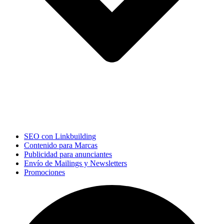
SEO con Linkbuilding
Contenido para Marcas
Publicidad para anunciantes
Envío de Mailings y Newsletters
Promociones