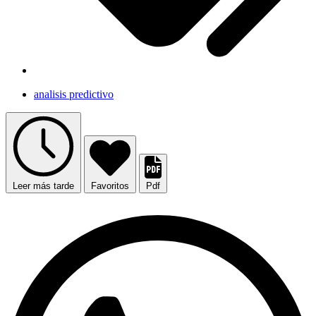
analisis predictivo
Leer más tarde
Favoritos
Pdf