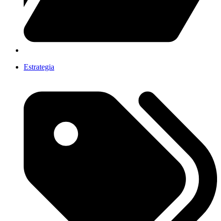
Estrategia