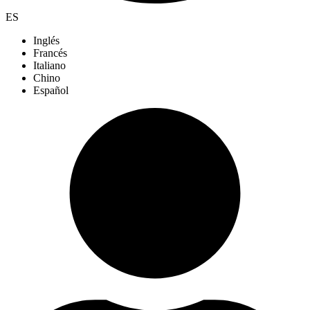
ES
Inglés
Francés
Italiano
Chino
Español