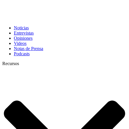
Noticias
Entrevistas
Opiniones
Videos
Notas de Prensa
Podcasts
Recursos