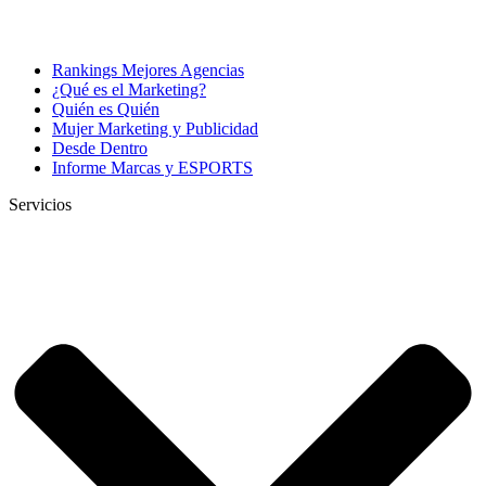
Rankings Mejores Agencias
¿Qué es el Marketing?
Quién es Quién
Mujer Marketing y Publicidad
Desde Dentro
Informe Marcas y ESPORTS
Servicios