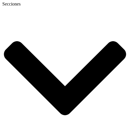
Secciones