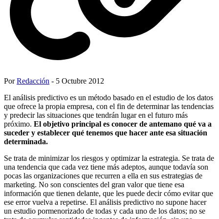
Por
Redacción
- 5 Octubre 2012
El análisis predictivo es un método basado en el estudio de los datos
que ofrece la propia empresa, con el fin de determinar las tendencias
y predecir las situaciones que tendrán lugar en el futuro más
próximo.
El objetivo principal es conocer de antemano qué va a
suceder y establecer qué tenemos que hacer ante esa situación
determinada.
Se trata de minimizar los riesgos y optimizar la estrategia. Se trata de
una tendencia que cada vez tiene más adeptos, aunque todavía son
pocas las organizaciones que recurren a ella en sus estrategias de
marketing. No son conscientes del gran valor que tiene esa
información que tienen delante, que les puede decir cómo evitar que
ese error vuelva a repetirse. El análisis predictivo no supone hacer
un estudio pormenorizado de todas y cada uno de los datos; no se