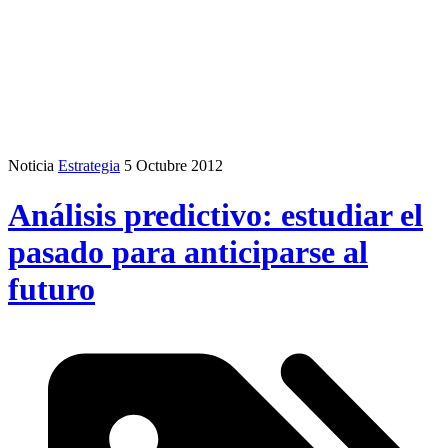
Noticia
Estrategia
5 Octubre 2012
Análisis predictivo: estudiar el
pasado para anticiparse al
futuro