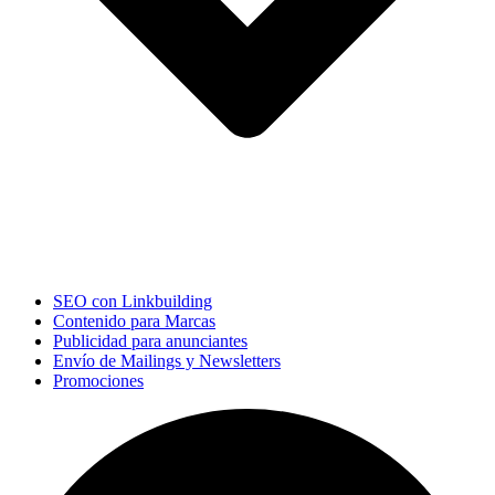
SEO con Linkbuilding
Contenido para Marcas
Publicidad para anunciantes
Envío de Mailings y Newsletters
Promociones