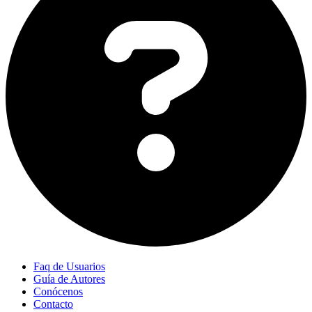
Faq de Usuarios
Guía de Autores
Conócenos
Contacto