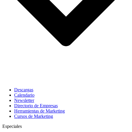
Descargas
Calendario
Newsletter
Directorio de Empresas
Herramientas de Marketing
Cursos de Marketing
Especiales