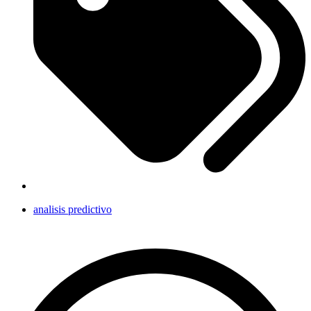
analisis predictivo