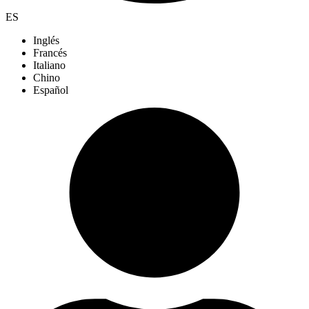
ES
Inglés
Francés
Italiano
Chino
Español