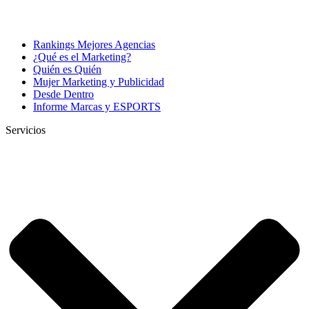
Rankings Mejores Agencias
¿Qué es el Marketing?
Quién es Quién
Mujer Marketing y Publicidad
Desde Dentro
Informe Marcas y ESPORTS
Servicios