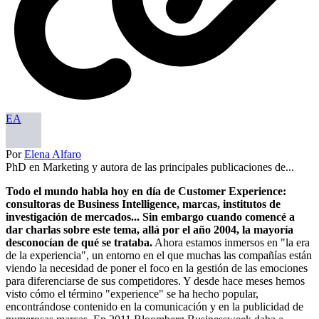
EA
Por
Elena Alfaro
PhD en Marketing y autora de las principales publicaciones de...
Todo el mundo habla hoy en día de Customer Experience:
consultoras de Business Intelligence, marcas, institutos de
investigación de mercados... Sin embargo cuando comencé a
dar charlas sobre este tema, allá por el año 2004, la mayoría
desconocían de qué se trataba.
Ahora estamos inmersos en "la era
de la experiencia", un entorno en el que muchas las compañías están
viendo la necesidad de poner el foco en la gestión de las emociones
para diferenciarse de sus competidores. Y desde hace meses hemos
visto cómo el término "experience" se ha hecho popular,
encontrándose contenido en la comunicación y en la publicidad de