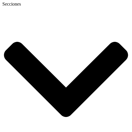
Secciones