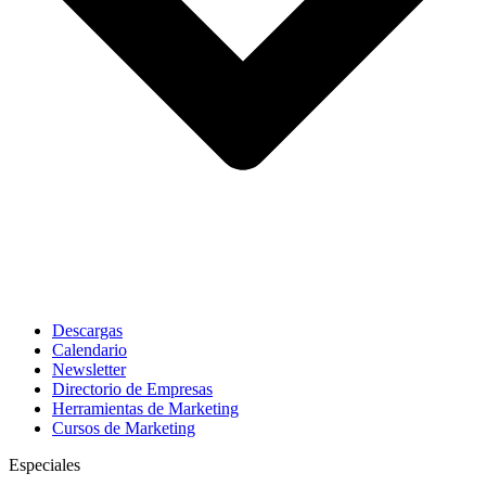
Descargas
Calendario
Newsletter
Directorio de Empresas
Herramientas de Marketing
Cursos de Marketing
Especiales