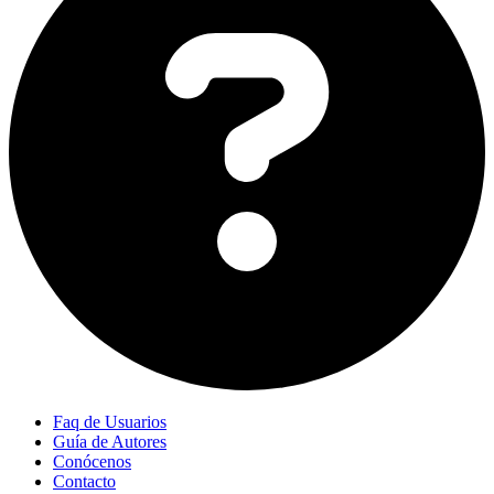
Faq de Usuarios
Guía de Autores
Conócenos
Contacto