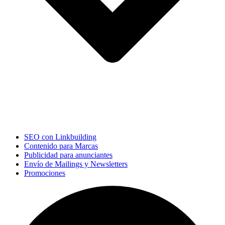
SEO con Linkbuilding
Contenido para Marcas
Publicidad para anunciantes
Envío de Mailings y Newsletters
Promociones