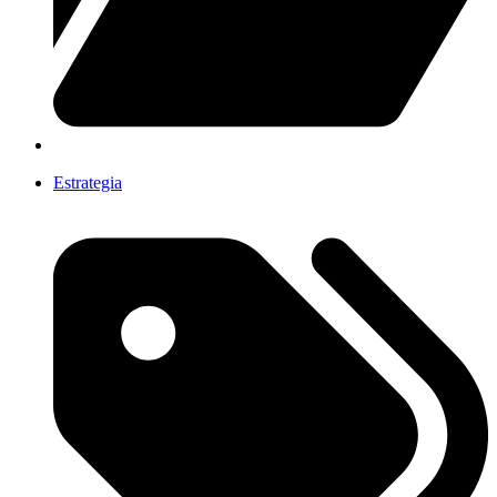
Estrategia