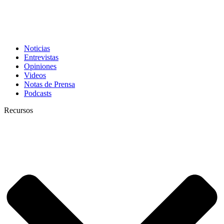
Noticias
Entrevistas
Opiniones
Videos
Notas de Prensa
Podcasts
Recursos