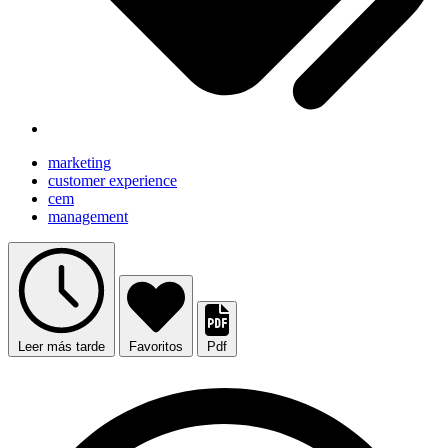
marketing
customer experience
cem
management
Leer más tarde
Favoritos
Pdf