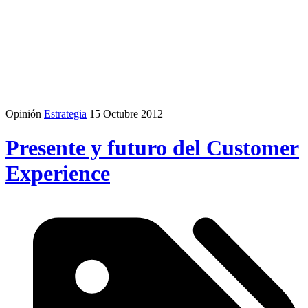
Opinión
Estrategia
15 Octubre 2012
Presente y futuro del Customer
Experience