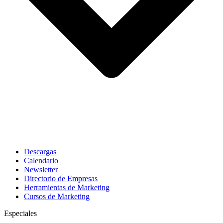
Descargas
Calendario
Newsletter
Directorio de Empresas
Herramientas de Marketing
Cursos de Marketing
Especiales