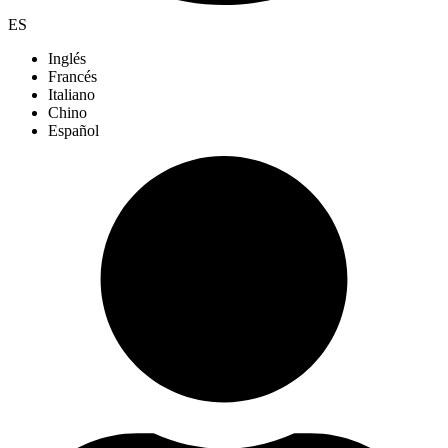
ES
Inglés
Francés
Italiano
Chino
Español