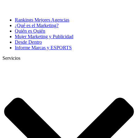
Rankings Mejores Agencias
¿Qué es el Marketing?
Quién es Quién
Mujer Marketing y Publicidad
Desde Dentro
Informe Marcas y ESPORTS
Servicios