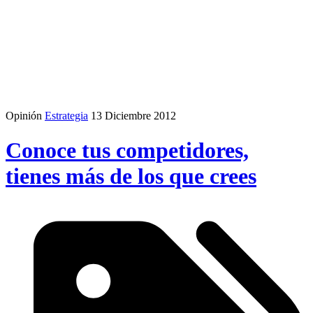
Opinión
Estrategia
13 Diciembre 2012
Conoce tus competidores,
tienes más de los que crees