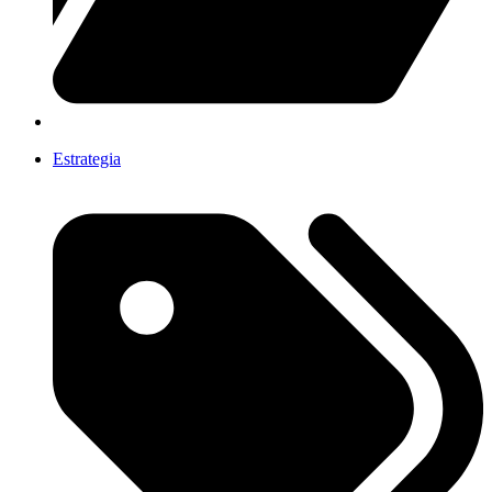
Estrategia