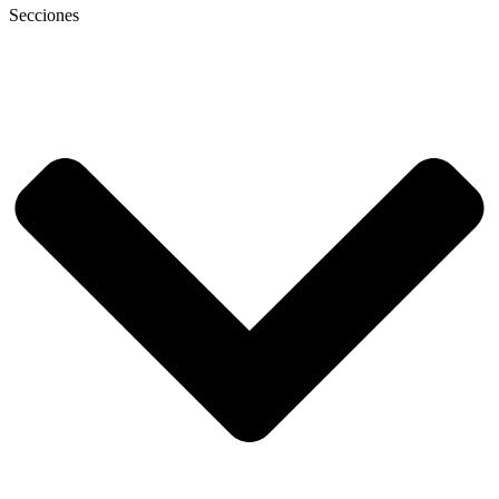
Secciones