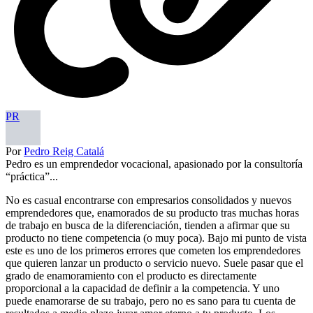
PR
Por
Pedro Reig Catalá
Pedro es un emprendedor vocacional, apasionado por la consultoría
“práctica”...
No es casual encontrarse con empresarios consolidados y nuevos
emprendedores que, enamorados de su producto tras muchas horas
de trabajo en busca de la diferenciación, tienden a afirmar que su
producto no tiene competencia (o muy poca). Bajo mi punto de vista
este es uno de los primeros errores que cometen los emprendedores
que quieren lanzar un producto o servicio nuevo. Suele pasar que el
grado de enamoramiento con el producto es directamente
proporcional a la capacidad de definir a la competencia. Y uno
puede enamorarse de su trabajo, pero no es sano para tu cuenta de