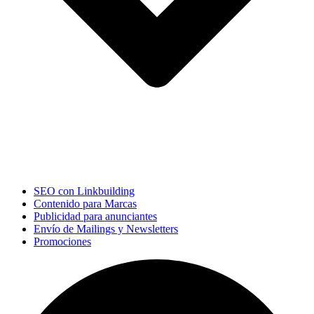
SEO con Linkbuilding
Contenido para Marcas
Publicidad para anunciantes
Envío de Mailings y Newsletters
Promociones