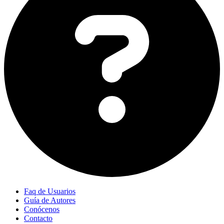
Faq de Usuarios
Guía de Autores
Conócenos
Contacto