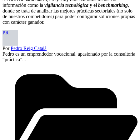
información como la
vigilancia tecnológica
y el
benchmarking
,
donde se trata de analizar las mejores prácticas sectoriales (no solo
de nuestros competidores) para poder configurar soluciones propias
con carácter ganador.
PR
Por
Pedro Reig Catalá
Pedro es un emprendedor vocacional, apasionado por la consultoría
“práctica”...