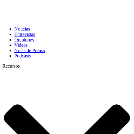
Noticias
Entrevistas
Opiniones
Videos
Notas de Prensa
Podcasts
Recursos