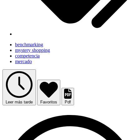
benchmarking
mystery shopping
competencia
mercado
Leer más tarde
Favoritos
Pdf