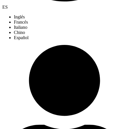
ES
Inglés
Francés
Italiano
Chino
Español