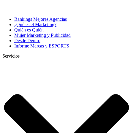
Rankings Mejores Agencias
¿Qué es el Marketing?
Quién es Quién
Mujer Marketing y Publicidad
Desde Dentro
Informe Marcas y ESPORTS
Servicios