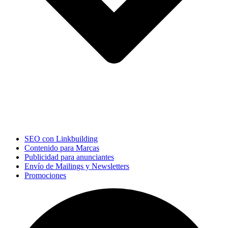
SEO con Linkbuilding
Contenido para Marcas
Publicidad para anunciantes
Envío de Mailings y Newsletters
Promociones