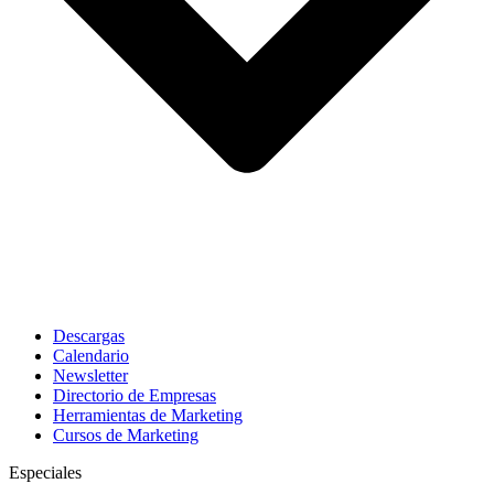
Descargas
Calendario
Newsletter
Directorio de Empresas
Herramientas de Marketing
Cursos de Marketing
Especiales