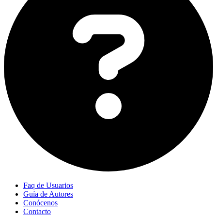
Faq de Usuarios
Guía de Autores
Conócenos
Contacto