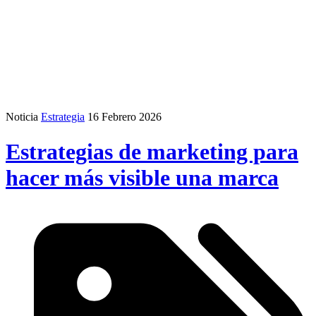
Noticia
Estrategia
16 Febrero 2026
Estrategias de marketing para
hacer más visible una marca