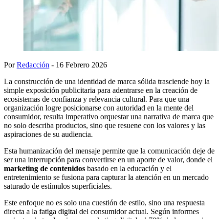
Por
Redacción
- 16 Febrero 2026
La construcción de una identidad de marca sólida trasciende hoy la
simple exposición publicitaria para adentrarse en la creación de
ecosistemas de confianza y relevancia cultural. Para que una
organización logre posicionarse con autoridad en la mente del
consumidor, resulta imperativo orquestar una narrativa de marca que
no solo describa productos, sino que resuene con los valores y las
aspiraciones de su audiencia.
Esta humanización del mensaje permite que la comunicación deje de
ser una interrupción para convertirse en un aporte de valor, donde el
marketing de contenidos
basado en la educación y el
entretenimiento se fusiona para capturar la atención en un mercado
saturado de estímulos superficiales.
Este enfoque no es solo una cuestión de estilo, sino una respuesta
directa a la fatiga digital del consumidor actual. Según informes