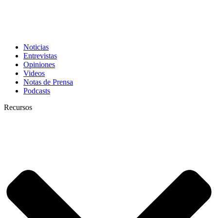
Noticias
Entrevistas
Opiniones
Videos
Notas de Prensa
Podcasts
Recursos