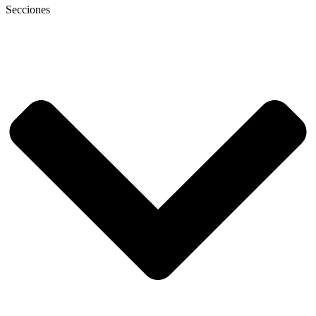
Secciones