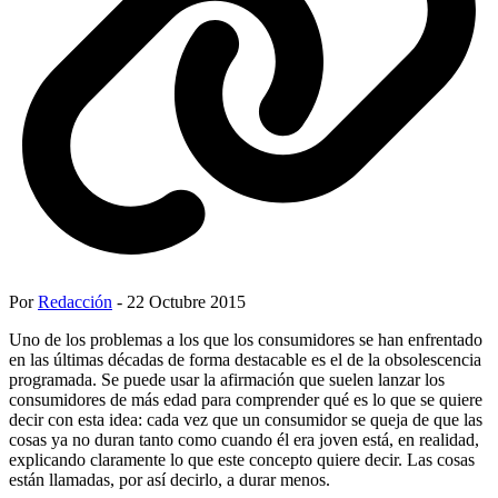
Por
Redacción
- 22 Octubre 2015
Uno de los problemas a los que los consumidores se han enfrentado
en las últimas décadas de forma destacable es el de la obsolescencia
programada. Se puede usar la afirmación que suelen lanzar los
consumidores de más edad para comprender qué es lo que se quiere
decir con esta idea: cada vez que un consumidor se queja de que las
cosas ya no duran tanto como cuando él era joven está, en realidad,
explicando claramente lo que este concepto quiere decir. Las cosas
están llamadas, por así decirlo, a durar menos.