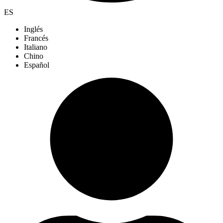
ES
Inglés
Francés
Italiano
Chino
Español