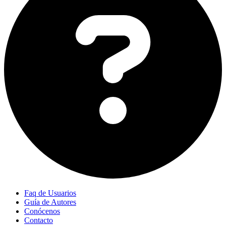
Faq de Usuarios
Guía de Autores
Conócenos
Contacto