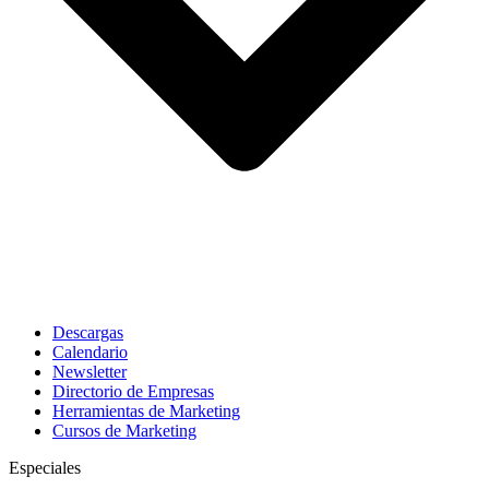
Descargas
Calendario
Newsletter
Directorio de Empresas
Herramientas de Marketing
Cursos de Marketing
Especiales