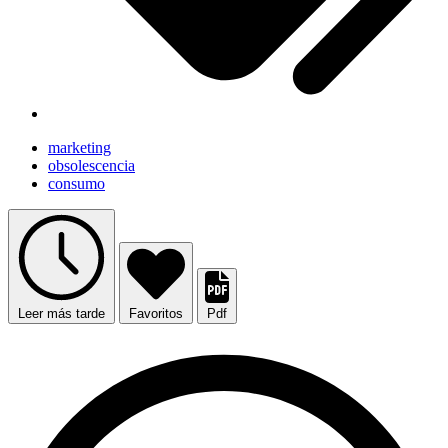
marketing
obsolescencia
consumo
Leer más tarde
Favoritos
Pdf