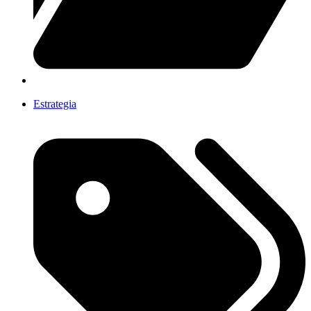
Estrategia