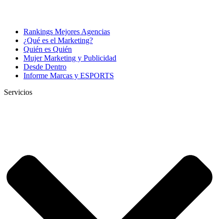
Rankings Mejores Agencias
¿Qué es el Marketing?
Quién es Quién
Mujer Marketing y Publicidad
Desde Dentro
Informe Marcas y ESPORTS
Servicios