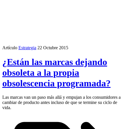
Artículo
Estrategia
22 Octubre 2015
¿Están las marcas dejando
obsoleta a la propia
obsolescencia programada?
Las marcas van un paso más allá y empujan a los consumidores a
cambiar de producto antes incluso de que se termine su ciclo de
vida.