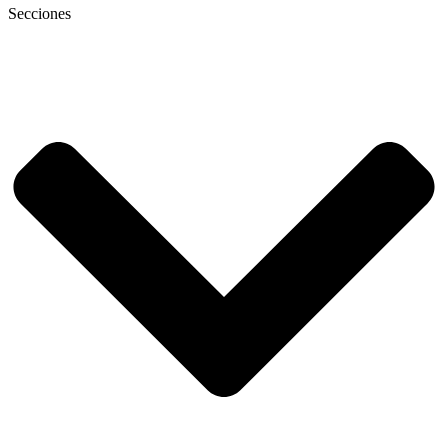
Secciones