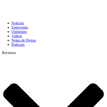
Noticias
Entrevistas
Opiniones
Videos
Notas de Prensa
Podcasts
Recursos