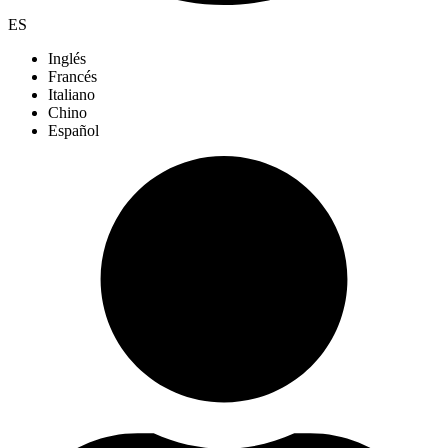
ES
Inglés
Francés
Italiano
Chino
Español