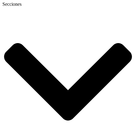
Secciones