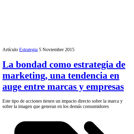
Artículo
Estrategia
5 Noviembre 2015
La bondad como estrategia de
marketing, una tendencia en
auge entre marcas y empresas
Este tipo de acciones tienen un impacto directo sobre la marca y
sobre la imagen que generan en los demás consumidores