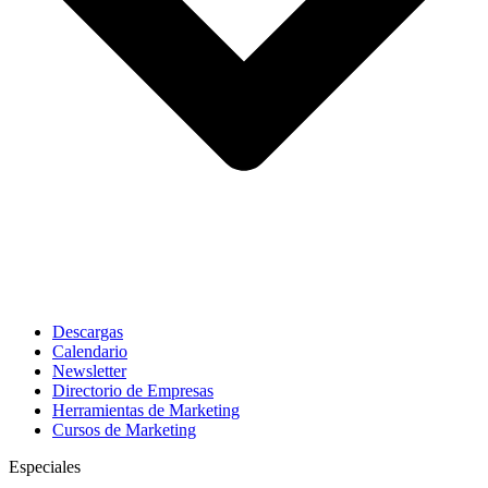
Descargas
Calendario
Newsletter
Directorio de Empresas
Herramientas de Marketing
Cursos de Marketing
Especiales