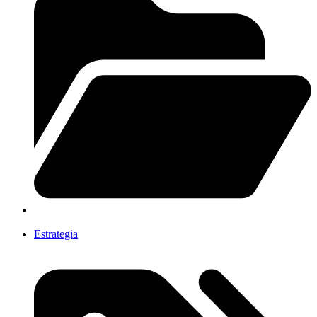
Estrategia