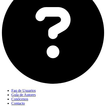
Faq de Usuarios
Guía de Autores
Conócenos
Contacto