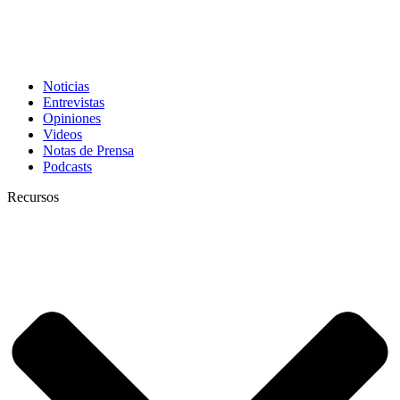
Noticias
Entrevistas
Opiniones
Videos
Notas de Prensa
Podcasts
Recursos