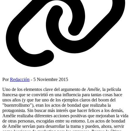
Por
Redacción
- 5 Noviembre 2015
Uno de los elementos clave del argumento de
Amélie
, la película
francesa que se convirtió en una influencia para tantas cosas hace
unos años (y que fue uno de los ejemplos claros del boom del
"buenrrollismo"), eran los actos de bondad que realizaba la
protagonista. Sin buscar más interés que hacer felices a los demás,
Amélie realizaba diferentes acciones positivas que mejoraban la vida
de otras personas, escogidas entre su entorno. Los actos de bondad
de Amélie servían para desarrollar la trama y pueden, ahora, servir