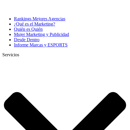
Rankings Mejores Agencias
¿Qué es el Marketing?
Quién es Quién
Mujer Marketing y Publicidad
Desde Dentro
Informe Marcas y ESPORTS
Servicios