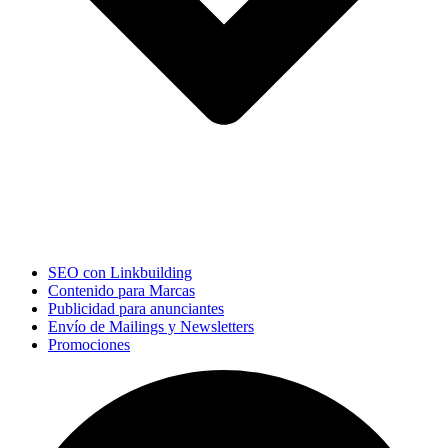
SEO con Linkbuilding
Contenido para Marcas
Publicidad para anunciantes
Envío de Mailings y Newsletters
Promociones