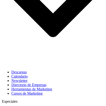
Descargas
Calendario
Newsletter
Directorio de Empresas
Herramientas de Marketing
Cursos de Marketing
Especiales