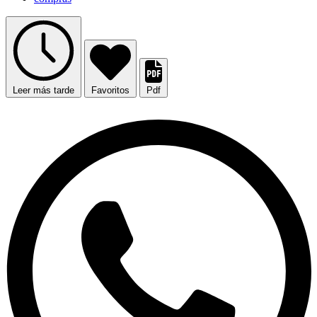
Leer más tarde
Favoritos
Pdf