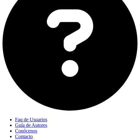
Faq de Usuarios
Guía de Autores
Conócenos
Contacto