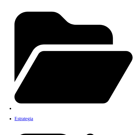
Estrategia