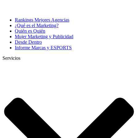
Rankings Mejores Agencias
¿Qué es el Marketing?
Quién es Quién
Mujer Marketing y Publicidad
Desde Dentro
Informe Marcas y ESPORTS
Servicios