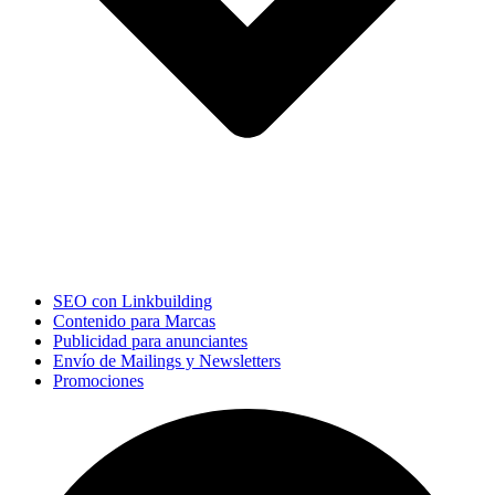
SEO con Linkbuilding
Contenido para Marcas
Publicidad para anunciantes
Envío de Mailings y Newsletters
Promociones