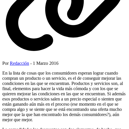
Por
Redacción
- 1 Marzo 2016
En la lista de cosas que los consumidores esperan lograr cuando
compran un producto o un servicio, es el de conseguir mejorar las
condiciones en las que se encuentran. Productos y servicios son, al
final, elementos para hacer la vida más cómoda y con los que se
quieren mejorar las condiciones en las que se encuentran. Si además
esos productos o servicios salen a un precio especial o sienten que
están ganando aún más en el proceso (ese momento en el que se
compra algo y se siente que se está encontrando una oferta mucho
mejor que la que han encontrado los demás consumidores?), aún
mejor que mejor.