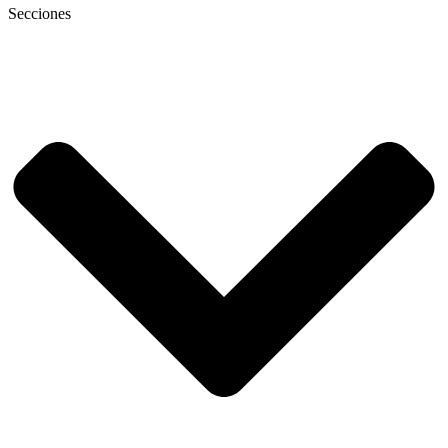
Secciones