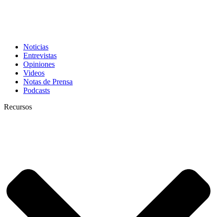
Noticias
Entrevistas
Opiniones
Videos
Notas de Prensa
Podcasts
Recursos