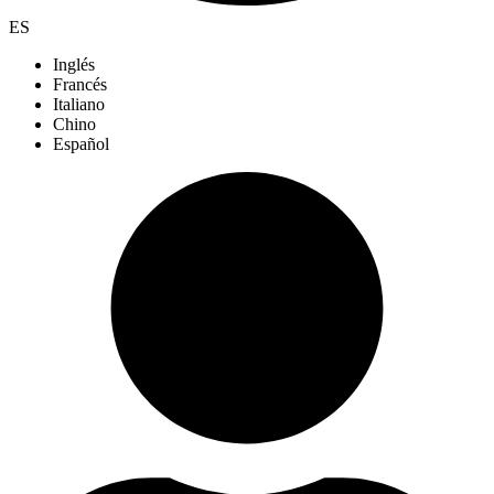
ES
Inglés
Francés
Italiano
Chino
Español