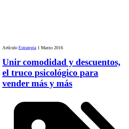
Artículo
Estrategia
1 Marzo 2016
Unir comodidad y descuentos,
el truco psicológico para
vender más y más