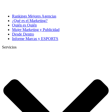
Rankings Mejores Agencias
¿Qué es el Marketing?
Quién es Quién
Mujer Marketing y Publicidad
Desde Dentro
Informe Marcas y ESPORTS
Servicios