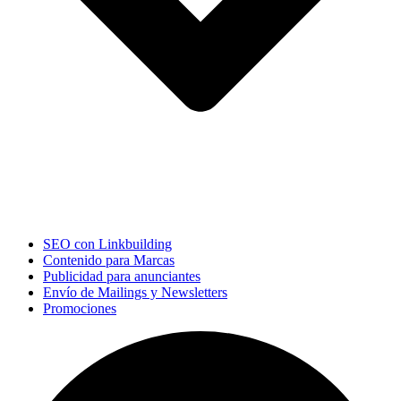
SEO con Linkbuilding
Contenido para Marcas
Publicidad para anunciantes
Envío de Mailings y Newsletters
Promociones