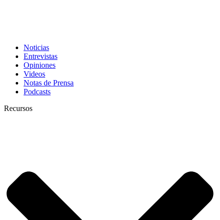
Noticias
Entrevistas
Opiniones
Videos
Notas de Prensa
Podcasts
Recursos