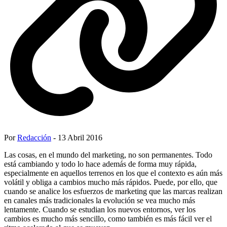
Por
Redacción
- 13 Abril 2016
Las cosas, en el mundo del marketing, no son permanentes. Todo
está cambiando y todo lo hace además de forma muy rápida,
especialmente en aquellos terrenos en los que el contexto es aún más
volátil y obliga a cambios mucho más rápidos. Puede, por ello, que
cuando se analice los esfuerzos de marketing que las marcas realizan
en canales más tradicionales la evolución se vea mucho más
lentamente. Cuando se estudian los nuevos entornos, ver los
cambios es mucho más sencillo, como también es más fácil ver el