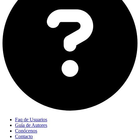
Faq de Usuarios
Guía de Autores
Conócenos
Contacto