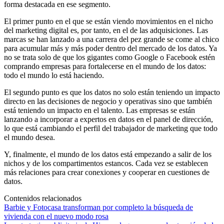
forma destacada en ese segmento.
El primer punto en el que se están viendo movimientos en el nicho
del marketing digital es, por tanto, en el de las adquisiciones. Las
marcas se han lanzado a una carrera del pez grande se come al chico
para acumular más y más poder dentro del mercado de los datos. Ya
no se trata solo de que los gigantes como Google o Facebook estén
comprando empresas para fortalecerse en el mundo de los datos:
todo el mundo lo está haciendo.
El segundo punto es que los datos no solo están teniendo un impacto
directo en las decisiones de negocio y operativas sino que también
está teniendo un impacto en el talento. Las empresas se están
lanzando a incorporar a expertos en datos en el panel de dirección,
lo que está cambiando el perfil del trabajador de marketing que todo
el mundo desea.
Y, finalmente, el mundo de los datos está empezando a salir de los
nichos y de los compartimentos estancos. Cada vez se establecen
más relaciones para crear conexiones y cooperar en cuestiones de
datos.
Contenidos relacionados
Barbie y Fotocasa transforman por completo la búsqueda de
vivienda con el nuevo modo rosa