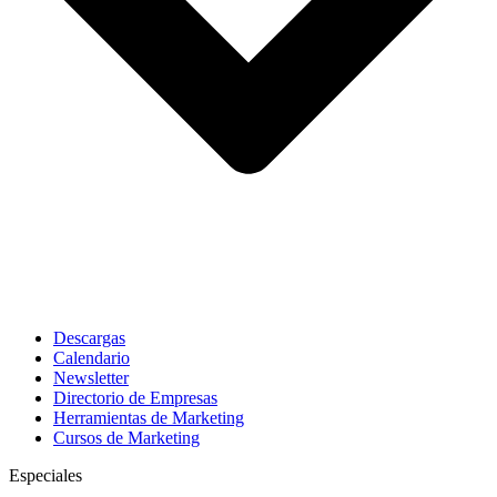
Descargas
Calendario
Newsletter
Directorio de Empresas
Herramientas de Marketing
Cursos de Marketing
Especiales