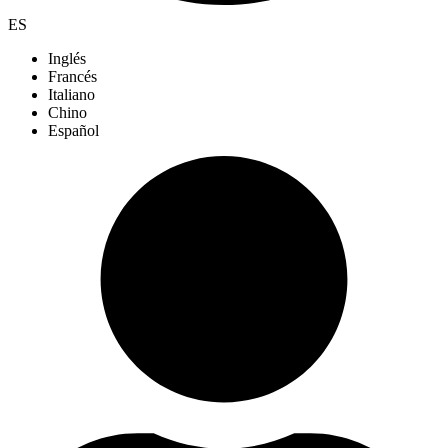
ES
Inglés
Francés
Italiano
Chino
Español