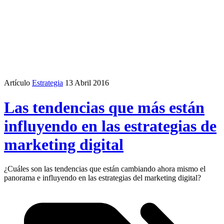
Artículo
Estrategia
13 Abril 2016
Las tendencias que más están
influyendo en las estrategias de
marketing digital
¿Cuáles son las tendencias que están cambiando ahora mismo el
panorama e influyendo en las estrategias del marketing digital?