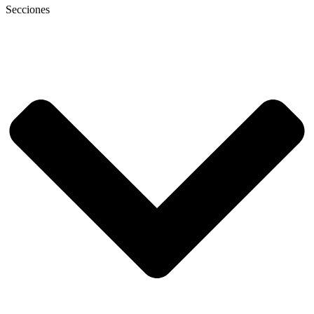
Secciones