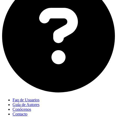
Faq de Usuarios
Guía de Autores
Conócenos
Contacto