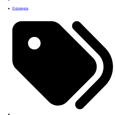
Estrategia