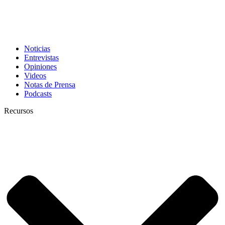
Noticias
Entrevistas
Opiniones
Videos
Notas de Prensa
Podcasts
Recursos