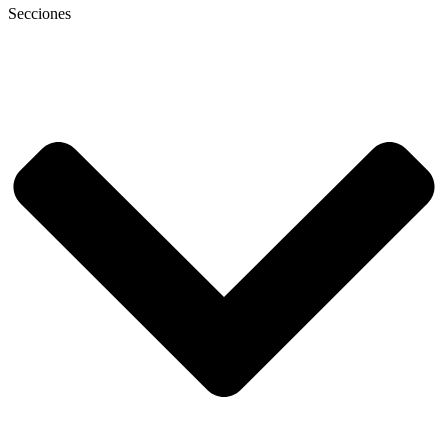
Secciones