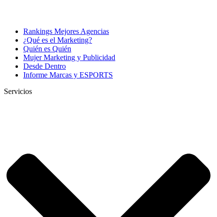
Rankings Mejores Agencias
¿Qué es el Marketing?
Quién es Quién
Mujer Marketing y Publicidad
Desde Dentro
Informe Marcas y ESPORTS
Servicios