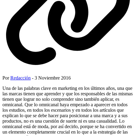
Por
Redacción
- 3 Noviembre 2016
Una de las palabras clave en marketing en los últimos años, una que
las marcas tienen que aprender y que los responsables de las mismas
tienen que lograr no solo comprender sino también aplicar, es
omnicanal. Que lo omnicanal haya empezado a aparecer en todos
los estudios, en todos los escenarios y en todos los artículos que
explican lo que se debe hacer para posicionar a una marca y a sus
productos, no es una cuestión de suerte ni es una casualidad. Lo
omnicanal está de moda, por así decirlo, porque se ha convertido en
un elemento completamente crucial en lo que a la estrategia de las