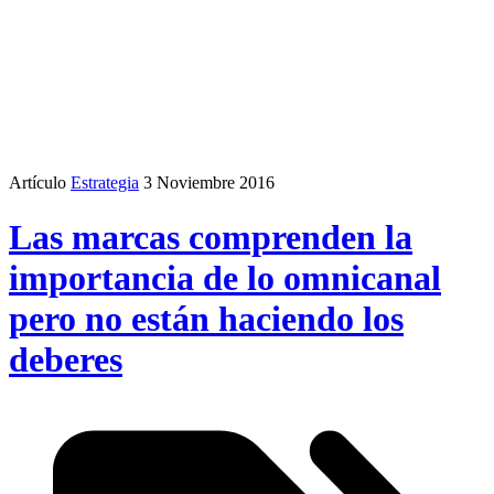
Artículo
Estrategia
3 Noviembre 2016
Las marcas comprenden la
importancia de lo omnicanal
pero no están haciendo los
deberes