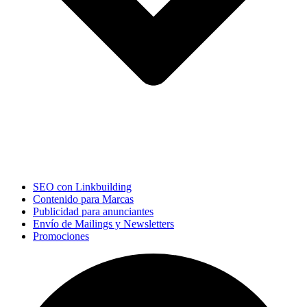
SEO con Linkbuilding
Contenido para Marcas
Publicidad para anunciantes
Envío de Mailings y Newsletters
Promociones