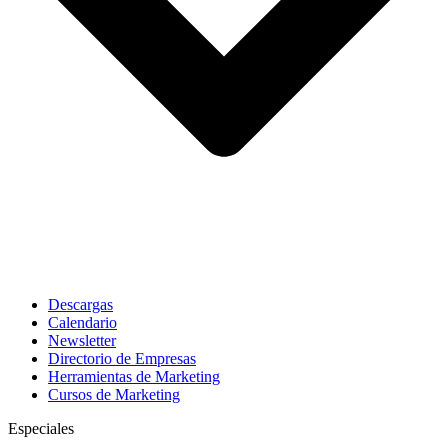
Descargas
Calendario
Newsletter
Directorio de Empresas
Herramientas de Marketing
Cursos de Marketing
Especiales