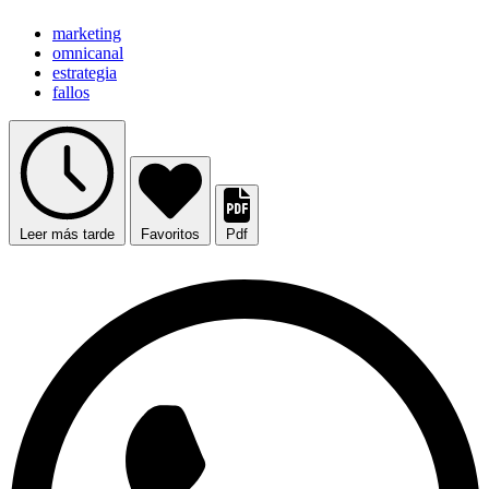
marketing
omnicanal
estrategia
fallos
Leer más tarde
Favoritos
Pdf