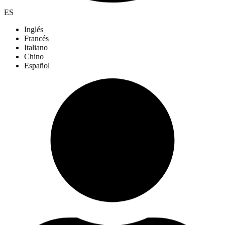
ES
Inglés
Francés
Italiano
Chino
Español