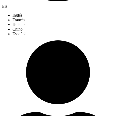
ES
Inglés
Francés
Italiano
Chino
Español