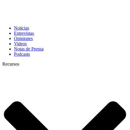
Noticias
Entrevistas
Opiniones
Videos
Notas de Prensa
Podcasts
Recursos