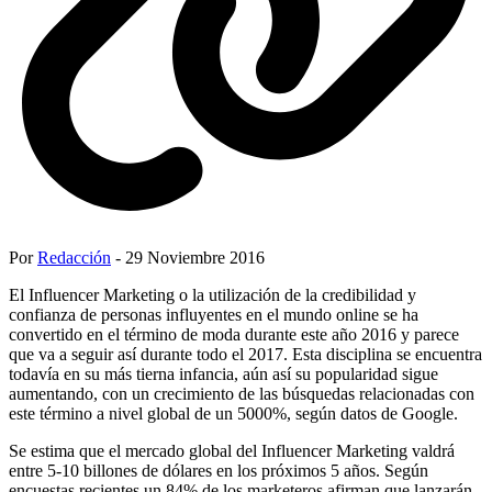
Por
Redacción
- 29 Noviembre 2016
El Influencer Marketing o la utilización de la credibilidad y
confianza de personas influyentes en el mundo online se ha
convertido en el término de moda durante este año 2016 y parece
que va a seguir así durante todo el 2017. Esta disciplina se encuentra
todavía en su más tierna infancia, aún así su popularidad sigue
aumentando, con un crecimiento de las búsquedas relacionadas con
este término a nivel global de un 5000%, según datos de Google.
Se estima que el mercado global del Influencer Marketing valdrá
entre 5-10 billones de dólares en los próximos 5 años. Según
encuestas recientes un 84% de los marketeros afirman que lanzarán