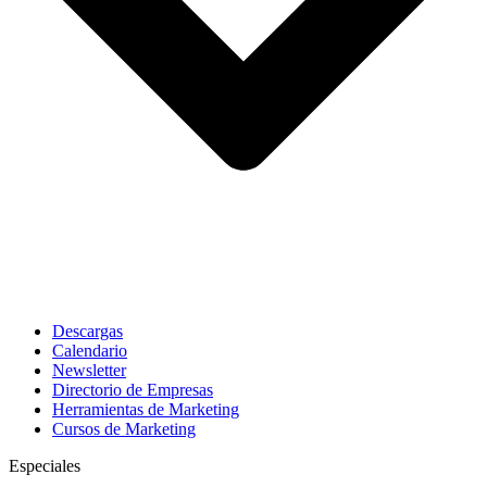
Descargas
Calendario
Newsletter
Directorio de Empresas
Herramientas de Marketing
Cursos de Marketing
Especiales