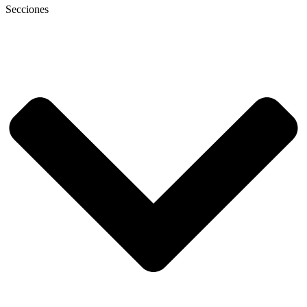
Secciones