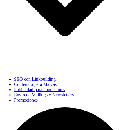
SEO con Linkbuilding
Contenido para Marcas
Publicidad para anunciantes
Envío de Mailings y Newsletters
Promociones