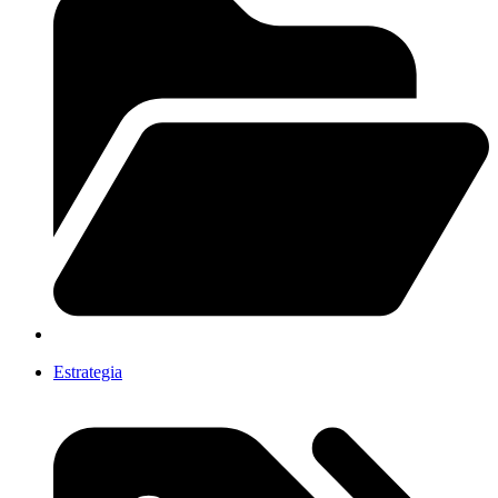
Estrategia