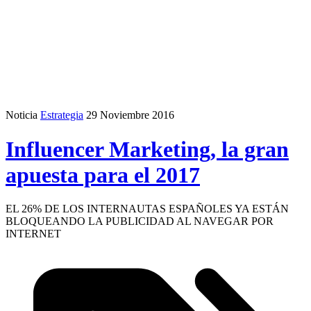
Noticia
Estrategia
29 Noviembre 2016
Influencer Marketing, la gran
apuesta para el 2017
EL 26% DE LOS INTERNAUTAS ESPAÑOLES YA ESTÁN
BLOQUEANDO LA PUBLICIDAD AL NAVEGAR POR
INTERNET