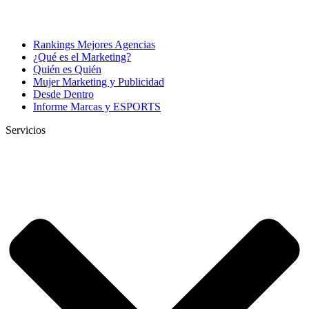
Rankings Mejores Agencias
¿Qué es el Marketing?
Quién es Quién
Mujer Marketing y Publicidad
Desde Dentro
Informe Marcas y ESPORTS
Servicios