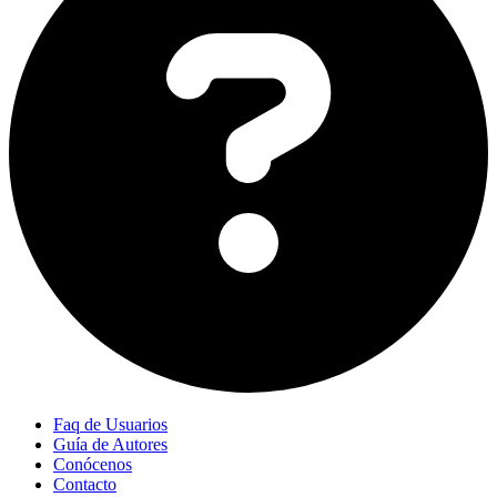
Faq de Usuarios
Guía de Autores
Conócenos
Contacto