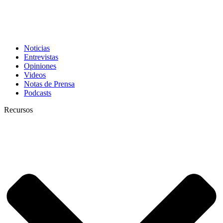
Noticias
Entrevistas
Opiniones
Videos
Notas de Prensa
Podcasts
Recursos