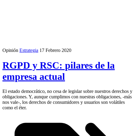
Opinión
Estrategia
17 Febrero 2020
RGPD y RSC: pilares de la
empresa actual
El estado democrático, no cesa de legislar sobre nuestros derechos y
obligaciones. Y, aunque cumplimos con nuestras obligaciones, -más
nos vale-, los derechos de consumidores y usuarios son volátiles
como el éter.