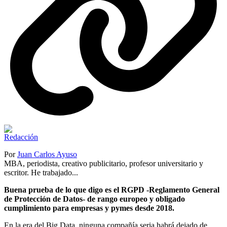
Por
Juan Carlos Ayuso
MBA, periodista, creativo publicitario, profesor universitario y
escritor. He trabajado...
Buena prueba de lo que digo es el RGPD -Reglamento General
de Protección de Datos- de rango europeo y obligado
cumplimiento para empresas y pymes desde 2018.
En la era del Big Data, ninguna compañía seria habrá dejado de