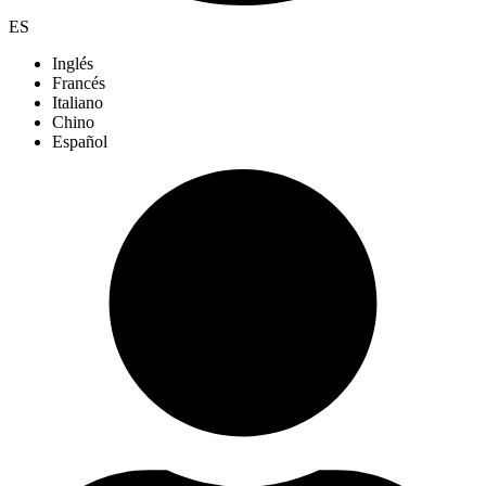
ES
Inglés
Francés
Italiano
Chino
Español