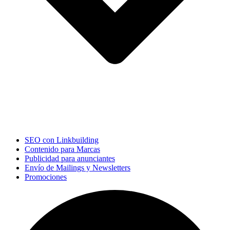
SEO con Linkbuilding
Contenido para Marcas
Publicidad para anunciantes
Envío de Mailings y Newsletters
Promociones