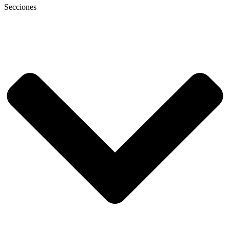
Secciones