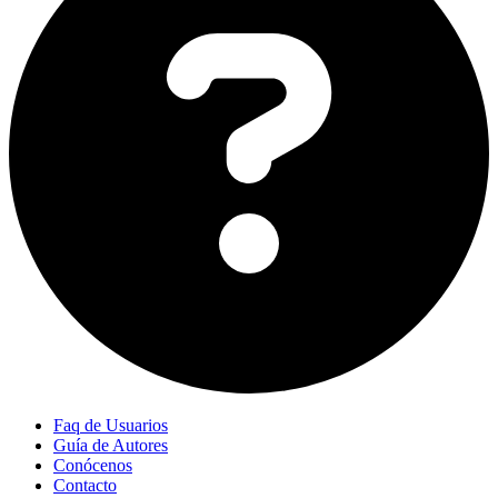
Faq de Usuarios
Guía de Autores
Conócenos
Contacto