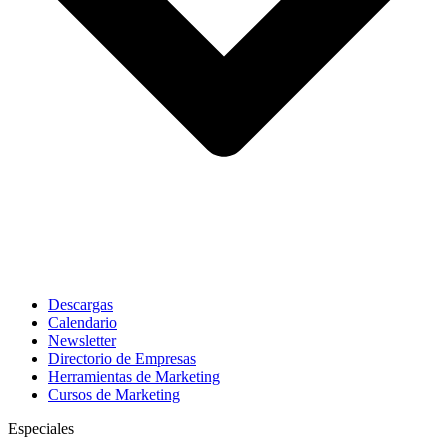
Descargas
Calendario
Newsletter
Directorio de Empresas
Herramientas de Marketing
Cursos de Marketing
Especiales