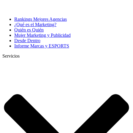
Rankings Mejores Agencias
¿Qué es el Marketing?
Quién es Quién
Mujer Marketing y Publicidad
Desde Dentro
Informe Marcas y ESPORTS
Servicios