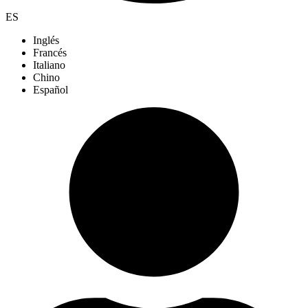
ES
Inglés
Francés
Italiano
Chino
Español