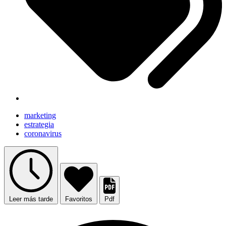
marketing
estrategia
coronavirus
Leer más tarde
Favoritos
Pdf