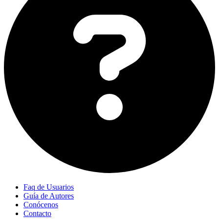
Faq de Usuarios
Guía de Autores
Conócenos
Contacto