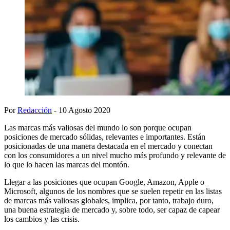
Por
Redacción
- 10 Agosto 2020
Las marcas más valiosas del mundo lo son porque ocupan
posiciones de mercado sólidas, relevantes e importantes. Están
posicionadas de una manera destacada en el mercado y conectan
con los consumidores a un nivel mucho más profundo y relevante de
lo que lo hacen las marcas del montón.
Llegar a las posiciones que ocupan Google, Amazon, Apple o
Microsoft, algunos de los nombres que se suelen repetir en las listas
de marcas más valiosas globales, implica, por tanto, trabajo duro,
una buena estrategia de mercado y, sobre todo, ser capaz de capear
los cambios y las crisis.