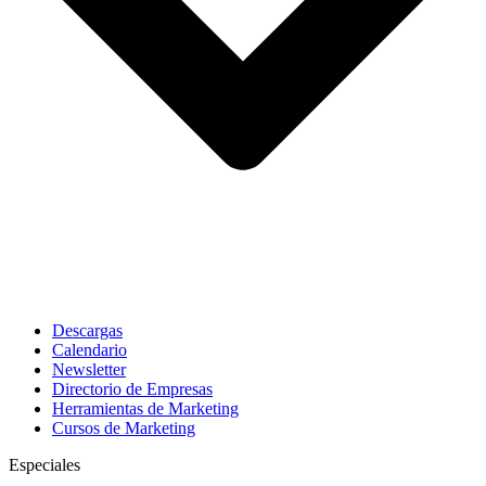
Descargas
Calendario
Newsletter
Directorio de Empresas
Herramientas de Marketing
Cursos de Marketing
Especiales