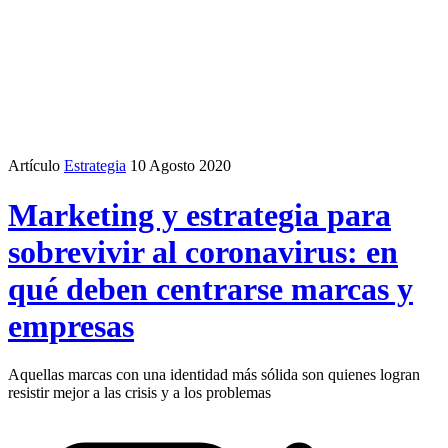
Artículo
Estrategia
10 Agosto 2020
Marketing y estrategia para
sobrevivir al coronavirus: en
qué deben centrarse marcas y
empresas
Aquellas marcas con una identidad más sólida son quienes logran
resistir mejor a las crisis y a los problemas