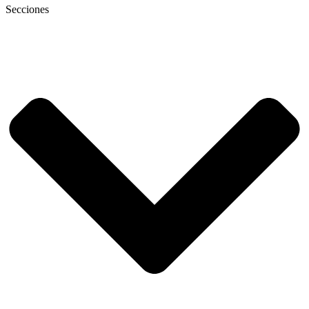
Secciones