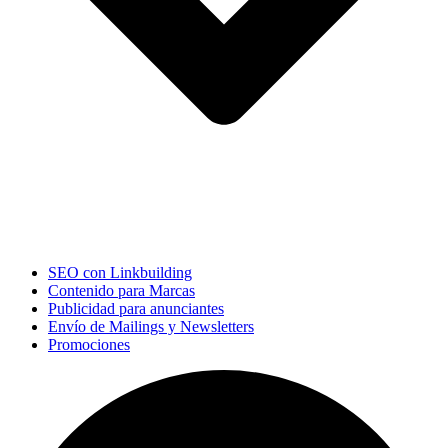
SEO con Linkbuilding
Contenido para Marcas
Publicidad para anunciantes
Envío de Mailings y Newsletters
Promociones