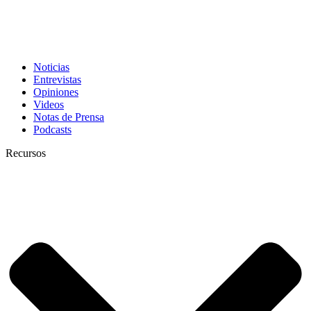
Noticias
Entrevistas
Opiniones
Videos
Notas de Prensa
Podcasts
Recursos