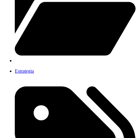
Estrategia