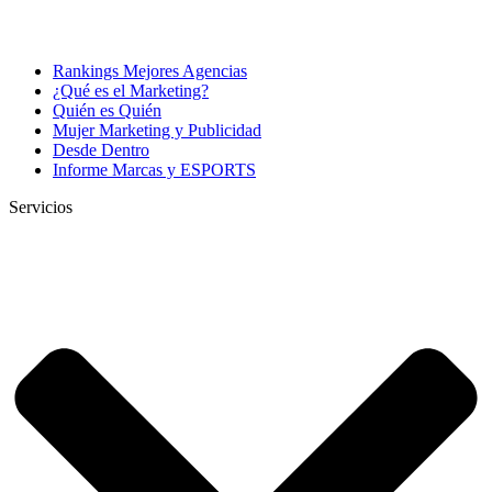
Rankings Mejores Agencias
¿Qué es el Marketing?
Quién es Quién
Mujer Marketing y Publicidad
Desde Dentro
Informe Marcas y ESPORTS
Servicios