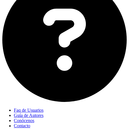
Faq de Usuarios
Guía de Autores
Conócenos
Contacto