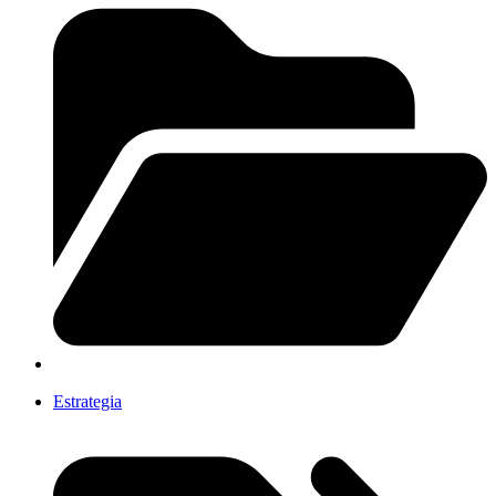
Estrategia