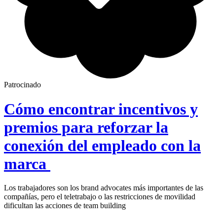
Patrocinado
Cómo encontrar incentivos y
premios para reforzar la
conexión del empleado con la
marca
Los trabajadores son los brand advocates más importantes de las
compañías, pero el teletrabajo o las restricciones de movilidad
dificultan las acciones de team building