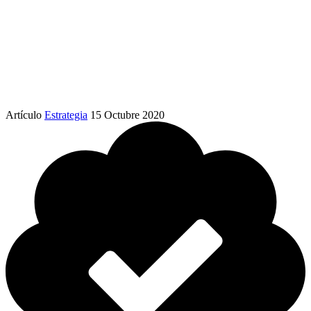
Artículo
Estrategia
15 Octubre 2020