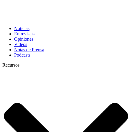
Noticias
Entrevistas
Opiniones
Videos
Notas de Prensa
Podcasts
Recursos