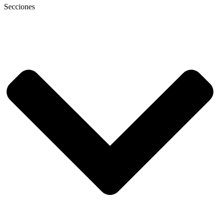
Secciones