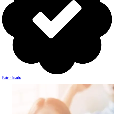
Patrocinado