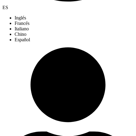
ES
Inglés
Francés
Italiano
Chino
Español