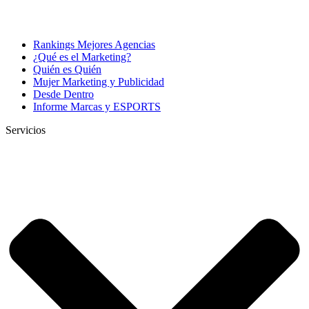
Rankings Mejores Agencias
¿Qué es el Marketing?
Quién es Quién
Mujer Marketing y Publicidad
Desde Dentro
Informe Marcas y ESPORTS
Servicios