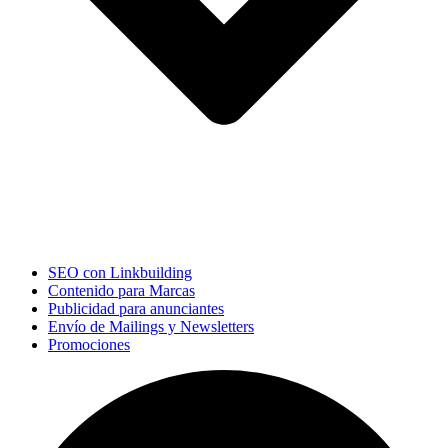
SEO con Linkbuilding
Contenido para Marcas
Publicidad para anunciantes
Envío de Mailings y Newsletters
Promociones