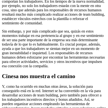
comportan los trabajadores. En los tiempos de la nueva normalidad,
por ejemplo, no solo los trabajadores estarán con la mente en otra
cosa, sino que además para los responsables de recursos humanos
resultará mucho más complicado realizar acciones de team building,
establecer vínculos estrechos con la plantilla o reforzar el
sentimiento de comunidad.
Sin embargo, y por más complicado que sea, quizás en estos
momentos trabajar en esa pertenencia al grupo y en ese sentimiento
de ser una parte importante de la empresa sea más determinante
todavía de lo que lo es habitualmente. Es crucial porque, además,
ayuda a que los trabajadores se sientan mejor en un momento de
gran inestabilidad e inquietud. Los responsables de recursos
humanos deben esforzarse por encontrar las herramientas necesarias
para ofrecer actividades, servicios y otros incentivos que impulsen
esa conexión con la compañía.
Cinesa nos muestra el camino
Y, como ha ocurrido en muchas otras áreas, la solución para
conseguirlo está en la red. Internet se ha convertido en la vía para
desarrollar acciones de team building, pero también para ofrecer a
los trabajadores incentivos directos y bonus añadidos. Así, se
pueden organizar acciones empleando las herramientas de