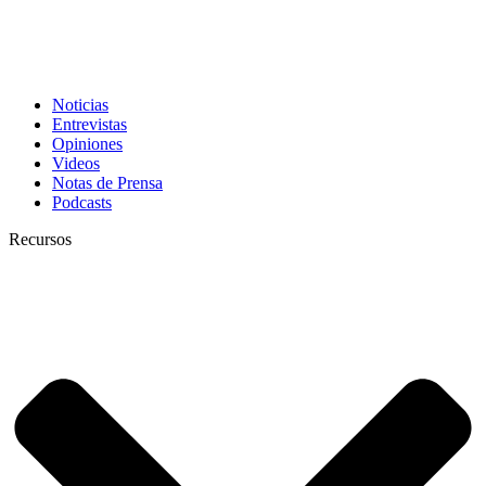
Noticias
Entrevistas
Opiniones
Videos
Notas de Prensa
Podcasts
Recursos