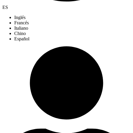
ES
Inglés
Francés
Italiano
Chino
Español