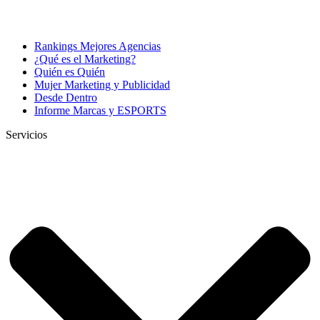
Rankings Mejores Agencias
¿Qué es el Marketing?
Quién es Quién
Mujer Marketing y Publicidad
Desde Dentro
Informe Marcas y ESPORTS
Servicios