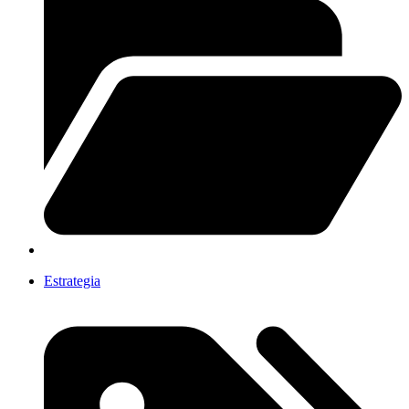
Estrategia