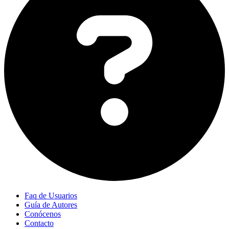
Faq de Usuarios
Guía de Autores
Conócenos
Contacto