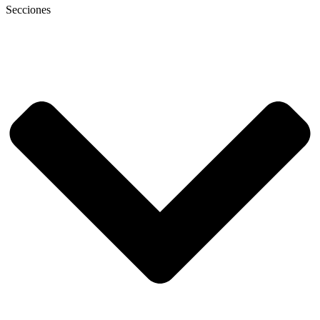
Secciones