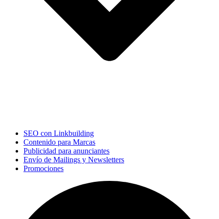
SEO con Linkbuilding
Contenido para Marcas
Publicidad para anunciantes
Envío de Mailings y Newsletters
Promociones