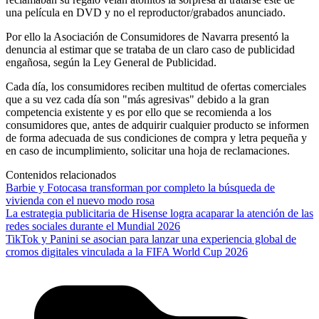
una película en DVD y no el reproductor/grabados anunciado.
Por ello la Asociación de Consumidores de Navarra presentó la
denuncia al estimar que se trataba de un claro caso de publicidad
engañosa, según la Ley General de Publicidad.
Cada día, los consumidores reciben multitud de ofertas comerciales
que a su vez cada día son "más agresivas" debido a la gran
competencia existente y es por ello que se recomienda a los
consumidores que, antes de adquirir cualquier producto se informen
de forma adecuada de sus condiciones de compra y letra pequeña y
en caso de incumplimiento, solicitar una hoja de reclamaciones.
Contenidos relacionados
Barbie y Fotocasa transforman por completo la búsqueda de
vivienda con el nuevo modo rosa
La estrategia publicitaria de Hisense logra acaparar la atención de las
redes sociales durante el Mundial 2026
TikTok y Panini se asocian para lanzar una experiencia global de
cromos digitales vinculada a la FIFA World Cup 2026