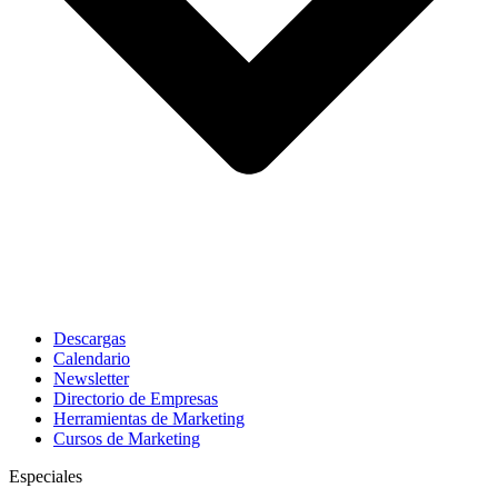
Descargas
Calendario
Newsletter
Directorio de Empresas
Herramientas de Marketing
Cursos de Marketing
Especiales