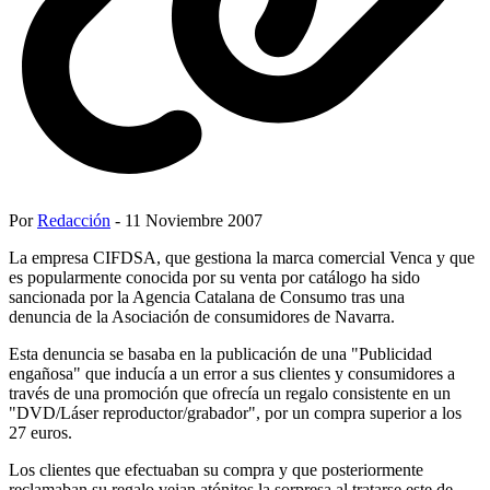
Por
Redacción
- 11 Noviembre 2007
La empresa CIFDSA, que gestiona la marca comercial Venca y que
es popularmente conocida por su venta por catálogo ha sido
sancionada por la Agencia Catalana de Consumo tras una
denuncia de la Asociación de consumidores de Navarra.
Esta denuncia se basaba en la publicación de una "Publicidad
engañosa" que inducía a un error a sus clientes y consumidores a
través de una promoción que ofrecía un regalo consistente en un
"DVD/Láser reproductor/grabador", por un compra superior a los
27 euros.
Los clientes que efectuaban su compra y que posteriormente
reclamaban su regalo veian atónitos la sorpresa al tratarse este de