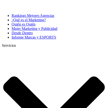
Rankings Mejores Agencias
¿Qué es el Marketing?
Quién es Quién
Mujer Marketing y Publicidad
Desde Dentro
Informe Marcas y ESPORTS
Servicios