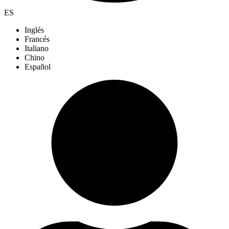
ES
Inglés
Francés
Italiano
Chino
Español