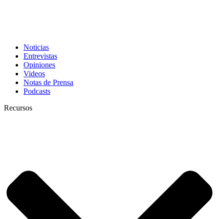
Noticias
Entrevistas
Opiniones
Videos
Notas de Prensa
Podcasts
Recursos