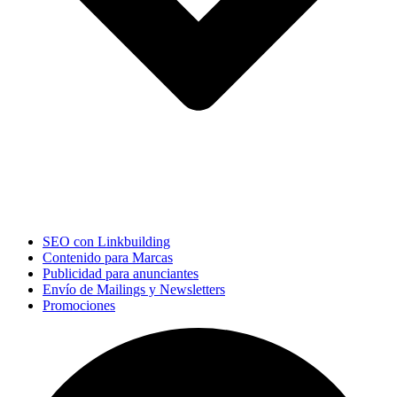
SEO con Linkbuilding
Contenido para Marcas
Publicidad para anunciantes
Envío de Mailings y Newsletters
Promociones