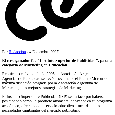
Por
Redacción
- 4 Diciembre 2007
El caso ganador fue "Instituto Superior de Publicidad", para la
categoría de Marketing en Educación.
Repitiendo el éxito del año 2005, la Asociación Argentina de
Agencias de Publicidad se llevó nuevamente el Premio Mercurio,
máxima distinción otorgada por la Asociación Argentina de
Marketing a las mejores estrategias de Marketing.
El Instituto Superior de Publicidad (ISP) se destacó por haberse
posicionado como un producto altamente innovador en su programa
académico, ofreciendo un servicio educativo a medida de las
necesidades cambiantes del mercado publicitario.