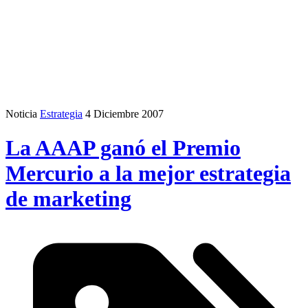
Noticia
Estrategia
4 Diciembre 2007
La AAAP ganó el Premio
Mercurio a la mejor estrategia
de marketing