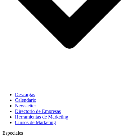
Descargas
Calendario
Newsletter
Directorio de Empresas
Herramientas de Marketing
Cursos de Marketing
Especiales