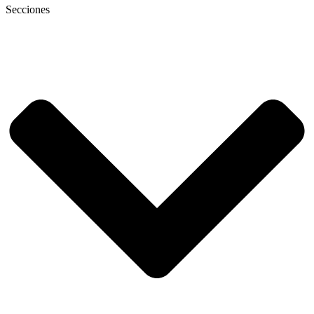
Secciones