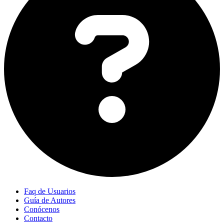
Faq de Usuarios
Guía de Autores
Conócenos
Contacto