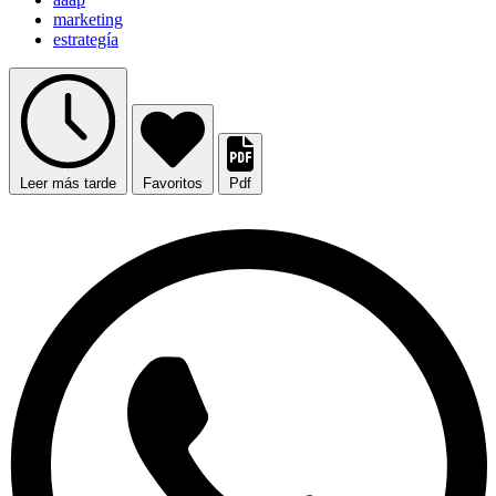
marketing
estrategía
Leer más tarde
Favoritos
Pdf