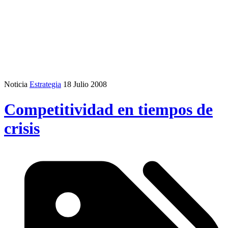
Noticia
Estrategia
18 Julio 2008
Competitividad en tiempos de
crisis