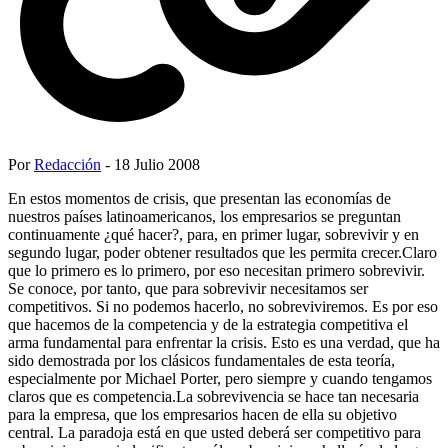
Por
Redacción
- 18 Julio 2008
En estos momentos de crisis, que presentan las economías de
nuestros países latinoamericanos, los empresarios se preguntan
continuamente ¿qué hacer?, para, en primer lugar, sobrevivir y en
segundo lugar, poder obtener resultados que les permita crecer.Claro
que lo primero es lo primero, por eso necesitan primero sobrevivir.
Se conoce, por tanto, que para sobrevivir necesitamos ser
competitivos. Si no podemos hacerlo, no sobreviviremos. Es por eso
que hacemos de la competencia y de la estrategia competitiva el
arma fundamental para enfrentar la crisis. Esto es una verdad, que ha
sido demostrada por los clásicos fundamentales de esta teoría,
especialmente por Michael Porter, pero siempre y cuando tengamos
claros que es competencia.La sobrevivencia se hace tan necesaria
para la empresa, que los empresarios hacen de ella su objetivo
central. La paradoja está en que usted deberá ser competitivo para