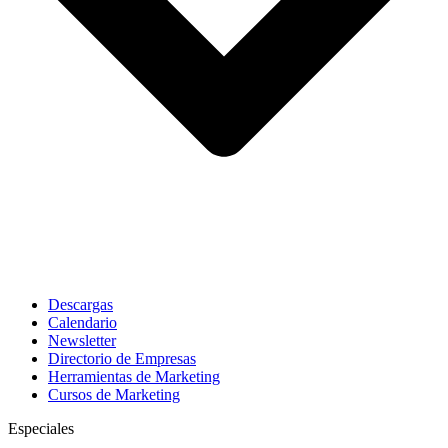
Descargas
Calendario
Newsletter
Directorio de Empresas
Herramientas de Marketing
Cursos de Marketing
Especiales