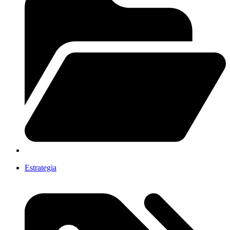
Estrategia