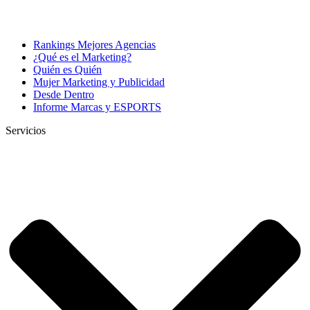
Rankings Mejores Agencias
¿Qué es el Marketing?
Quién es Quién
Mujer Marketing y Publicidad
Desde Dentro
Informe Marcas y ESPORTS
Servicios