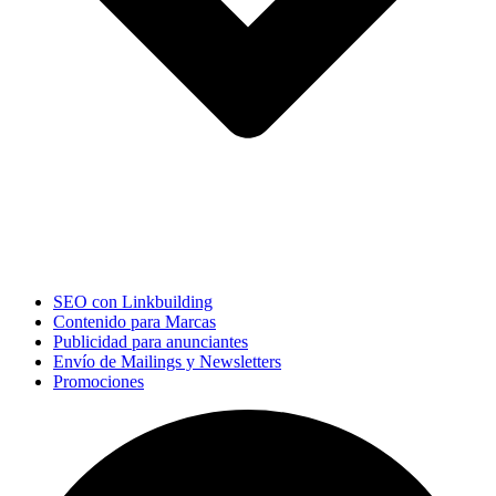
SEO con Linkbuilding
Contenido para Marcas
Publicidad para anunciantes
Envío de Mailings y Newsletters
Promociones