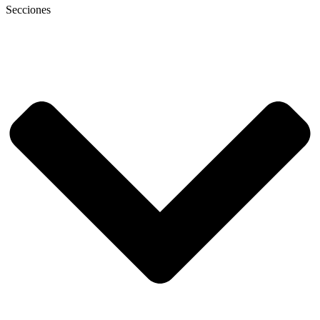
Secciones