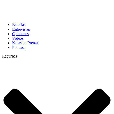
Noticias
Entrevistas
Opiniones
Videos
Notas de Prensa
Podcasts
Recursos