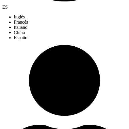
ES
Inglés
Francés
Italiano
Chino
Español