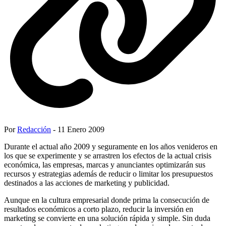
Por
Redacción
- 11 Enero 2009
Durante el actual año 2009 y seguramente en los años venideros en
los que se experimente y se arrastren los efectos de la actual crisis
económica, las empresas, marcas y anunciantes optimizarán sus
recursos y estrategias además de reducir o limitar los presupuestos
destinados a las acciones de marketing y publicidad.
Aunque en la cultura empresarial donde prima la consecución de
resultados económicos a corto plazo, reducir la inversión en
marketing se convierte en una solución rápida y simple. Sin duda