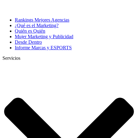
Rankings Mejores Agencias
¿Qué es el Marketing?
Quién es Quién
Mujer Marketing y Publicidad
Desde Dentro
Informe Marcas y ESPORTS
Servicios