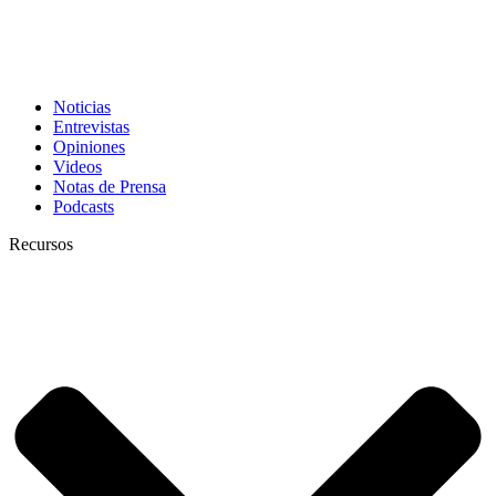
Noticias
Entrevistas
Opiniones
Videos
Notas de Prensa
Podcasts
Recursos