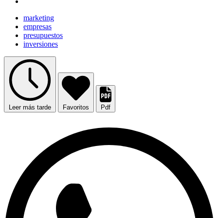
marketing
empresas
presupuestos
inversiones
Leer más tarde
Favoritos
Pdf