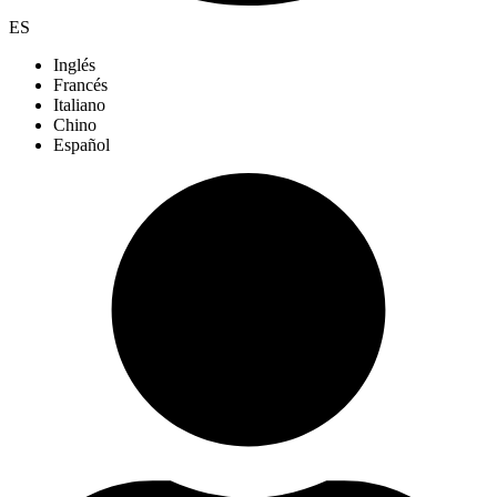
ES
Inglés
Francés
Italiano
Chino
Español