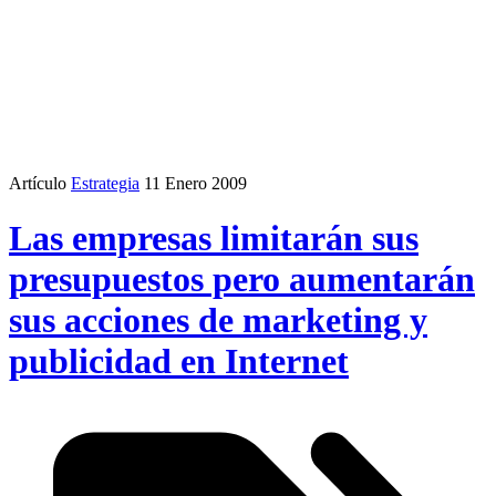
Artículo
Estrategia
11 Enero 2009
Las empresas limitarán sus
presupuestos pero aumentarán
sus acciones de marketing y
publicidad en Internet