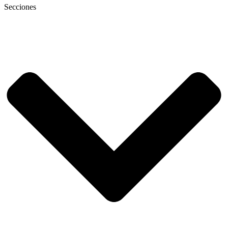
Secciones