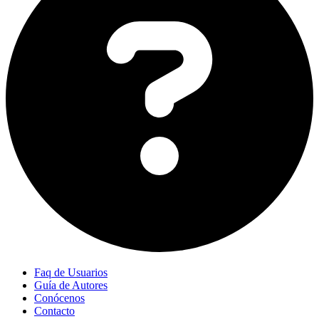
Faq de Usuarios
Guía de Autores
Conócenos
Contacto