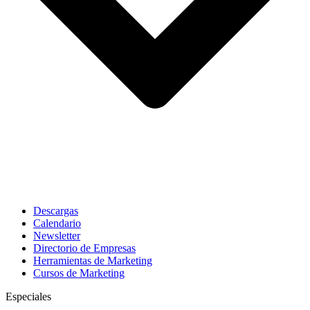
Descargas
Calendario
Newsletter
Directorio de Empresas
Herramientas de Marketing
Cursos de Marketing
Especiales