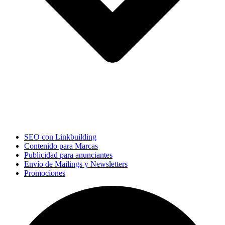
SEO con Linkbuilding
Contenido para Marcas
Publicidad para anunciantes
Envío de Mailings y Newsletters
Promociones