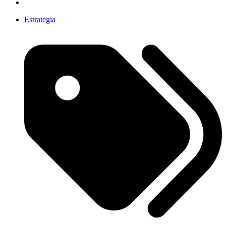
Estrategia