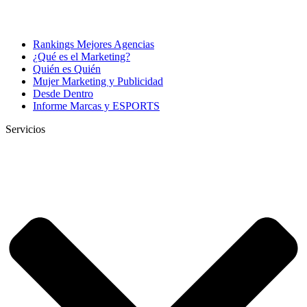
Rankings Mejores Agencias
¿Qué es el Marketing?
Quién es Quién
Mujer Marketing y Publicidad
Desde Dentro
Informe Marcas y ESPORTS
Servicios