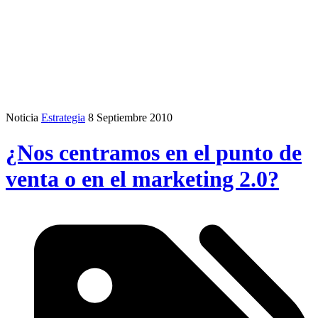
Noticia
Estrategia
8 Septiembre 2010
¿Nos centramos en el punto de
venta o en el marketing 2.0?