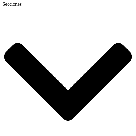
Secciones