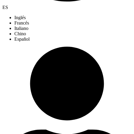
ES
Inglés
Francés
Italiano
Chino
Español