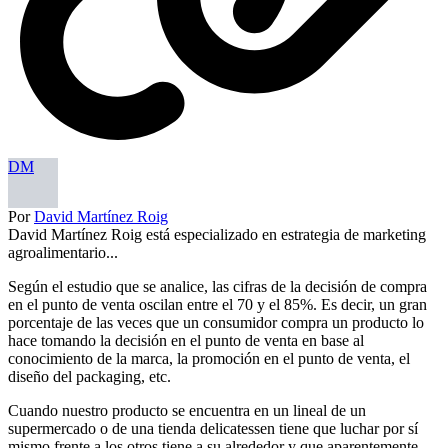
DM
Por
David Martínez Roig
David Martínez Roig está especializado en estrategia de marketing
agroalimentario...
Según el estudio que se analice, las cifras de la decisión de compra
en el punto de venta oscilan entre el 70 y el 85%. Es decir, un gran
porcentaje de las veces que un consumidor compra un producto lo
hace tomando la decisión en el punto de venta en base al
conocimiento de la marca, la promoción en el punto de venta, el
diseño del packaging, etc.
Cuando nuestro producto se encuentra en un lineal de un
supermercado o de una tienda delicatessen tiene que luchar por sí
mismo frente a los otros tiene a su alrededor y que aparentemente