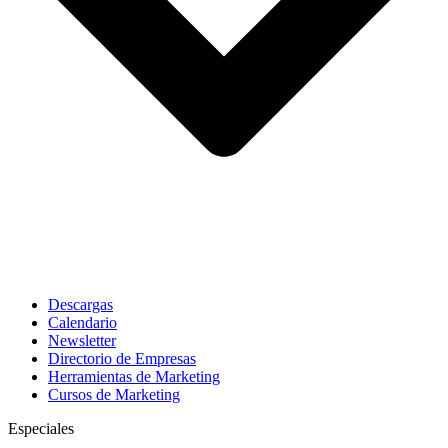
Descargas
Calendario
Newsletter
Directorio de Empresas
Herramientas de Marketing
Cursos de Marketing
Especiales