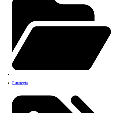
Estrategia