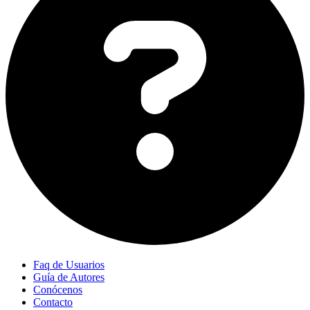
Faq de Usuarios
Guía de Autores
Conócenos
Contacto