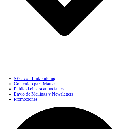
SEO con Linkbuilding
Contenido para Marcas
Publicidad para anunciantes
Envío de Mailings y Newsletters
Promociones