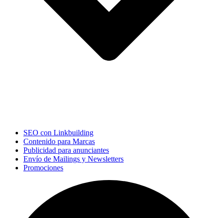
SEO con Linkbuilding
Contenido para Marcas
Publicidad para anunciantes
Envío de Mailings y Newsletters
Promociones