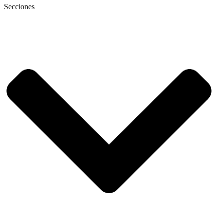
Secciones