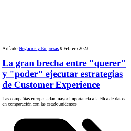
Artículo
Negocios y Empresas
9 Febrero 2023
La gran brecha entre "querer"
y "poder" ejecutar estrategias
de Customer Experience
Las compañías europeas dan mayor importancia a la ética de datos
en comparación con las estadounidenses