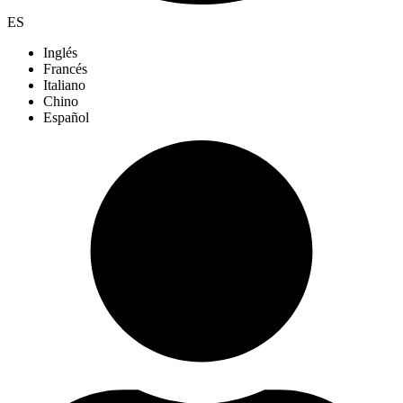
ES
Inglés
Francés
Italiano
Chino
Español