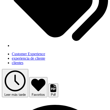
Customer Experience
experiencia de cliente
clientes
Leer más tarde
Favoritos
Pdf