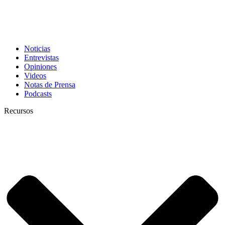
Noticias
Entrevistas
Opiniones
Videos
Notas de Prensa
Podcasts
Recursos