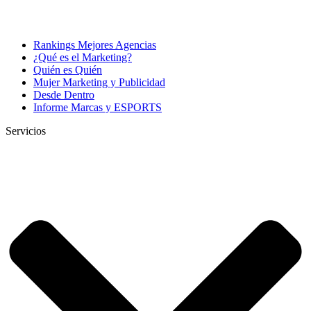
Rankings Mejores Agencias
¿Qué es el Marketing?
Quién es Quién
Mujer Marketing y Publicidad
Desde Dentro
Informe Marcas y ESPORTS
Servicios