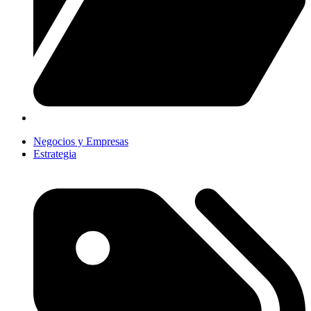
Negocios y Empresas
Estrategia