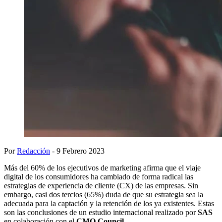
Por
Redacción
- 9 Febrero 2023
Más del 60% de los ejecutivos de marketing afirma que el viaje
digital de los consumidores ha cambiado de forma radical las
estrategias de experiencia de cliente (CX) de las empresas. Sin
embargo, casi dos tercios (65%) duda de que su estrategia sea la
adecuada para la captación y la retención de los ya existentes. Estas
son las conclusiones de un estudio internacional realizado por
SAS
en colaboración con el
CMO Council
.