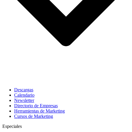
Descargas
Calendario
Newsletter
Directorio de Empresas
Herramientas de Marketing
Cursos de Marketing
Especiales