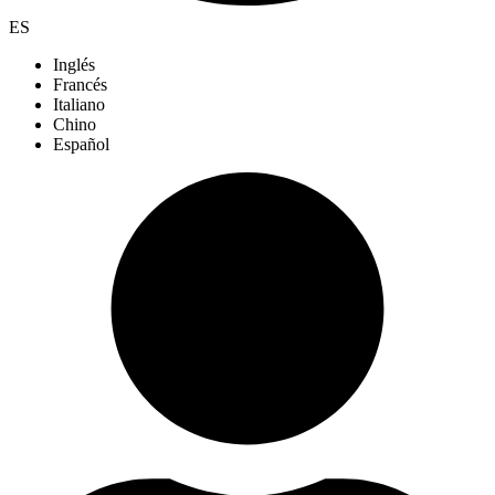
ES
Inglés
Francés
Italiano
Chino
Español