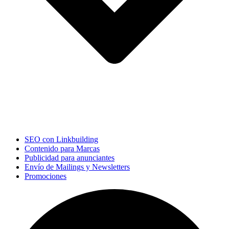
SEO con Linkbuilding
Contenido para Marcas
Publicidad para anunciantes
Envío de Mailings y Newsletters
Promociones