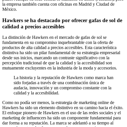
la empresa también cuenta con oficinas en Madrid y Ciudad de
México.
Hawkers se ha destacado por ofrecer gafas de sol de
calidad a precios accesibles
La distinción de Hawkers en el mercado de gafas de sol se
fundamenta en su compromiso inquebrantable con la oferta de
productos de alta calidad a precios accesibles. Esta característica
distintiva ha sido un pilar fundamental de su estrategia empresarial
desde sus inicios, marcando un contraste significativo con la
percepción tradicional de que la calidad y la accesibilidad son
mutuamente excluyentes en la industria de la moda y accesorios.
La historia y la reputación de Hawkers como marca han
sido forjadas a través de una combinación única de
audacia, innovación y un compromiso constante con la
calidad y la accesibilidad.
Como no podía ser menos, la estrategia de marketing online de
Hawkers ha sido un elemento distintivo en su camino hacia el éxito.
El enfoque pionero de Hawkers en el uso de las redes sociales y el
marketing de influencers ha sido un componente fundamental para
dar forma a su reputación. La marca se adelantó a su tiempo al