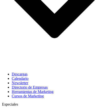
Descargas
Calendario
Newsletter
Directorio de Empresas
Herramientas de Marketing
Cursos de Marketing
Especiales