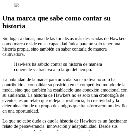
Una marca que sabe como contar su
historia
Sin lugar a dudas, una de las fortalezas más destacadas de Hawkers
como marca reside en su capacidad única para no solo tener una
historia propia, sino también en saber contarla de manera
cautivadora.
Hawkers ha sabido contar su historia de manera
coherente y atractiva a lo largo del tiempo.
La habilidad de la marca para articular su narrativa no solo ha
contribuido a consolidar su posición en el competitivo mundo de la
moda, sino que también ha establecido una conexión emocional con
su audiencia. La historia de Hawkers no es solo una cronología de
eventos; es un relato que refleja la resiliencia, la creatividad y la
determinación de un grupo de amigos que transformaron un desafío
en una oportunidad.
Lo que no cabe duda es que la historia de Hawkers es un fascinante
relato de perseverancia, innovación y adaptabilidad. Desde sus