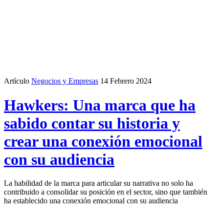
Artículo
Negocios y Empresas
14 Febrero 2024
Hawkers: Una marca que ha
sabido contar su historia y
crear una conexión emocional
con su audiencia
La habilidad de la marca para articular su narrativa no solo ha
contribuido a consolidar su posición en el sector, sino que también
ha establecido una conexión emocional con su audiencia