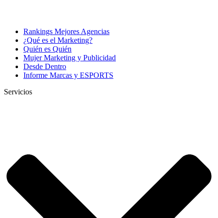
Rankings Mejores Agencias
¿Qué es el Marketing?
Quién es Quién
Mujer Marketing y Publicidad
Desde Dentro
Informe Marcas y ESPORTS
Servicios