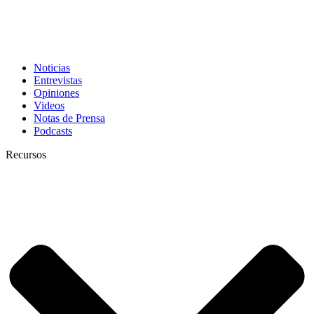
Noticias
Entrevistas
Opiniones
Videos
Notas de Prensa
Podcasts
Recursos