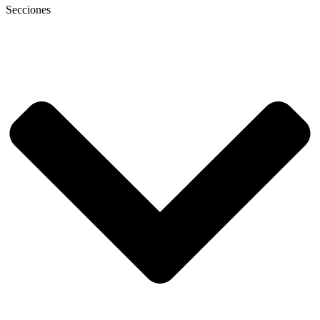
Secciones