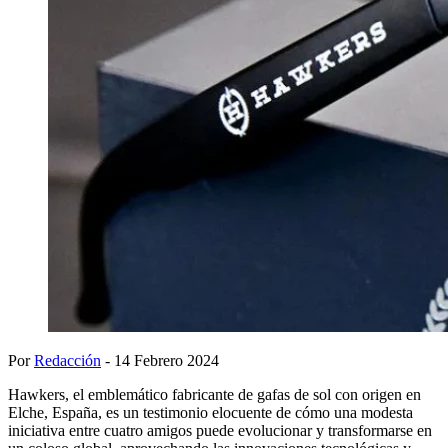
Por
Redacción
- 14 Febrero 2024
Hawkers, el emblemático fabricante de gafas de sol con origen en
Elche, España, es un testimonio elocuente de cómo una modesta
iniciativa entre cuatro amigos puede evolucionar y transformarse en