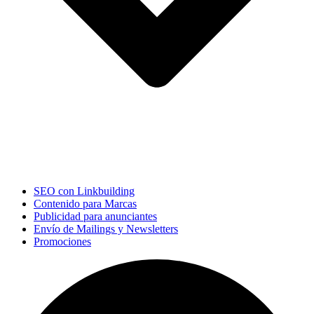
SEO con Linkbuilding
Contenido para Marcas
Publicidad para anunciantes
Envío de Mailings y Newsletters
Promociones