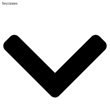
Secciones