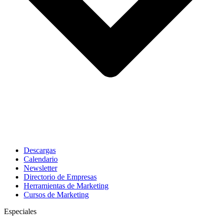
Descargas
Calendario
Newsletter
Directorio de Empresas
Herramientas de Marketing
Cursos de Marketing
Especiales