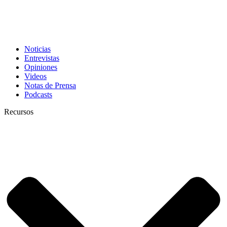
Noticias
Entrevistas
Opiniones
Videos
Notas de Prensa
Podcasts
Recursos