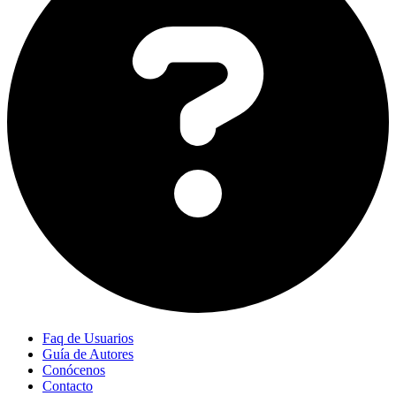
Faq de Usuarios
Guía de Autores
Conócenos
Contacto