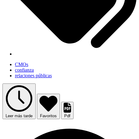
CMOs
confianza
relaciones públicas
Leer más tarde
Favoritos
Pdf