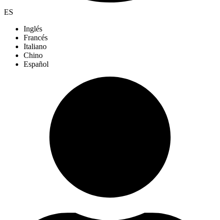
ES
Inglés
Francés
Italiano
Chino
Español