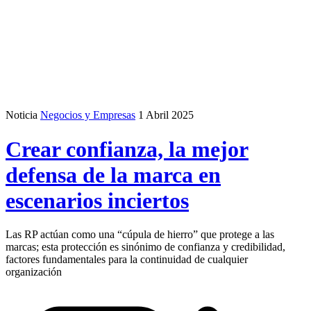
Noticia
Negocios y Empresas
1 Abril 2025
Crear confianza, la mejor
defensa de la marca en
escenarios inciertos
Las RP actúan como una “cúpula de hierro” que protege a las
marcas; esta protección es sinónimo de confianza y credibilidad,
factores fundamentales para la continuidad de cualquier
organización