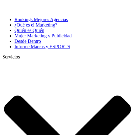
Rankings Mejores Agencias
¿Qué es el Marketing?
Quién es Quién
Mujer Marketing y Publicidad
Desde Dentro
Informe Marcas y ESPORTS
Servicios