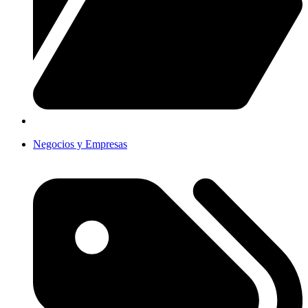
Negocios y Empresas