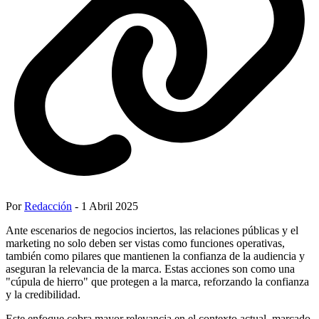
Por
Redacción
- 1 Abril 2025
Ante escenarios de negocios inciertos, las relaciones públicas y el
marketing no solo deben ser vistas como funciones operativas,
también como pilares que mantienen la confianza de la audiencia y
aseguran la relevancia de la marca. Estas acciones son como una
"cúpula de hierro" que protegen a la marca, reforzando la confianza
y la credibilidad.
Este enfoque cobra mayor relevancia en el contexto actual, marcado