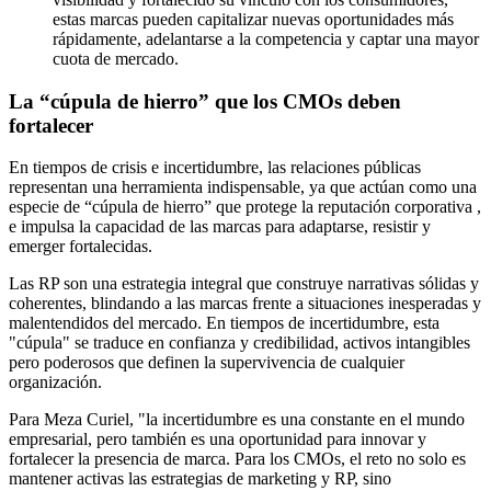
estas marcas pueden capitalizar nuevas oportunidades más
rápidamente, adelantarse a la competencia y captar una mayor
cuota de mercado.
La “cúpula de hierro” que los CMOs deben
fortalecer
En tiempos de crisis e incertidumbre, las relaciones públicas
representan una herramienta indispensable, ya que actúan como una
especie de “cúpula de hierro” que protege la reputación corporativa ,
e impulsa la capacidad de las marcas para adaptarse, resistir y
emerger fortalecidas.
Las RP son una estrategia integral que construye narrativas sólidas y
coherentes, blindando a las marcas frente a situaciones inesperadas y
malentendidos del mercado. En tiempos de incertidumbre, esta
"cúpula" se traduce en confianza y credibilidad, activos intangibles
pero poderosos que definen la supervivencia de cualquier
organización.
Para Meza Curiel, "la incertidumbre es una constante en el mundo
empresarial, pero también es una oportunidad para innovar y
fortalecer la presencia de marca. Para los CMOs, el reto no solo es
mantener activas las estrategias de marketing y RP, sino