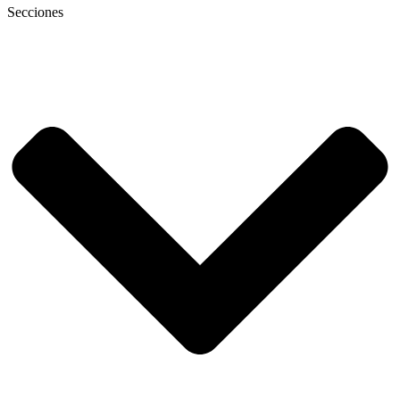
Secciones