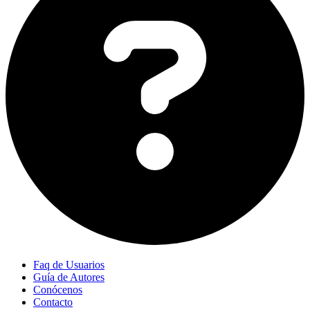
Faq de Usuarios
Guía de Autores
Conócenos
Contacto