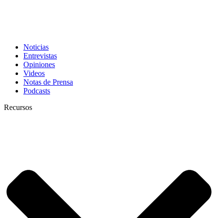
Noticias
Entrevistas
Opiniones
Videos
Notas de Prensa
Podcasts
Recursos