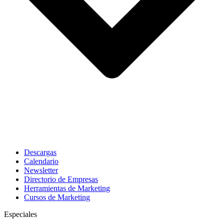
Descargas
Calendario
Newsletter
Directorio de Empresas
Herramientas de Marketing
Cursos de Marketing
Especiales