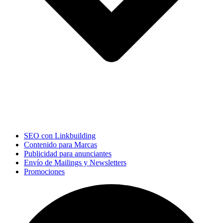
SEO con Linkbuilding
Contenido para Marcas
Publicidad para anunciantes
Envío de Mailings y Newsletters
Promociones