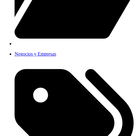
Negocios y Empresas