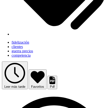
fidelización
clientes
guerra precios
competencia
Leer más tarde
Favoritos
Pdf