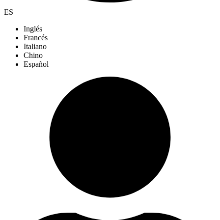
ES
Inglés
Francés
Italiano
Chino
Español