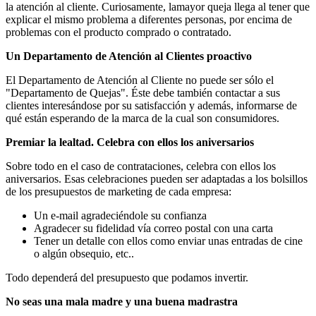
la atención al cliente. Curiosamente, lamayor queja llega al tener que
explicar el mismo problema a diferentes personas, por encima de
problemas con el producto comprado o contratado.
Un Departamento de Atención al Clientes proactivo
El Departamento de Atención al Cliente no puede ser sólo el
"Departamento de Quejas". Éste debe también contactar a sus
clientes interesándose por su satisfacción y además, informarse de
qué están esperando de la marca de la cual son consumidores.
Premiar la lealtad. Celebra con ellos los aniversarios
Sobre todo en el caso de contrataciones, celebra con ellos los
aniversarios. Esas celebraciones pueden ser adaptadas a los bolsillos
de los presupuestos de marketing de cada empresa:
Un e-mail agradeciéndole su confianza
Agradecer su fidelidad vía correo postal con una carta
Tener un detalle con ellos como enviar unas entradas de cine
o algún obsequio, etc..
Todo dependerá del presupuesto que podamos invertir.
No seas una mala madre y una buena madrastra