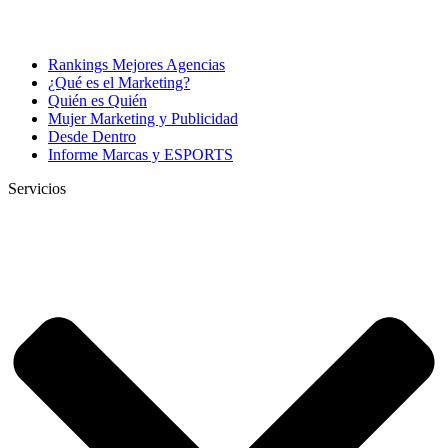
Rankings Mejores Agencias
¿Qué es el Marketing?
Quién es Quién
Mujer Marketing y Publicidad
Desde Dentro
Informe Marcas y ESPORTS
Servicios