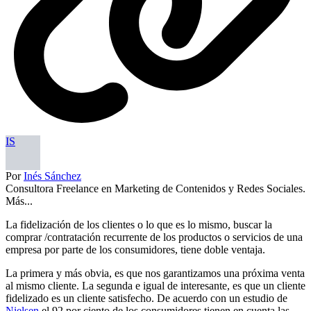
IS
Por
Inés Sánchez
Consultora Freelance en Marketing de Contenidos y Redes Sociales.
Más...
La fidelización de los clientes o lo que es lo mismo, buscar la
comprar /contratación recurrente de los productos o servicios de una
empresa por parte de los consumidores, tiene doble ventaja.
La primera y más obvia, es que nos garantizamos una próxima venta
al mismo cliente. La segunda e igual de interesante, es que un cliente
fidelizado es un cliente satisfecho. De acuerdo con un estudio de
Nielsen
,el 92 por ciento de los consumidores tienen en cuenta las