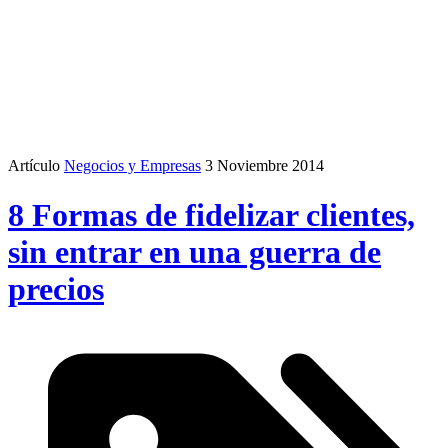
Artículo
Negocios y Empresas
3 Noviembre 2014
8 Formas de fidelizar clientes,
sin entrar en una guerra de
precios