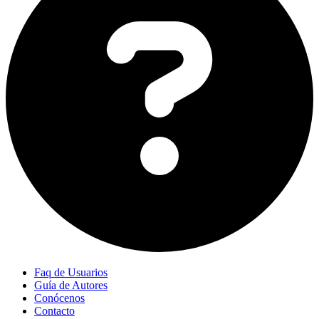
Faq de Usuarios
Guía de Autores
Conócenos
Contacto