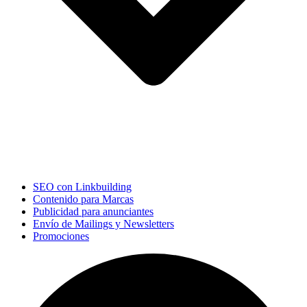
SEO con Linkbuilding
Contenido para Marcas
Publicidad para anunciantes
Envío de Mailings y Newsletters
Promociones