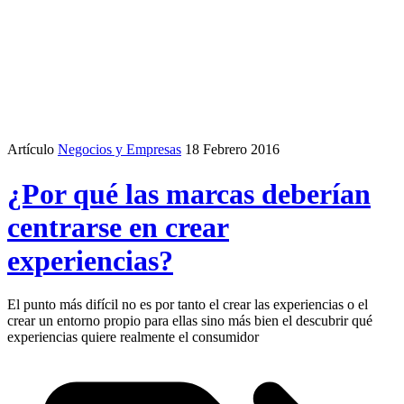
Artículo
Negocios y Empresas
18 Febrero 2016
¿Por qué las marcas deberían
centrarse en crear
experiencias?
El punto más difícil no es por tanto el crear las experiencias o el
crear un entorno propio para ellas sino más bien el descubrir qué
experiencias quiere realmente el consumidor