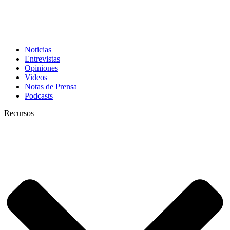
Noticias
Entrevistas
Opiniones
Videos
Notas de Prensa
Podcasts
Recursos