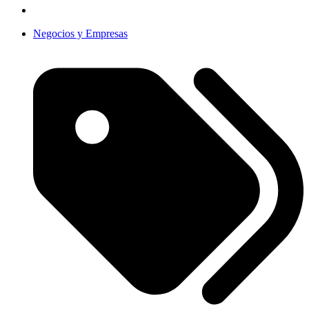
Negocios y Empresas