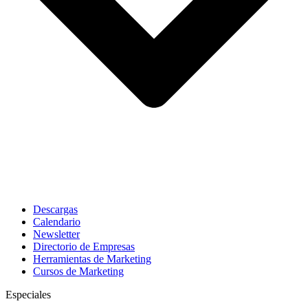
Descargas
Calendario
Newsletter
Directorio de Empresas
Herramientas de Marketing
Cursos de Marketing
Especiales