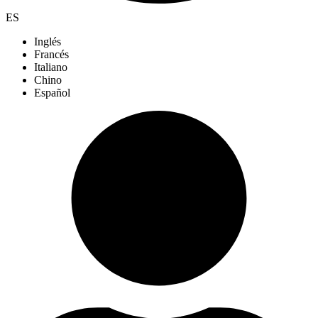
ES
Inglés
Francés
Italiano
Chino
Español