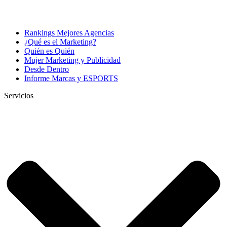
Rankings Mejores Agencias
¿Qué es el Marketing?
Quién es Quién
Mujer Marketing y Publicidad
Desde Dentro
Informe Marcas y ESPORTS
Servicios