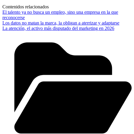
Contenidos relacionados
El talento ya no busca un empleo, sino una empresa en la que
reconocerse
Los datos no matan la marca, la obligan a aterrizar y adaptarse
La atención, el activo más disputado del marketing en 2026