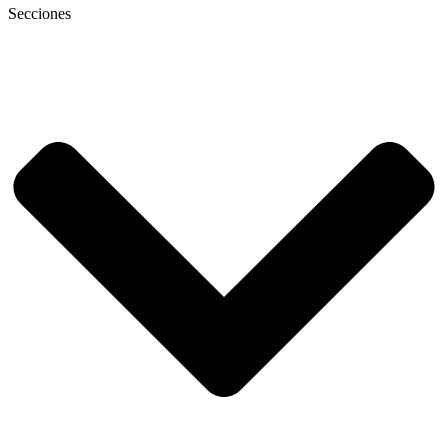
Secciones