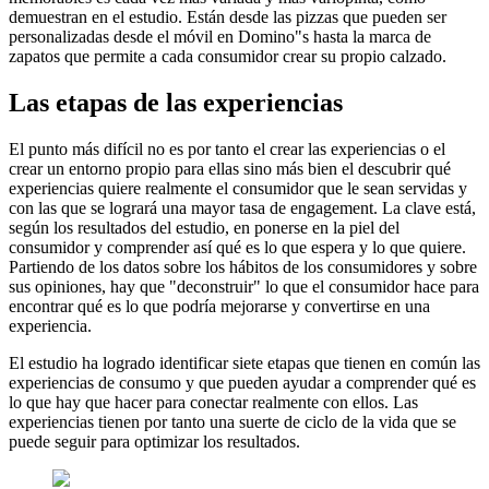
demuestran en el estudio. Están desde las pizzas que pueden ser
personalizadas desde el móvil en Domino"s hasta la marca de
zapatos que permite a cada consumidor crear su propio calzado.
Las etapas de las experiencias
El punto más difícil no es por tanto el crear las experiencias o el
crear un entorno propio para ellas sino más bien el descubrir qué
experiencias quiere realmente el consumidor que le sean servidas y
con las que se logrará una mayor tasa de engagement. La clave está,
según los resultados del estudio, en ponerse en la piel del
consumidor y comprender así qué es lo que espera y lo que quiere.
Partiendo de los datos sobre los hábitos de los consumidores y sobre
sus opiniones, hay que "deconstruir" lo que el consumidor hace para
encontrar qué es lo que podría mejorarse y convertirse en una
experiencia.
El estudio ha logrado identificar siete etapas que tienen en común las
experiencias de consumo y que pueden ayudar a comprender qué es
lo que hay que hacer para conectar realmente con ellos. Las
experiencias tienen por tanto una suerte de ciclo de la vida que se
puede seguir para optimizar los resultados.