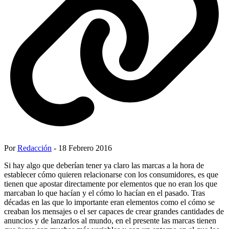
Por
Redacción
- 18 Febrero 2016
Si hay algo que deberían tener ya claro las marcas a la hora de
establecer cómo quieren relacionarse con los consumidores, es que
tienen que apostar directamente por elementos que no eran los que
marcaban lo que hacían y el cómo lo hacían en el pasado. Tras
décadas en las que lo importante eran elementos como el cómo se
creaban los mensajes o el ser capaces de crear grandes cantidades de
anuncios y de lanzarlos al mundo, en el presente las marcas tienen