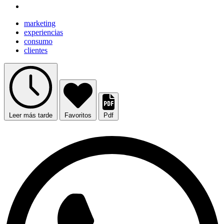
marketing
experiencias
consumo
clientes
Leer más tarde
Favoritos
Pdf