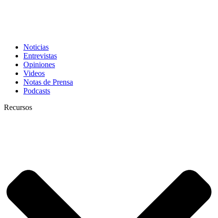
Noticias
Entrevistas
Opiniones
Videos
Notas de Prensa
Podcasts
Recursos