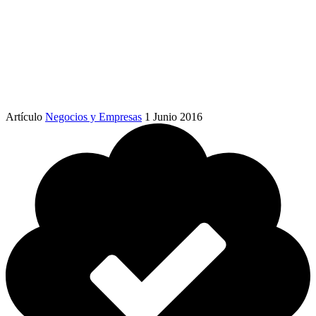
Artículo
Negocios y Empresas
1 Junio 2016