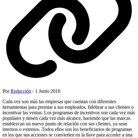
Por
Redacción
- 1 Junio 2016
Cada vez son más las empresas que cuentan con diferentes
herramientas para premiar a sus empleados, fidelizar a sus clientes o
incentivar las ventas. Los programas de incentivos son cada vez más
populares y tienen cada vez más alcance, haciendo que las marcas
establezcan un nuevo punto de relación con sus clientes, ya sean
internos o externos. Todos ellos son los beneficiarios de programas
en los que sus acciones se convierten en la llave para acceder a una