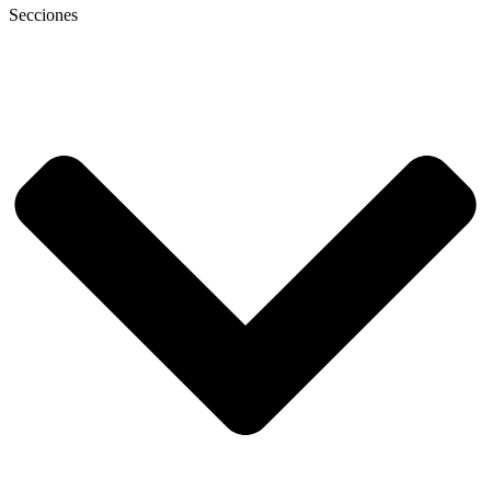
Secciones