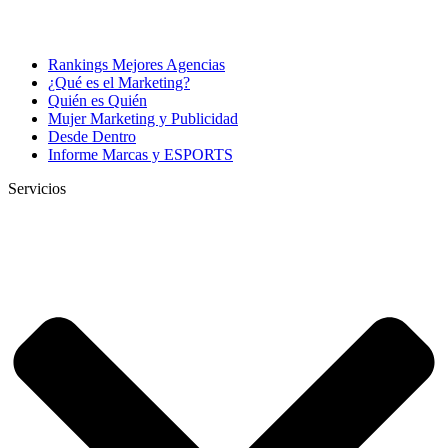
Rankings Mejores Agencias
¿Qué es el Marketing?
Quién es Quién
Mujer Marketing y Publicidad
Desde Dentro
Informe Marcas y ESPORTS
Servicios