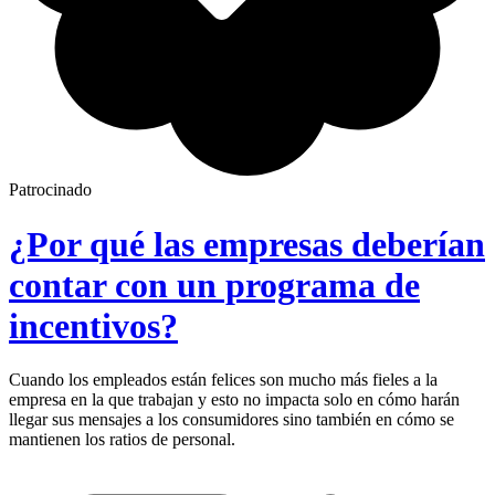
Patrocinado
¿Por qué las empresas deberían
contar con un programa de
incentivos?
Cuando los empleados están felices son mucho más fieles a la
empresa en la que trabajan y esto no impacta solo en cómo harán
llegar sus mensajes a los consumidores sino también en cómo se
mantienen los ratios de personal.