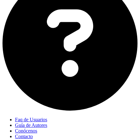
Faq de Usuarios
Guía de Autores
Conócenos
Contacto