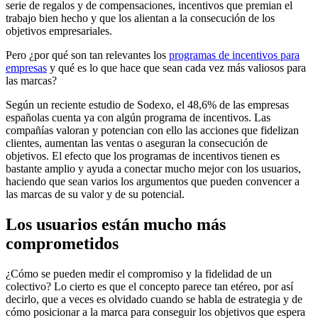
serie de regalos y de compensaciones, incentivos que premian el
trabajo bien hecho y que los alientan a la consecución de los
objetivos empresariales.
Pero ¿por qué son tan relevantes los
programas de incentivos para
empresas
y qué es lo que hace que sean cada vez más valiosos para
las marcas?
Según un reciente estudio de Sodexo, el 48,6% de las empresas
españolas cuenta ya con algún programa de incentivos. Las
compañías valoran y potencian con ello las acciones que fidelizan
clientes, aumentan las ventas o aseguran la consecución de
objetivos. El efecto que los programas de incentivos tienen es
bastante amplio y ayuda a conectar mucho mejor con los usuarios,
haciendo que sean varios los argumentos que pueden convencer a
las marcas de su valor y de su potencial.
Los usuarios están mucho más
comprometidos
¿Cómo se pueden medir el compromiso y la fidelidad de un
colectivo? Lo cierto es que el concepto parece tan etéreo, por así
decirlo, que a veces es olvidado cuando se habla de estrategia y de
cómo posicionar a la marca para conseguir los objetivos que espera