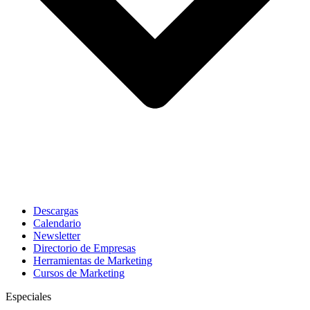
Descargas
Calendario
Newsletter
Directorio de Empresas
Herramientas de Marketing
Cursos de Marketing
Especiales