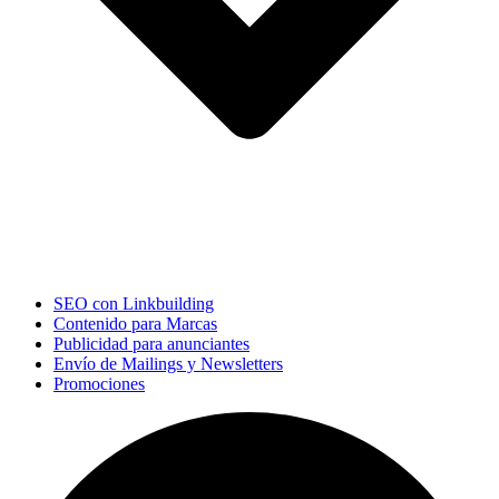
SEO con Linkbuilding
Contenido para Marcas
Publicidad para anunciantes
Envío de Mailings y Newsletters
Promociones