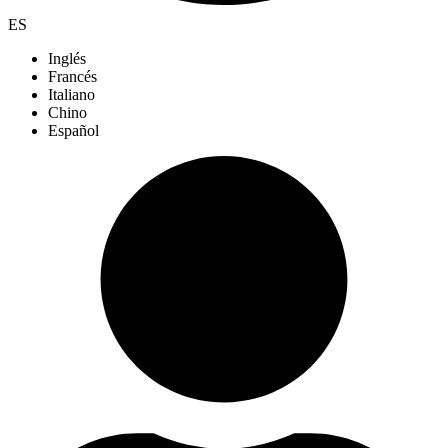
ES
Inglés
Francés
Italiano
Chino
Español