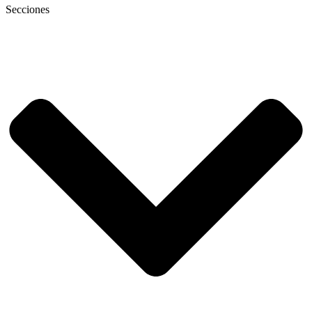
Secciones