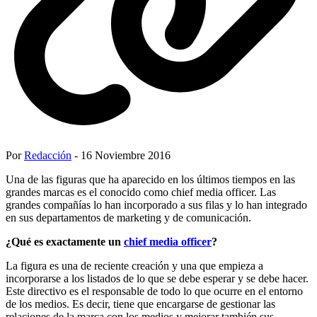
Por
Redacción
- 16 Noviembre 2016
Una de las figuras que ha aparecido en los últimos tiempos en las
grandes marcas es el conocido como chief media officer. Las
grandes compañías lo han incorporado a sus filas y lo han integrado
en sus departamentos de marketing y de comunicación.
¿Qué es exactamente un
chief media officer
?
La figura es una de reciente creación y una que empieza a
incorporarse a los listados de lo que se debe esperar y se debe hacer.
Este directivo es el responsable de todo lo que ocurre en el entorno
de los medios. Es decir, tiene que encargarse de gestionar las
relaciones de la marca con los medios y mejorar también sus