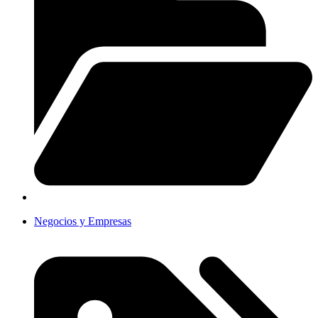
Negocios y Empresas