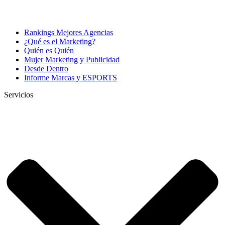
Rankings Mejores Agencias
¿Qué es el Marketing?
Quién es Quién
Mujer Marketing y Publicidad
Desde Dentro
Informe Marcas y ESPORTS
Servicios