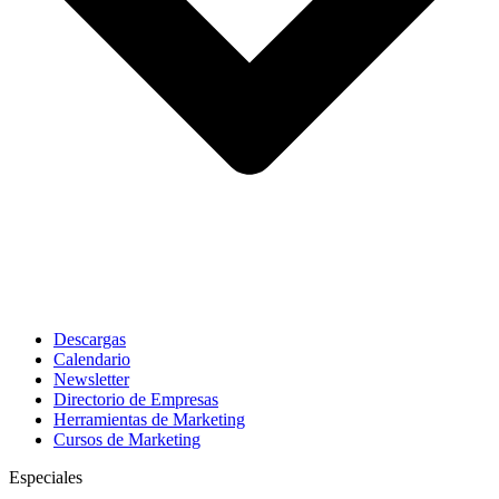
Descargas
Calendario
Newsletter
Directorio de Empresas
Herramientas de Marketing
Cursos de Marketing
Especiales