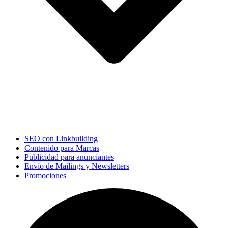
SEO con Linkbuilding
Contenido para Marcas
Publicidad para anunciantes
Envío de Mailings y Newsletters
Promociones