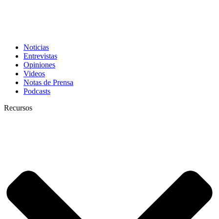
Noticias
Entrevistas
Opiniones
Videos
Notas de Prensa
Podcasts
Recursos