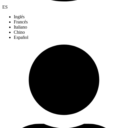
ES
Inglés
Francés
Italiano
Chino
Español