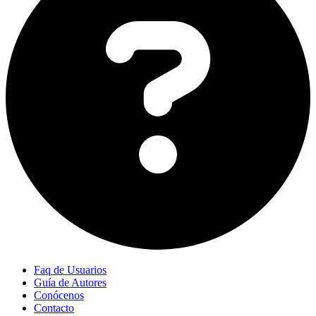
Faq de Usuarios
Guía de Autores
Conócenos
Contacto