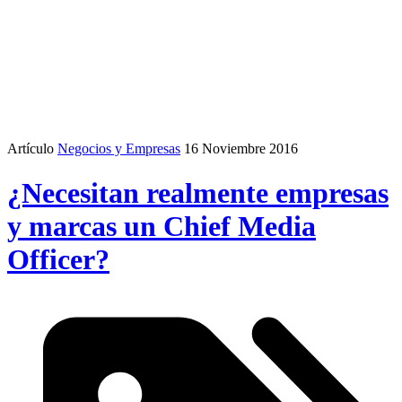
Artículo
Negocios y Empresas
16 Noviembre 2016
¿Necesitan realmente empresas
y marcas un Chief Media
Officer?