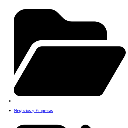
Negocios y Empresas