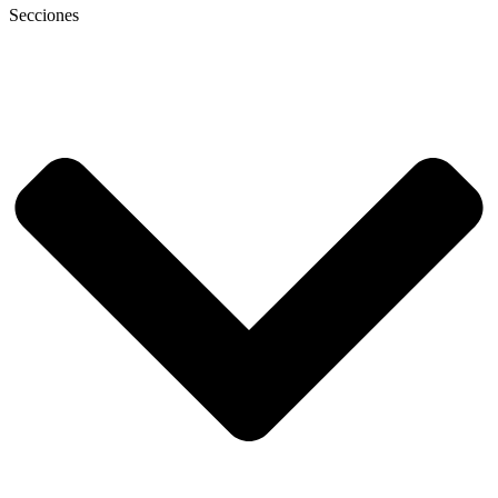
Secciones