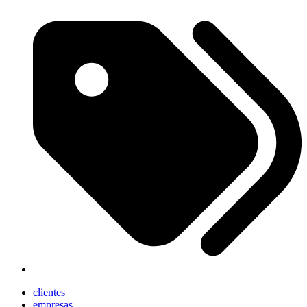
clientes
empresas