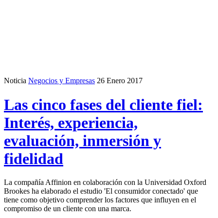
Noticia
Negocios y Empresas
26 Enero 2017
Las cinco fases del cliente fiel:
Interés, experiencia,
evaluación, inmersión y
fidelidad
La compañía Affinion en colaboración con la Universidad Oxford
Brookes ha elaborado el estudio 'El consumidor conectado' que
tiene como objetivo comprender los factores que influyen en el
compromiso de un cliente con una marca.