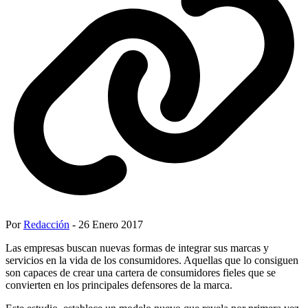
Por
Redacción
- 26 Enero 2017
Las empresas buscan nuevas formas de integrar sus marcas y
servicios en la vida de los consumidores. Aquellas que lo consiguen
son capaces de crear una cartera de consumidores fieles que se
convierten en los principales defensores de la marca.