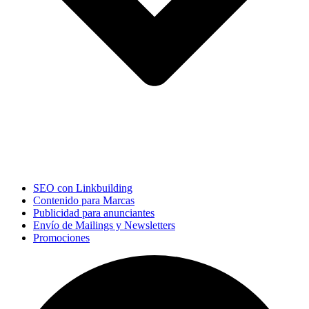
SEO con Linkbuilding
Contenido para Marcas
Publicidad para anunciantes
Envío de Mailings y Newsletters
Promociones