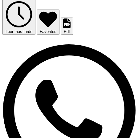
Leer más tarde
Favoritos
Pdf