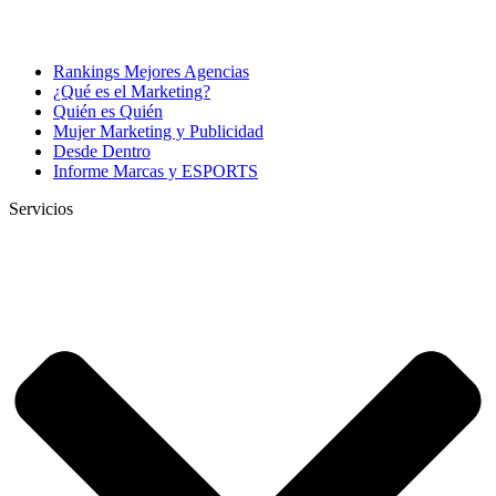
Rankings Mejores Agencias
¿Qué es el Marketing?
Quién es Quién
Mujer Marketing y Publicidad
Desde Dentro
Informe Marcas y ESPORTS
Servicios