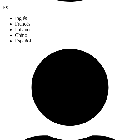
ES
Inglés
Francés
Italiano
Chino
Español