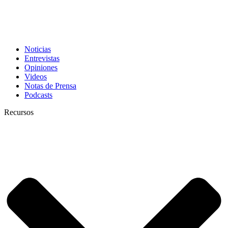
Noticias
Entrevistas
Opiniones
Videos
Notas de Prensa
Podcasts
Recursos