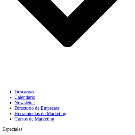
Descargas
Calendario
Newsletter
Directorio de Empresas
Herramientas de Marketing
Cursos de Marketing
Especiales