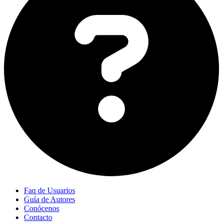
Faq de Usuarios
Guía de Autores
Conócenos
Contacto