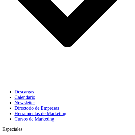
Descargas
Calendario
Newsletter
Directorio de Empresas
Herramientas de Marketing
Cursos de Marketing
Especiales