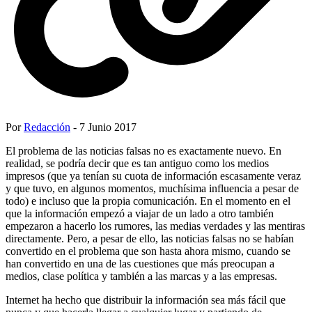
Por
Redacción
- 7 Junio 2017
El problema de las noticias falsas no es exactamente nuevo. En
realidad, se podría decir que es tan antiguo como los medios
impresos (que ya tenían su cuota de información escasamente veraz
y que tuvo, en algunos momentos, muchísima influencia a pesar de
todo) e incluso que la propia comunicación. En el momento en el
que la información empezó a viajar de un lado a otro también
empezaron a hacerlo los rumores, las medias verdades y las mentiras
directamente. Pero, a pesar de ello, las noticias falsas no se habían
convertido en el problema que son hasta ahora mismo, cuando se
han convertido en una de las cuestiones que más preocupan a
medios, clase política y también a las marcas y a las empresas.
Internet ha hecho que distribuir la información sea más fácil que