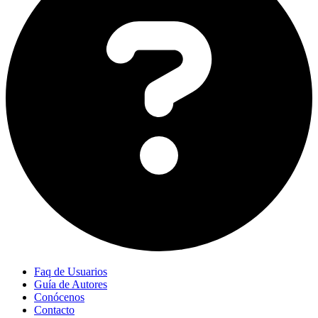
Faq de Usuarios
Guía de Autores
Conócenos
Contacto