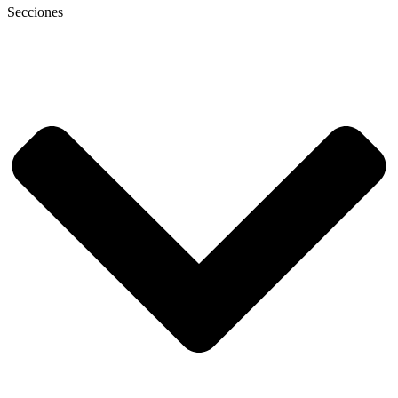
Secciones