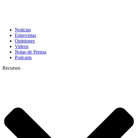
Noticias
Entrevistas
Opiniones
Videos
Notas de Prensa
Podcasts
Recursos