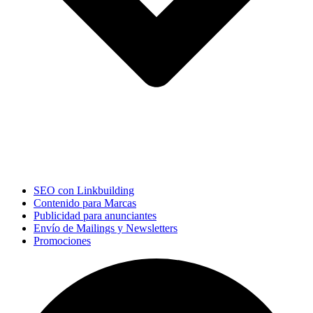
SEO con Linkbuilding
Contenido para Marcas
Publicidad para anunciantes
Envío de Mailings y Newsletters
Promociones