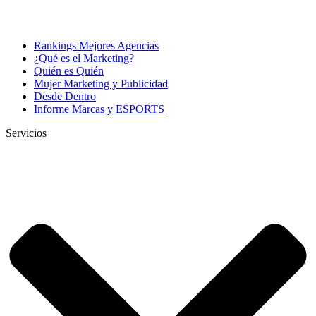
Rankings Mejores Agencias
¿Qué es el Marketing?
Quién es Quién
Mujer Marketing y Publicidad
Desde Dentro
Informe Marcas y ESPORTS
Servicios