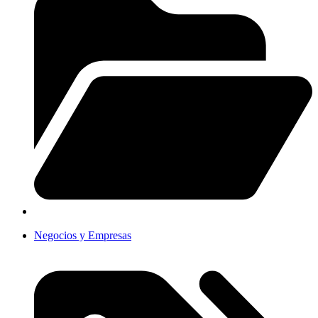
Negocios y Empresas