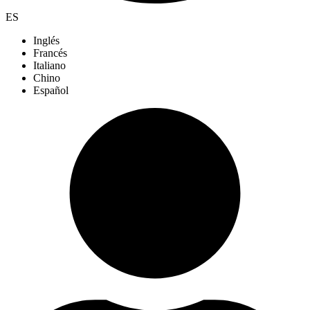
ES
Inglés
Francés
Italiano
Chino
Español