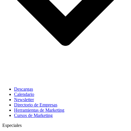
Descargas
Calendario
Newsletter
Directorio de Empresas
Herramientas de Marketing
Cursos de Marketing
Especiales