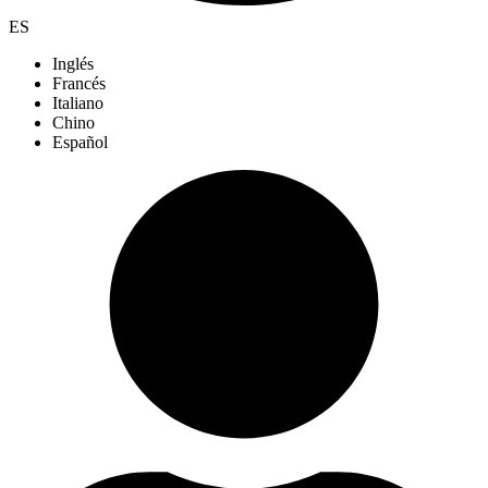
ES
Inglés
Francés
Italiano
Chino
Español