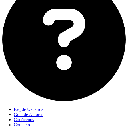
Faq de Usuarios
Guía de Autores
Conócenos
Contacto