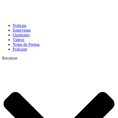
Noticias
Entrevistas
Opiniones
Videos
Notas de Prensa
Podcasts
Recursos