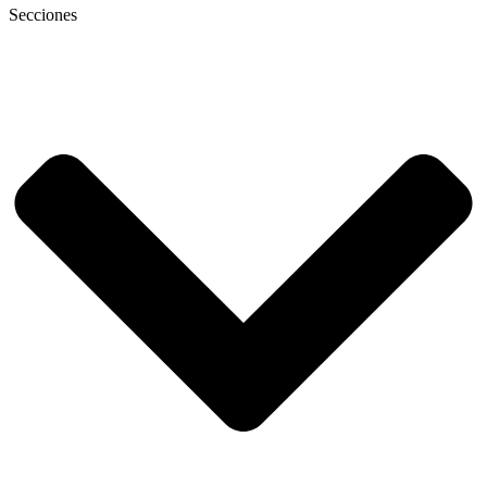
Secciones