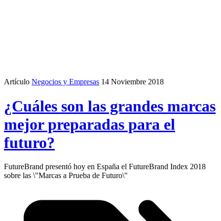
Artículo
Negocios y Empresas
14 Noviembre 2018
¿Cuáles son las grandes marcas
mejor preparadas para el
futuro?
FutureBrand presentó hoy en España el FutureBrand Index 2018
sobre las \"Marcas a Prueba de Futuro\"