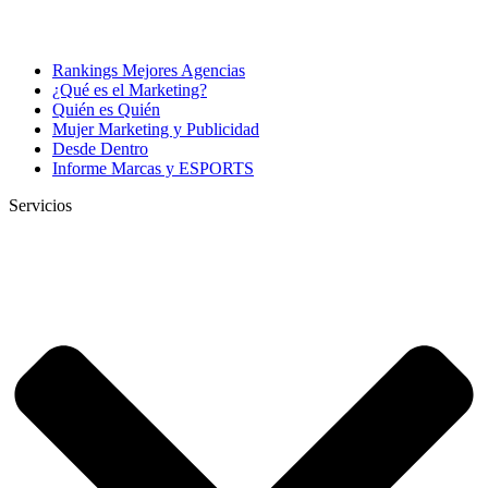
Rankings Mejores Agencias
¿Qué es el Marketing?
Quién es Quién
Mujer Marketing y Publicidad
Desde Dentro
Informe Marcas y ESPORTS
Servicios