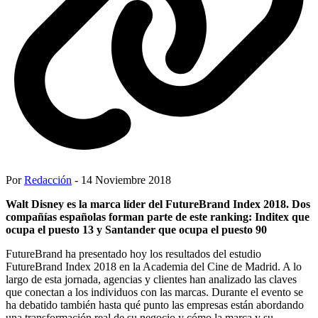
Por
Redacción
- 14 Noviembre 2018
Walt Disney es la marca líder del FutureBrand Index 2018. Dos
compañías españolas forman parte de este ranking: Inditex que
ocupa el puesto 13 y Santander que ocupa el puesto 90
FutureBrand ha presentado hoy los resultados del estudio
FutureBrand Index 2018 en la Academia del Cine de Madrid. A lo
largo de esta jornada, agencias y clientes han analizado las claves
que conectan a los individuos con las marcas. Durante el evento se
ha debatido también hasta qué punto las empresas están abordando
una transformación real de su negocio y cómo la marca y su