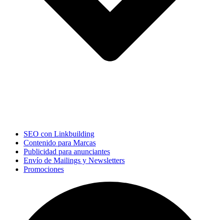
SEO con Linkbuilding
Contenido para Marcas
Publicidad para anunciantes
Envío de Mailings y Newsletters
Promociones