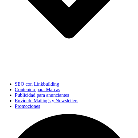
SEO con Linkbuilding
Contenido para Marcas
Publicidad para anunciantes
Envío de Mailings y Newsletters
Promociones