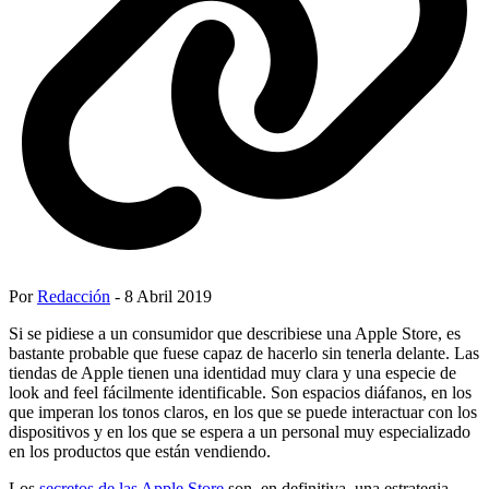
Por
Redacción
- 8 Abril 2019
Si se pidiese a un consumidor que describiese una Apple Store, es
bastante probable que fuese capaz de hacerlo sin tenerla delante. Las
tiendas de Apple tienen una identidad muy clara y una especie de
look and feel fácilmente identificable. Son espacios diáfanos, en los
que imperan los tonos claros, en los que se puede interactuar con los
dispositivos y en los que se espera a un personal muy especializado
en los productos que están vendiendo.
Los
secretos de las Apple Store
son, en definitiva, una estrategia