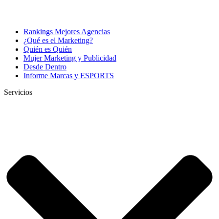
Rankings Mejores Agencias
¿Qué es el Marketing?
Quién es Quién
Mujer Marketing y Publicidad
Desde Dentro
Informe Marcas y ESPORTS
Servicios