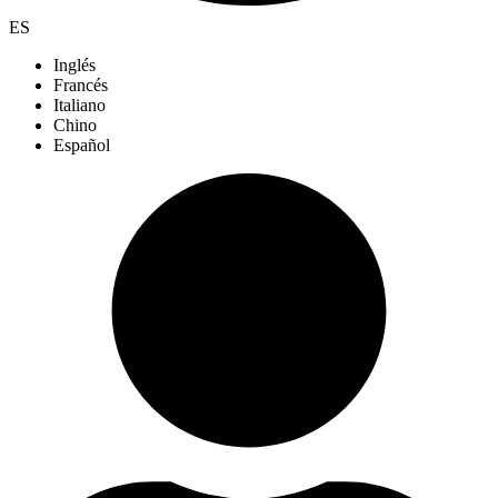
ES
Inglés
Francés
Italiano
Chino
Español