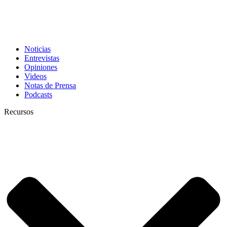
Noticias
Entrevistas
Opiniones
Videos
Notas de Prensa
Podcasts
Recursos