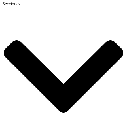
Secciones