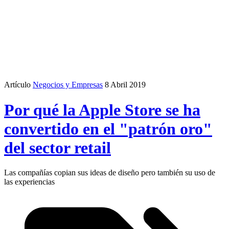
Artículo
Negocios y Empresas
8 Abril 2019
Por qué la Apple Store se ha
convertido en el "patrón oro"
del sector retail
Las compañías copian sus ideas de diseño pero también su uso de
las experiencias