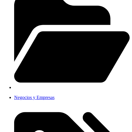
Negocios y Empresas