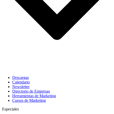
Descargas
Calendario
Newsletter
Directorio de Empresas
Herramientas de Marketing
Cursos de Marketing
Especiales