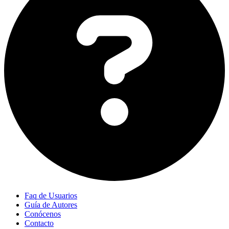
Faq de Usuarios
Guía de Autores
Conócenos
Contacto