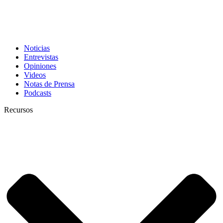
Noticias
Entrevistas
Opiniones
Videos
Notas de Prensa
Podcasts
Recursos