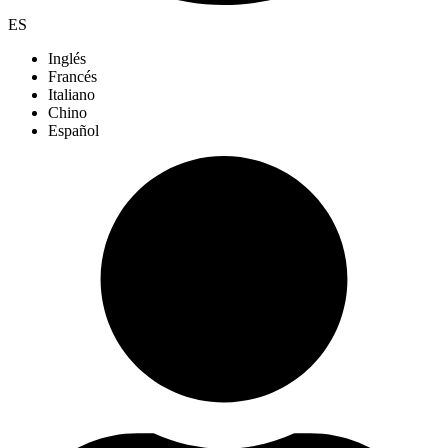
ES
Inglés
Francés
Italiano
Chino
Español