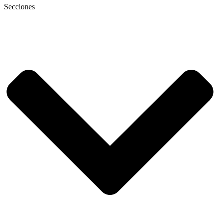
Secciones