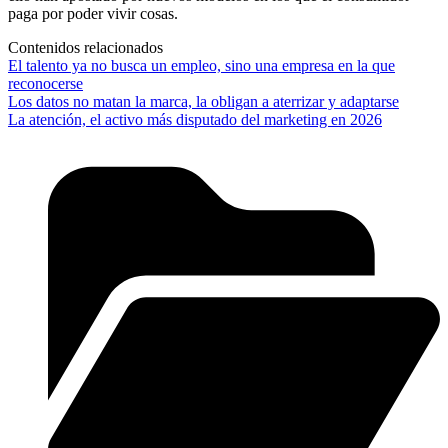
paga por poder vivir cosas.
Contenidos relacionados
El talento ya no busca un empleo, sino una empresa en la que
reconocerse
Los datos no matan la marca, la obligan a aterrizar y adaptarse
La atención, el activo más disputado del marketing en 2026