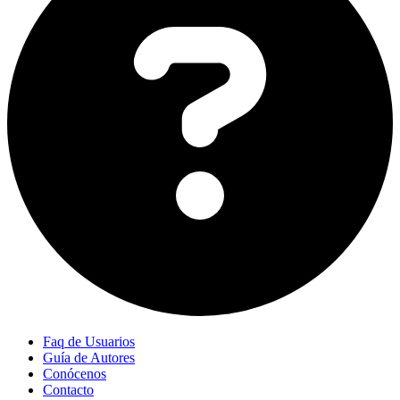
Faq de Usuarios
Guía de Autores
Conócenos
Contacto