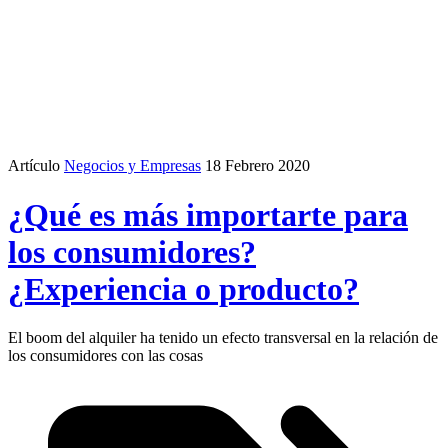
Artículo
Negocios y Empresas
18 Febrero 2020
¿Qué es más importarte para
los consumidores?
¿Experiencia o producto?
El boom del alquiler ha tenido un efecto transversal en la relación de
los consumidores con las cosas