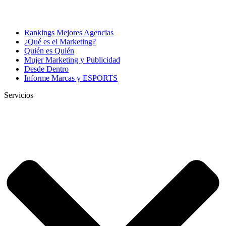
Rankings Mejores Agencias
¿Qué es el Marketing?
Quién es Quién
Mujer Marketing y Publicidad
Desde Dentro
Informe Marcas y ESPORTS
Servicios