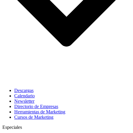
Descargas
Calendario
Newsletter
Directorio de Empresas
Herramientas de Marketing
Cursos de Marketing
Especiales