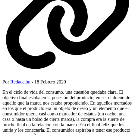
Por
Redacción
- 18 Febrero 2020
En el ciclo de vida del consumo, una cuestión quedaba clara. El
objetivo final estaba en la posesión del producto, en ser el dueño de
aquello que la marca nos estaba proponiendo. En aquellos mercados
en los que el producto era un objeto de deseo y un elemento que el
consumidor quería casi como marcador de estatus (un coche, una
casa o hasta un bolso de cierta marca), la compra era la suerte de
broche final en la relación con la marca. Era el final feliz que los
uniría y los conectaría. El consumidor aspiraba a tener ese producto