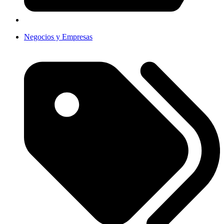
Negocios y Empresas