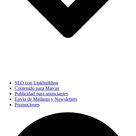
SEO con Linkbuilding
Contenido para Marcas
Publicidad para anunciantes
Envío de Mailings y Newsletters
Promociones