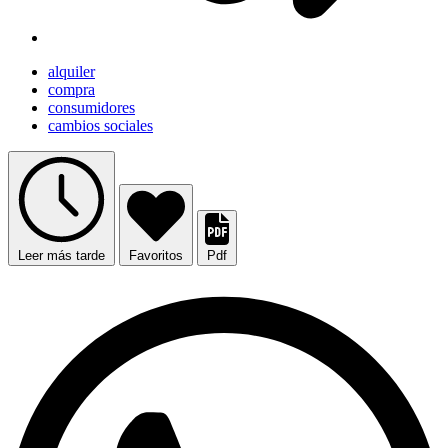
alquiler
compra
consumidores
cambios sociales
Leer más tarde
Favoritos
Pdf