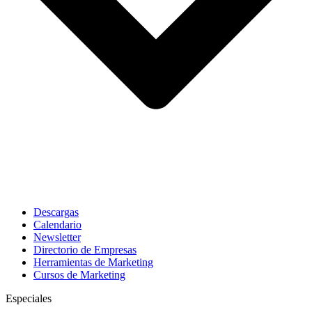
Descargas
Calendario
Newsletter
Directorio de Empresas
Herramientas de Marketing
Cursos de Marketing
Especiales