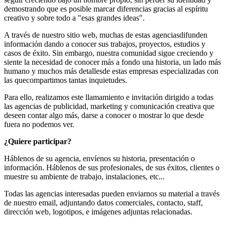
demostrando que es posible marcar diferencias gracias al espíritu
creativo y sobre todo a "esas grandes ideas".
A través de nuestro sitio web, muchas de estas agenciasdifunden
información dando a conocer sus trabajos, proyectos, estudios y
casos de éxito. Sin embargo, nuestra comunidad sigue creciendo y
siente la necesidad de conocer más a fondo una historia, un lado más
humano y muchos más detallesde estas empresas especializadas con
las quecompartimos tantas inquietudes.
Para ello, realizamos este llamamiento e invitación dirigido a todas
las agencias de publicidad, marketing y comunicación creativa que
deseen contar algo más, darse a conocer o mostrar lo que desde
fuera no podemos ver.
¿Quiere participar?
Háblenos de su agencia, envíenos su historia, presentación o
información. Háblenos de sus profesionales, de sus éxitos, clientes o
muestre su ambiente de trabajo, instalaciones, etc...
Todas las agencias interesadas pueden enviarnos su material a través
de nuestro email, adjuntando datos comerciales, contacto, staff,
dirección web, logotipos, e imágenes adjuntas relacionadas.