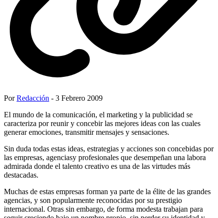
Por
Redacción
- 3 Febrero 2009
El mundo de la comunicación, el marketing y la publicidad se
caracteriza por reunir y concebir las mejores ideas con las cuales
generar emociones, transmitir mensajes y sensaciones.
Sin duda todas estas ideas, estrategias y acciones son concebidas por
las empresas, agenciasy profesionales que desempeñan una labora
admirada donde el talento creativo es una de las virtudes más
destacadas.
Muchas de estas empresas forman ya parte de la élite de las grandes
agencias, y son popularmente reconocidas por su prestigio
internacional. Otras sin embargo, de forma modesta trabajan para
seguir creciendo bajo un nombre propio, sin perder su identidad y