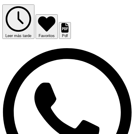
Leer más tarde
Favoritos
Pdf