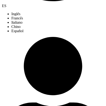
ES
Inglés
Francés
Italiano
Chino
Español