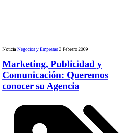
Noticia
Negocios y Empresas
3 Febrero 2009
Marketing, Publicidad y
Comunicación: Queremos
conocer su Agencia