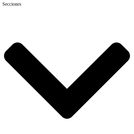
Secciones