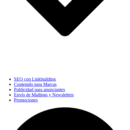
SEO con Linkbuilding
Contenido para Marcas
Publicidad para anunciantes
Envío de Mailings y Newsletters
Promociones