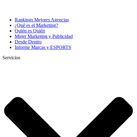
Rankings Mejores Agencias
¿Qué es el Marketing?
Quién es Quién
Mujer Marketing y Publicidad
Desde Dentro
Informe Marcas y ESPORTS
Servicios