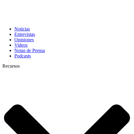
Noticias
Entrevistas
Opiniones
Videos
Notas de Prensa
Podcasts
Recursos