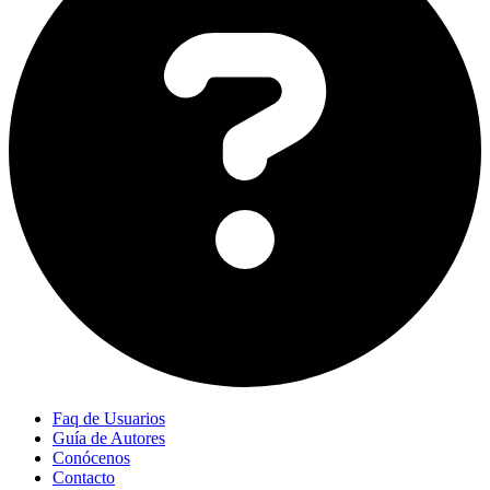
Faq de Usuarios
Guía de Autores
Conócenos
Contacto