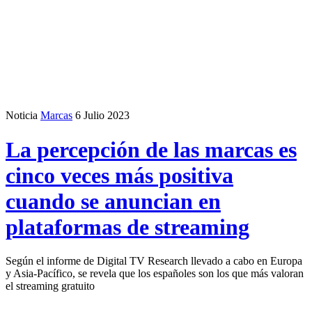
Noticia
Marcas
6 Julio 2023
La percepción de las marcas es
cinco veces más positiva
cuando se anuncian en
plataformas de streaming
Según el informe de Digital TV Research llevado a cabo en Europa
y Asia-Pacífico, se revela que los españoles son los que más valoran
el streaming gratuito