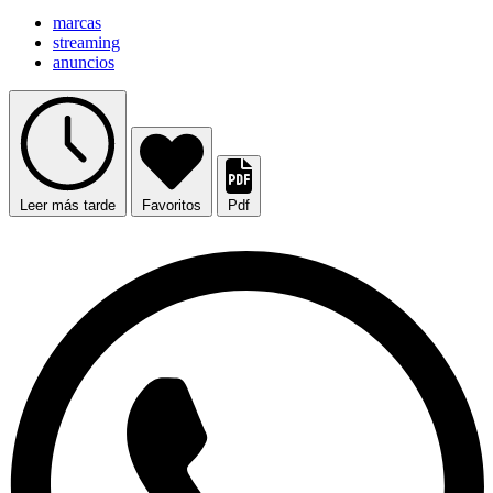
marcas
streaming
anuncios
Leer más tarde
Favoritos
Pdf