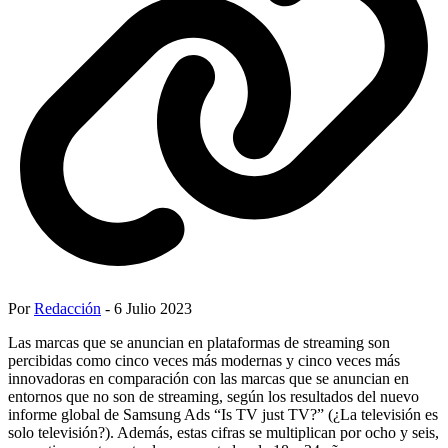
Por
Redacción
- 6 Julio 2023
Las marcas que se anuncian en plataformas de streaming son
percibidas como cinco veces más modernas y cinco veces más
innovadoras en comparación con las marcas que se anuncian en
entornos que no son de streaming, según los resultados del nuevo
informe global de Samsung Ads “Is TV just TV?” (¿La televisión es
solo televisión?). Además, estas cifras se multiplican por ocho y seis,