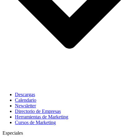
Descargas
Calendario
Newsletter
Directorio de Empresas
Herramientas de Marketing
Cursos de Marketing
Especiales