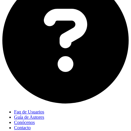
Faq de Usuarios
Guía de Autores
Conócenos
Contacto