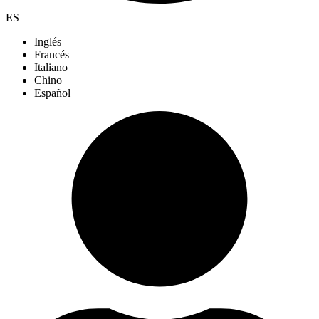
ES
Inglés
Francés
Italiano
Chino
Español