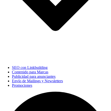
SEO con Linkbuilding
Contenido para Marcas
Publicidad para anunciantes
Envío de Mailings y Newsletters
Promociones