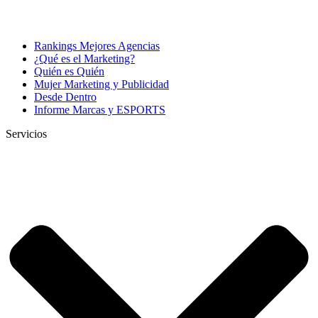
Rankings Mejores Agencias
¿Qué es el Marketing?
Quién es Quién
Mujer Marketing y Publicidad
Desde Dentro
Informe Marcas y ESPORTS
Servicios