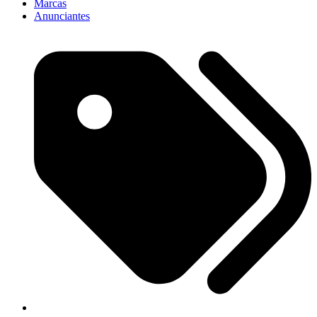
Marcas
Anunciantes