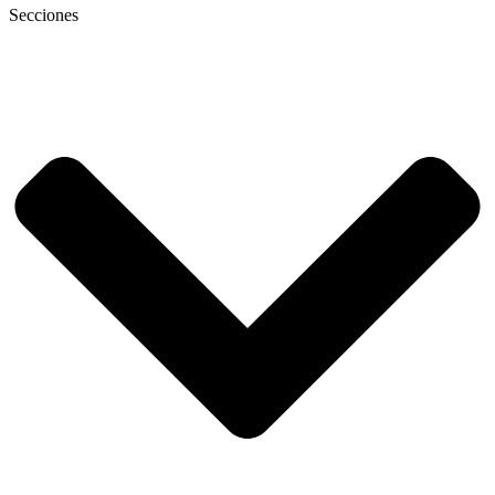
Secciones