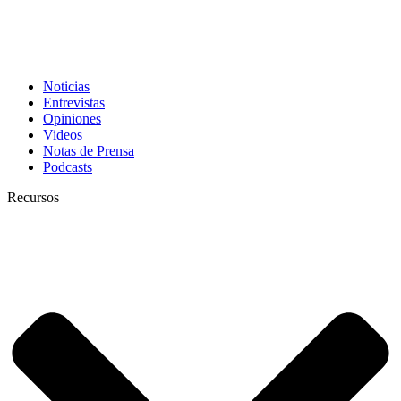
Noticias
Entrevistas
Opiniones
Videos
Notas de Prensa
Podcasts
Recursos