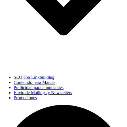
SEO con Linkbuilding
Contenido para Marcas
Publicidad para anunciantes
Envío de Mailings y Newsletters
Promociones