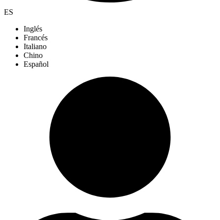
ES
Inglés
Francés
Italiano
Chino
Español