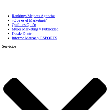
Rankings Mejores Agencias
¿Qué es el Marketing?
Quién es Quién
Mujer Marketing y Publicidad
Desde Dentro
Informe Marcas y ESPORTS
Servicios