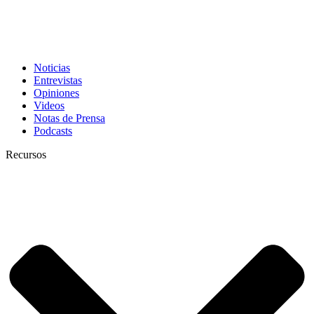
Noticias
Entrevistas
Opiniones
Videos
Notas de Prensa
Podcasts
Recursos