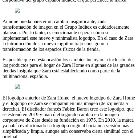
Aunque pueda parecer un cambio insignificante, cada
transformación de imagen en el Grupo Inditex es cuidadosamente
planeada. Por lo tanto, es emocionante esperar cómo se
implementará este nuevo y minimalista logotipo. En el caso de Zara,
la introducción de su nuevo logotipo trajo consigo una
transformación de los espacios físicos de la tienda.
Es posible que en esta ocasión los cambios incluyan la inclusión de
los productos para el hogar de Zara Home en algunas de las grandes
tiendas insignia que Zara está estableciendo como parte de la
multinacional española.
El logotipo anterior de Zara Home, el nuevo logotipo de Zara Home
y el logotipo de Zara se comparan en una imagen (de izquierda a
derecha). El diseñador francés Fabien Baron creó este logotipo, que
se estrenó en 2019 y marcó el segundo cambio en la imagen
corporativa de Zara desde su fundación en 1975. En 2010, la marca
ya había evolucionado su logotipo original hacia una versión más
simplificada y limpia, aunque aún conservaba cierta similitud con el
original.