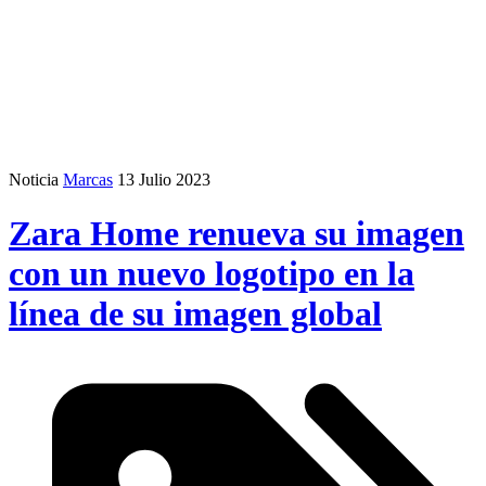
Noticia
Marcas
13 Julio 2023
Zara Home renueva su imagen
con un nuevo logotipo en la
línea de su imagen global