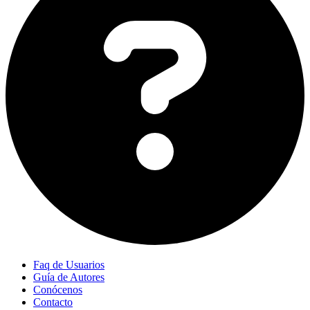
Faq de Usuarios
Guía de Autores
Conócenos
Contacto