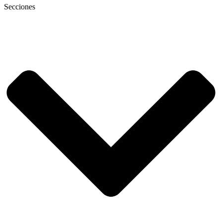
Secciones