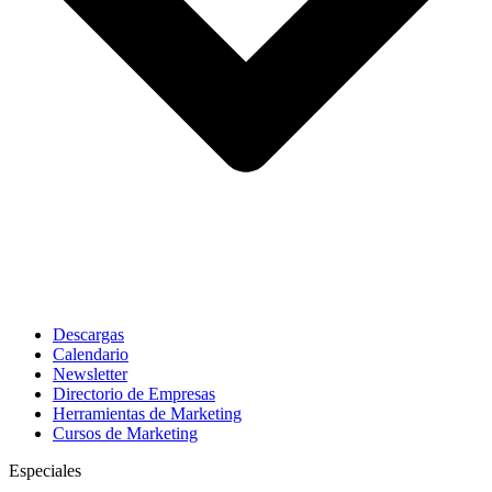
Descargas
Calendario
Newsletter
Directorio de Empresas
Herramientas de Marketing
Cursos de Marketing
Especiales