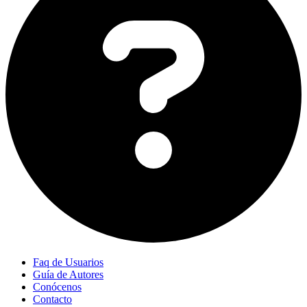
Faq de Usuarios
Guía de Autores
Conócenos
Contacto