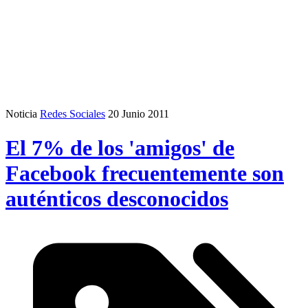
Noticia
Redes Sociales
20 Junio 2011
El 7% de los 'amigos' de
Facebook frecuentemente son
auténticos desconocidos