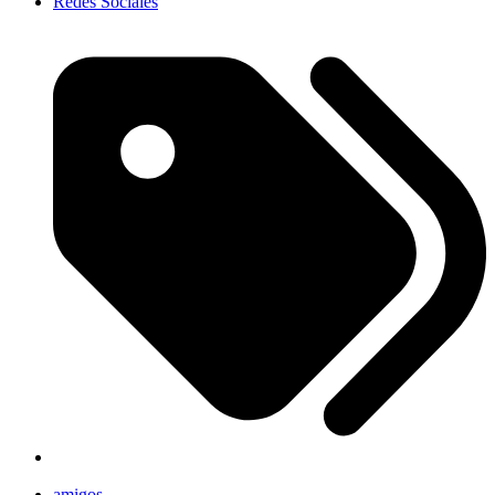
Redes Sociales
amigos