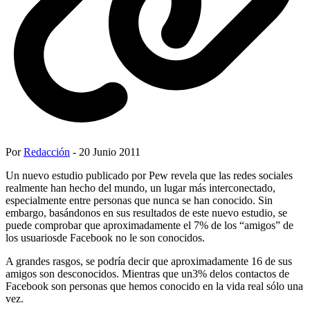
Por
Redacción
- 20 Junio 2011
Un nuevo estudio publicado por Pew revela que las redes sociales
realmente han hecho del mundo, un lugar más interconectado,
especialmente entre personas que nunca se han conocido. Sin
embargo, basándonos en sus resultados de este nuevo estudio, se
puede comprobar que aproximadamente el 7% de los “amigos” de
los usuariosde Facebook no le son conocidos.
A grandes rasgos, se podría decir que aproximadamente 16 de sus
amigos son desconocidos. Mientras que un3% delos contactos de
Facebook son personas que hemos conocido en la vida real sólo una
vez.