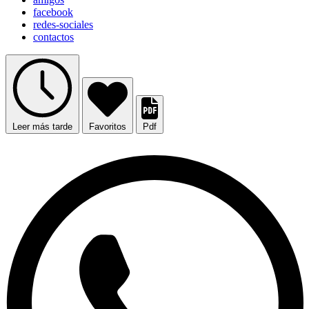
facebook
redes-sociales
contactos
Leer más tarde
Favoritos
Pdf