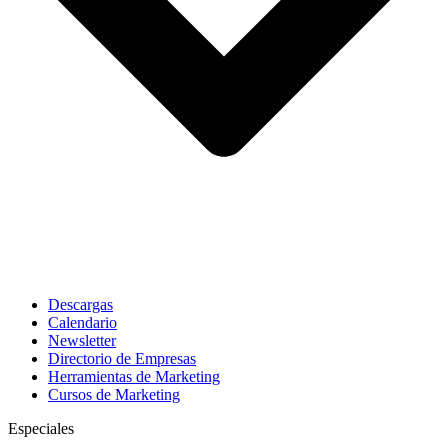
Descargas
Calendario
Newsletter
Directorio de Empresas
Herramientas de Marketing
Cursos de Marketing
Especiales