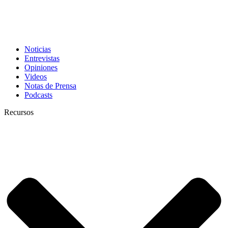
Noticias
Entrevistas
Opiniones
Videos
Notas de Prensa
Podcasts
Recursos