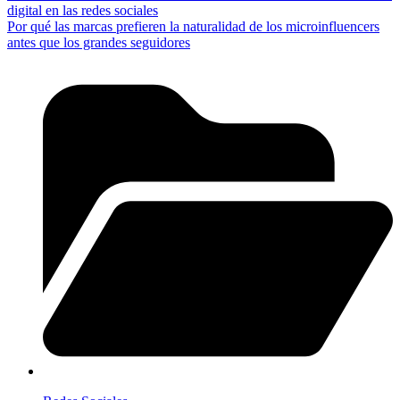
digital en las redes sociales
Por qué las marcas prefieren la naturalidad de los microinfluencers
antes que los grandes seguidores