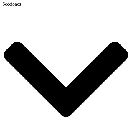
Secciones