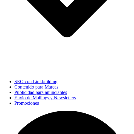
SEO con Linkbuilding
Contenido para Marcas
Publicidad para anunciantes
Envío de Mailings y Newsletters
Promociones