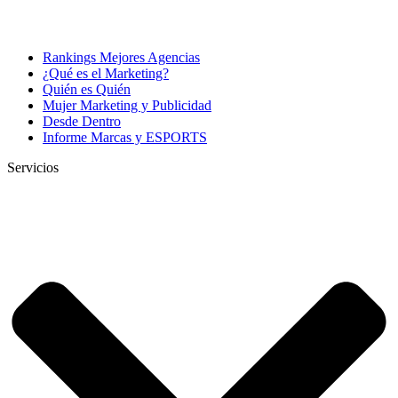
Rankings Mejores Agencias
¿Qué es el Marketing?
Quién es Quién
Mujer Marketing y Publicidad
Desde Dentro
Informe Marcas y ESPORTS
Servicios