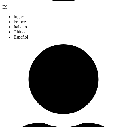
ES
Inglés
Francés
Italiano
Chino
Español