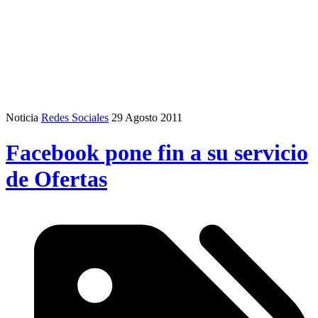
Noticia
Redes Sociales
29 Agosto 2011
Facebook pone fin a su servicio
de Ofertas