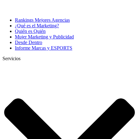
Rankings Mejores Agencias
¿Qué es el Marketing?
Quién es Quién
Mujer Marketing y Publicidad
Desde Dentro
Informe Marcas y ESPORTS
Servicios