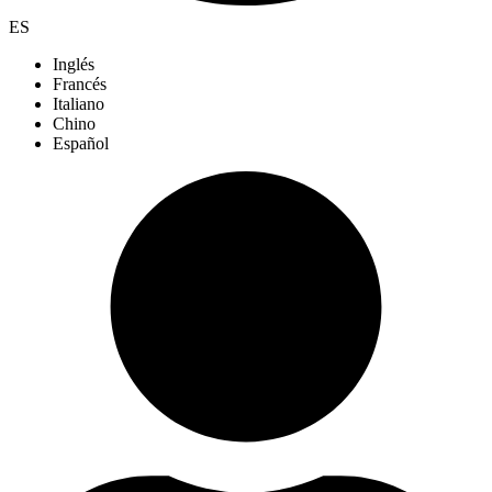
ES
Inglés
Francés
Italiano
Chino
Español