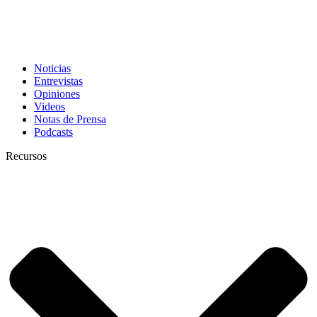
Noticias
Entrevistas
Opiniones
Videos
Notas de Prensa
Podcasts
Recursos