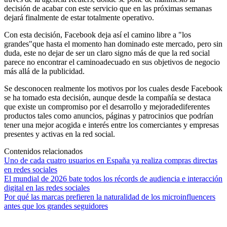
decisión de acabar con este servicio que en las próximas semanas
dejará finalmente de estar totalmente operativo.
Con esta decisión, Facebook deja así el camino libre a "los
grandes"que hasta el momento han dominado este mercado, pero sin
duda, este no dejar de ser un claro signo más de que la red social
parece no encontrar el caminoadecuado en sus objetivos de negocio
más allá de la publicidad.
Se desconocen realmente los motivos por los cuales desde Facebook
se ha tomado esta decisión, aunque desde la compañía se destaca
que existe un compromiso por el desarrollo y mejoradediferentes
productos tales como anuncios, páginas y patrocinios que podrían
tener una mejor acogida e interés entre los comerciantes y empresas
presentes y activas en la red social.
Contenidos relacionados
Uno de cada cuatro usuarios en España ya realiza compras directas
en redes sociales
El mundial de 2026 bate todos los récords de audiencia e interacción
digital en las redes sociales
Por qué las marcas prefieren la naturalidad de los microinfluencers
antes que los grandes seguidores