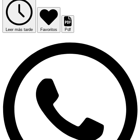
Leer más tarde
Favoritos
Pdf