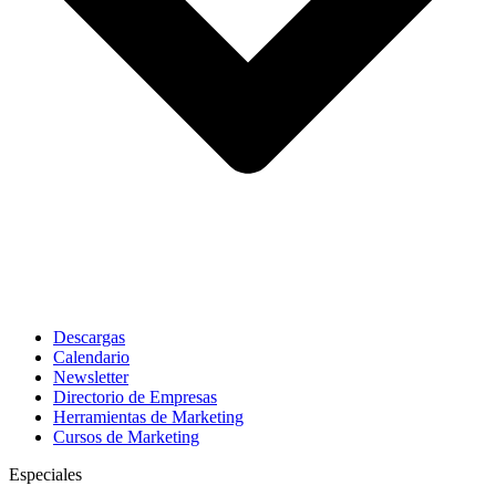
Descargas
Calendario
Newsletter
Directorio de Empresas
Herramientas de Marketing
Cursos de Marketing
Especiales