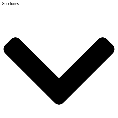
Secciones