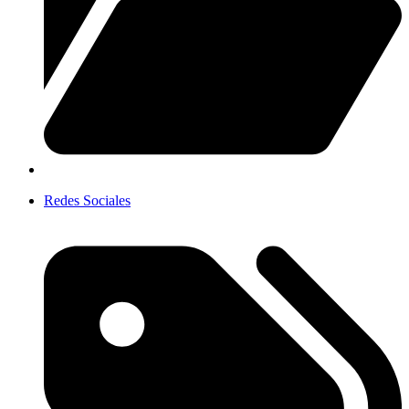
Redes Sociales