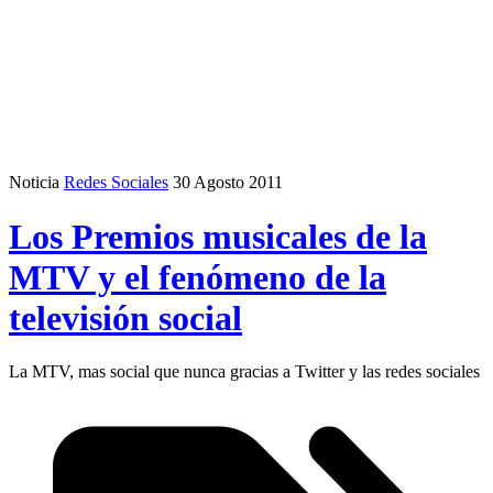
Noticia
Redes Sociales
30 Agosto 2011
Los Premios musicales de la
MTV y el fenómeno de la
televisión social
La MTV, mas social que nunca gracias a Twitter y las redes sociales