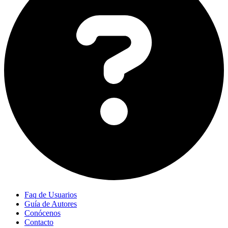
Faq de Usuarios
Guía de Autores
Conócenos
Contacto