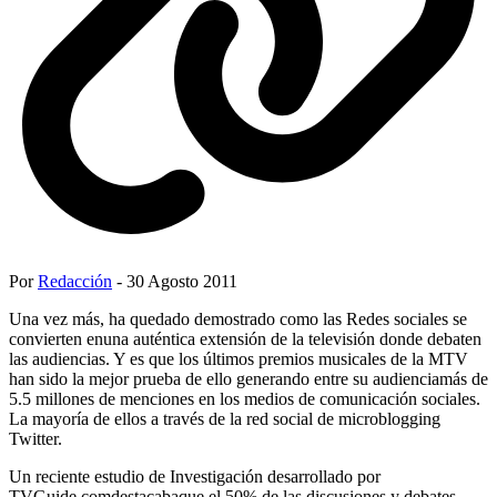
Por
Redacción
- 30 Agosto 2011
Una vez más, ha quedado demostrado como las Redes sociales se
convierten enuna auténtica extensión de la televisión donde debaten
las audiencias. Y es que los últimos premios musicales de la MTV
han sido la mejor prueba de ello generando entre su audienciamás de
5.5 millones de menciones en los medios de comunicación sociales.
La mayoría de ellos a través de la red social de microblogging
Twitter.
Un reciente estudio de Investigación desarrollado por
TVGuide.comdestacabaque el 50% de las discusiones y debates