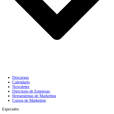
Descargas
Calendario
Newsletter
Directorio de Empresas
Herramientas de Marketing
Cursos de Marketing
Especiales