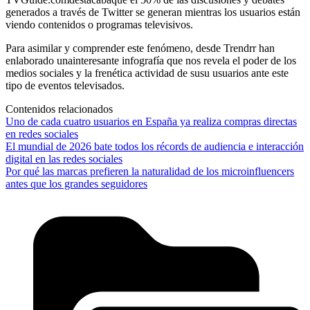
generados a través de Twitter se generan mientras los usuarios están
viendo contenidos o programas televisivos.
Para asimilar y comprender este fenómeno, desde Trendrr han
enlaborado unainteresante infografía que nos revela el poder de los
medios sociales y la frenética actividad de susu usuarios ante este
tipo de eventos televisados.
Contenidos relacionados
Uno de cada cuatro usuarios en España ya realiza compras directas
en redes sociales
El mundial de 2026 bate todos los récords de audiencia e interacción
digital en las redes sociales
Por qué las marcas prefieren la naturalidad de los microinfluencers
antes que los grandes seguidores