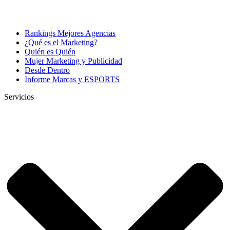
Rankings Mejores Agencias
¿Qué es el Marketing?
Quién es Quién
Mujer Marketing y Publicidad
Desde Dentro
Informe Marcas y ESPORTS
Servicios