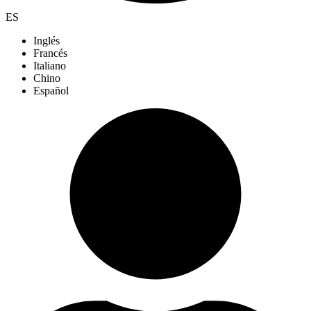
ES
Inglés
Francés
Italiano
Chino
Español