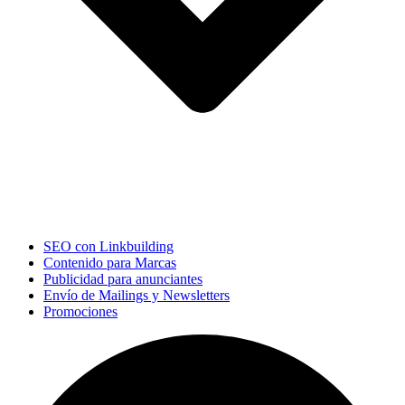
SEO con Linkbuilding
Contenido para Marcas
Publicidad para anunciantes
Envío de Mailings y Newsletters
Promociones