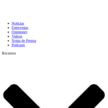
Noticias
Entrevistas
Opiniones
Videos
Notas de Prensa
Podcasts
Recursos