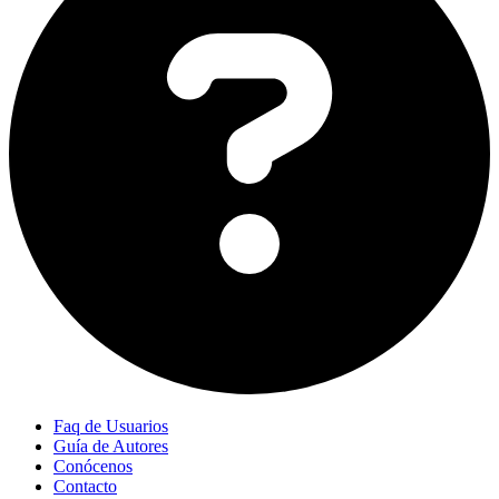
Faq de Usuarios
Guía de Autores
Conócenos
Contacto