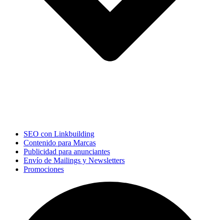
SEO con Linkbuilding
Contenido para Marcas
Publicidad para anunciantes
Envío de Mailings y Newsletters
Promociones