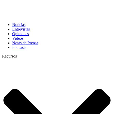
Noticias
Entrevistas
Opiniones
Videos
Notas de Prensa
Podcasts
Recursos