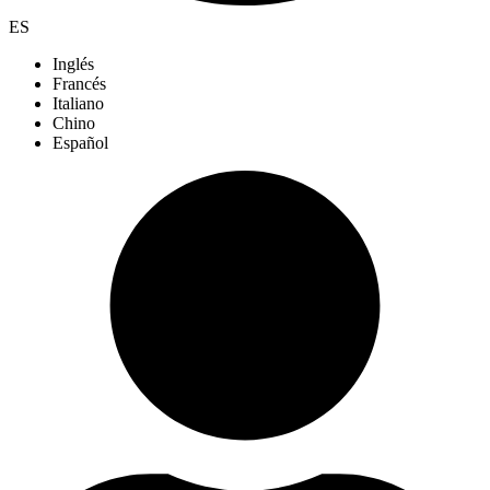
ES
Inglés
Francés
Italiano
Chino
Español