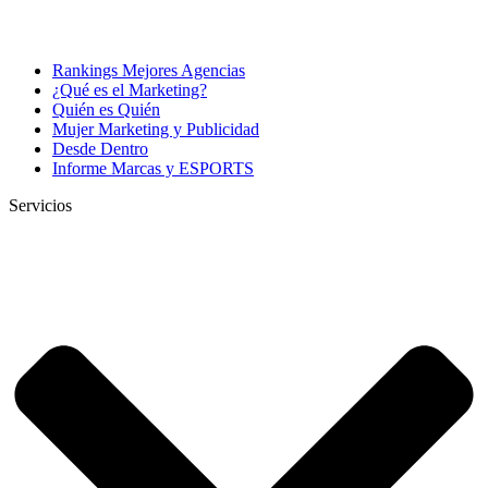
Rankings Mejores Agencias
¿Qué es el Marketing?
Quién es Quién
Mujer Marketing y Publicidad
Desde Dentro
Informe Marcas y ESPORTS
Servicios