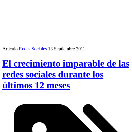
Artículo
Redes Sociales
13 Septiembre 2011
El crecimiento imparable de las
redes sociales durante los
últimos 12 meses