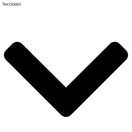
Secciones