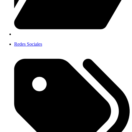
Redes Sociales