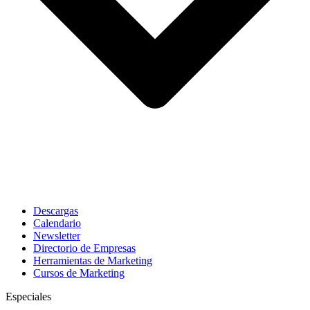
Descargas
Calendario
Newsletter
Directorio de Empresas
Herramientas de Marketing
Cursos de Marketing
Especiales