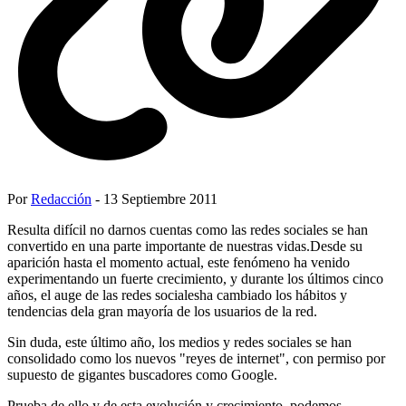
Por
Redacción
- 13 Septiembre 2011
Resulta difícil no darnos cuentas como las redes sociales se han
convertido en una parte importante de nuestras vidas.Desde su
aparición hasta el momento actual, este fenómeno ha venido
experimentando un fuerte crecimiento, y durante los últimos cinco
años, el auge de las redes socialesha cambiado los hábitos y
tendencias dela gran mayoría de los usuarios de la red.
Sin duda, este último año, los medios y redes sociales se han
consolidado como los nuevos "reyes de internet", con permiso por
supuesto de gigantes buscadores como Google.
Prueba de ello y de esta evolución y crecimiento, podemos