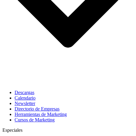
Descargas
Calendario
Newsletter
Directorio de Empresas
Herramientas de Marketing
Cursos de Marketing
Especiales