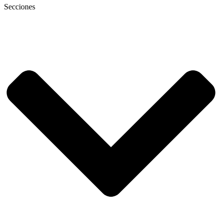
Secciones