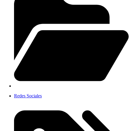
Redes Sociales