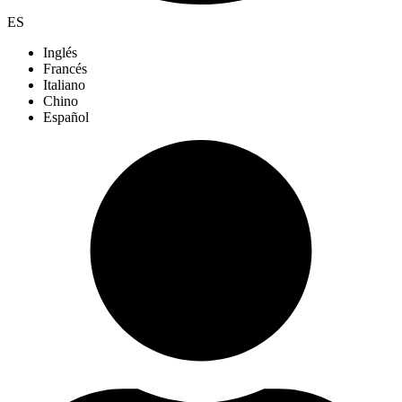
ES
Inglés
Francés
Italiano
Chino
Español