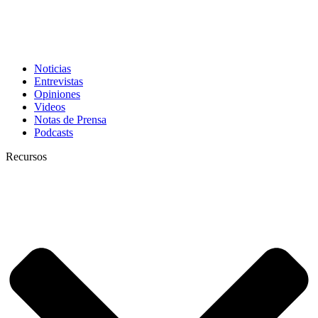
Noticias
Entrevistas
Opiniones
Videos
Notas de Prensa
Podcasts
Recursos