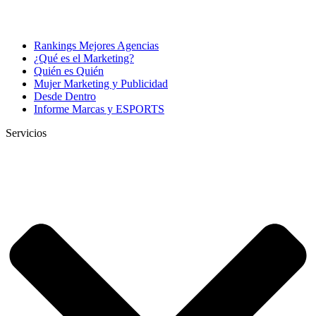
Rankings Mejores Agencias
¿Qué es el Marketing?
Quién es Quién
Mujer Marketing y Publicidad
Desde Dentro
Informe Marcas y ESPORTS
Servicios