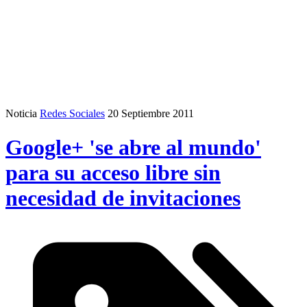
Noticia
Redes Sociales
20 Septiembre 2011
Google+ 'se abre al mundo'
para su acceso libre sin
necesidad de invitaciones