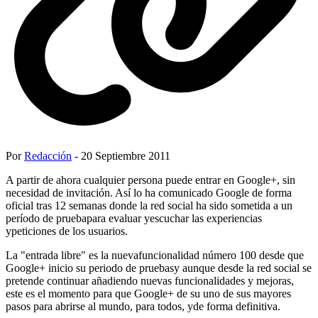
Por
Redacción
- 20 Septiembre 2011
A partir de ahora cualquier persona puede entrar en Google+, sin
necesidad de invitación. Así lo ha comunicado Google de forma
oficial tras 12 semanas donde la red social ha sido sometida a un
período de pruebapara evaluar yescuchar las experiencias
ypeticiones de los usuarios.
La "entrada libre" es la nuevafuncionalidad número 100 desde que
Google+ inicio su periodo de pruebasy aunque desde la red social se
pretende continuar añadiendo nuevas funcionalidades y mejoras,
este es el momento para que Google+ de su uno de sus mayores
pasos para abrirse al mundo, para todos, yde forma definitiva.