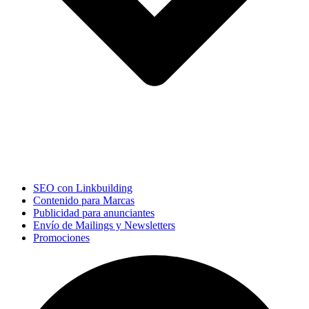
SEO con Linkbuilding
Contenido para Marcas
Publicidad para anunciantes
Envío de Mailings y Newsletters
Promociones