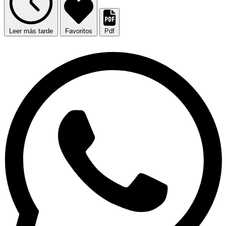
Leer más tarde
Favoritos
Pdf