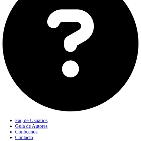
Faq de Usuarios
Guía de Autores
Conócenos
Contacto