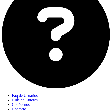
Faq de Usuarios
Guía de Autores
Conócenos
Contacto