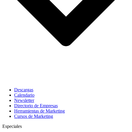
Descargas
Calendario
Newsletter
Directorio de Empresas
Herramientas de Marketing
Cursos de Marketing
Especiales