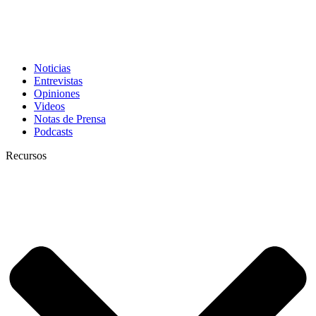
Noticias
Entrevistas
Opiniones
Videos
Notas de Prensa
Podcasts
Recursos