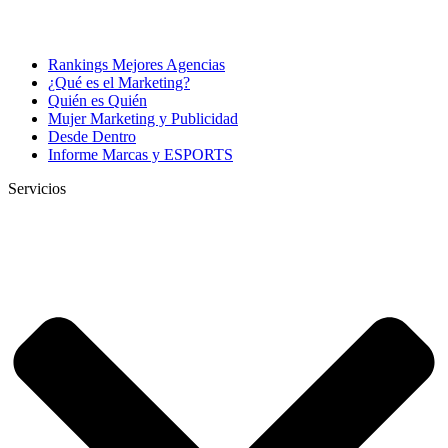
Rankings Mejores Agencias
¿Qué es el Marketing?
Quién es Quién
Mujer Marketing y Publicidad
Desde Dentro
Informe Marcas y ESPORTS
Servicios