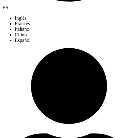
ES
Inglés
Francés
Italiano
Chino
Español