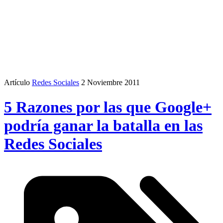
Artículo
Redes Sociales
2 Noviembre 2011
5 Razones por las que Google+
podría ganar la batalla en las
Redes Sociales