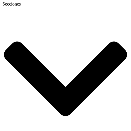
Secciones