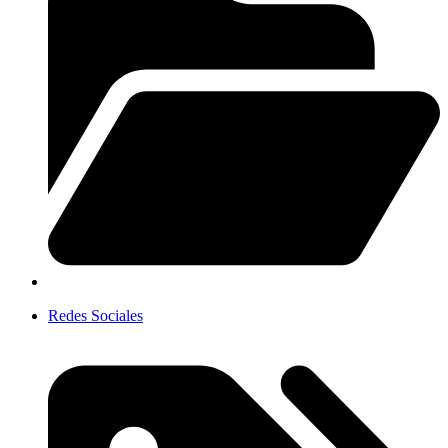
Redes Sociales