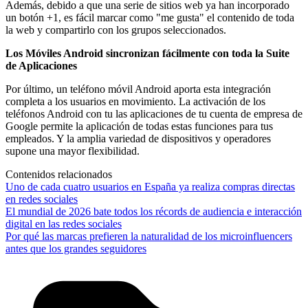
Además, debido a que una serie de sitios web ya han incorporado
un botón +1, es fácil marcar como "me gusta" el contenido de toda
la web y compartirlo con los grupos seleccionados.
Los Móviles Android sincronizan fácilmente con toda la Suite
de Aplicaciones
Por último, un teléfono móvil Android aporta esta integración
completa a los usuarios en movimiento. La activación de los
teléfonos Android con tu las aplicaciones de tu cuenta de empresa de
Google permite la aplicación de todas estas funciones para tus
empleados. Y la amplia variedad de dispositivos y operadores
supone una mayor flexibilidad.
Contenidos relacionados
Uno de cada cuatro usuarios en España ya realiza compras directas
en redes sociales
El mundial de 2026 bate todos los récords de audiencia e interacción
digital en las redes sociales
Por qué las marcas prefieren la naturalidad de los microinfluencers
antes que los grandes seguidores