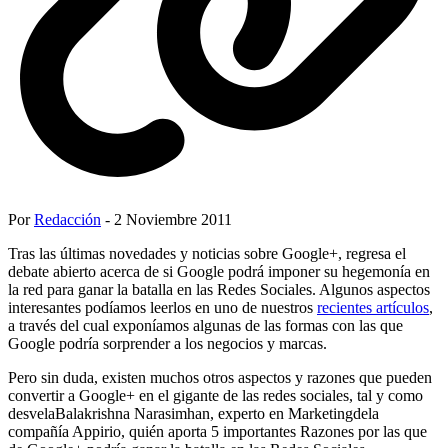
Por
Redacción
- 2 Noviembre 2011
Tras las últimas novedades y noticias sobre Google+, regresa el
debate abierto acerca de si Google podrá imponer su hegemonía en
la red para ganar la batalla en las Redes Sociales. Algunos aspectos
interesantes podíamos leerlos en uno de nuestros
recientes artículos
,
a través del cual exponíamos algunas de las formas con las que
Google podría sorprender a los negocios y marcas.
Pero sin duda, existen muchos otros aspectos y razones que pueden
convertir a Google+ en el gigante de las redes sociales, tal y como
desvelaBalakrishna Narasimhan, experto en Marketingdela
compañía Appirio, quién aporta 5 importantes Razones por las que