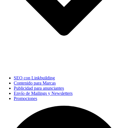
SEO con Linkbuilding
Contenido para Marcas
Publicidad para anunciantes
Envío de Mailings y Newsletters
Promociones