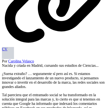
CV
Por
Carolina Velasco
Nacida y criada en Madrid, cursando sus estudios de Ciencias...
¿Suena extraño? … seguramente sí pero así es. Si estamos
investigando el lanzamiento de un nuevo producto, si pensamos
innovar o invertir en el desarrollo de la marca, las redes sociales son
grandes aliados.
Tal pareciera que el entramado social se ha transformado en la
solución integral para las marcas y, lo cierto es que si tenemos en
cuenta que Google ha informado que indexará los comentarios
públicos en Facebook en sus resultados de búsqueda, así es.