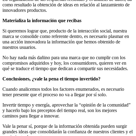
como resultado la obtención de ideas en relación al lanzamiento de
innovadores productos.
Materializa la información que recibas
Si queremos lograr que, producto de la interacción social, nuestra
marca se consolide como referente dentro, es necesario plasmar en
una acción innovadora la información que hemos obtenido de
nuestros usuarios.
No hay nada más dañino para una marca que no cumplir con los
compromisos adquiridos y hoy, los consumidores, quieren ver en
qué se traduce el tiempo que dedican a compartir sus necesidades.
Conclusiones, ¿vale la pena el tiempo invertido?
Cuando analicemos todos los factores enumerados, es necesario
tener presente que el proceso no va a llegar por sí solo.
Invertir tiempo y energía, aprovechar la “opinión de la comunidad”
y hacerlo bajo los preceptos del tiempo real, son los mejores
caminos para llegar a innovar.
Vale la penar sí, porque de la información obtenida pueden surgir
grandes ideas que consolidarán la confianza de nuestros clientes y el