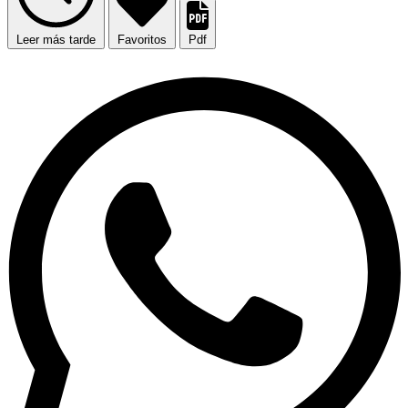
Leer más tarde
Favoritos
Pdf