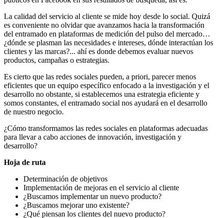
La calidad del servicio al cliente se mide hoy desde lo social. Quizá
es conveniente no olvidar que avanzamos hacia la transformación
del entramado en plataformas de medición del pulso del mercado…
¿dónde se plasman las necesidades e intereses, dónde interactúan los
clientes y las marcas?... ahí es donde debemos evaluar nuevos
productos, campañas o estrategias.
Es cierto que las redes sociales pueden, a priori, parecer menos
eficientes que un equipo específico enfocado a la investigación y el
desarrollo no obstante, si establecemos una estrategia eficiente y
somos constantes, el entramado social nos ayudará en el desarrollo
de nuestro negocio.
¿Cómo transformamos las redes sociales en plataformas adecuadas
para llevar a cabo acciones de innovación, investigación y
desarrollo?
Hoja de ruta
Determinación de objetivos
Implementación de mejoras en el servicio al cliente
¿Buscamos implementar un nuevo producto?
¿Buscamos mejorar uno existente?
¿Qué piensan los clientes del nuevo producto?