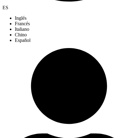
ES
Inglés
Francés
Italiano
Chino
Español