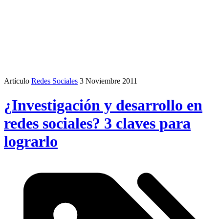
Artículo
Redes Sociales
3 Noviembre 2011
¿Investigación y desarrollo en
redes sociales? 3 claves para
lograrlo