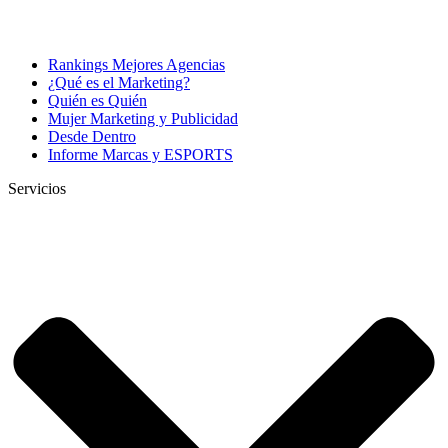
Rankings Mejores Agencias
¿Qué es el Marketing?
Quién es Quién
Mujer Marketing y Publicidad
Desde Dentro
Informe Marcas y ESPORTS
Servicios