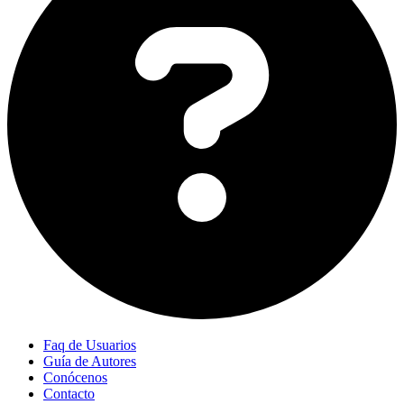
Faq de Usuarios
Guía de Autores
Conócenos
Contacto