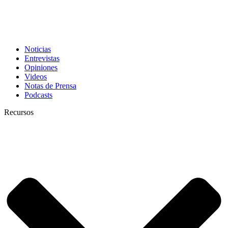
Noticias
Entrevistas
Opiniones
Videos
Notas de Prensa
Podcasts
Recursos