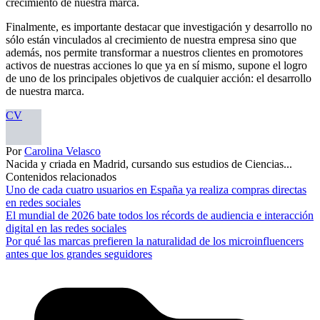
crecimiento de nuestra marca.
Finalmente, es importante destacar que investigación y desarrollo no
sólo están vinculados al crecimiento de nuestra empresa sino que
además, nos permite transformar a nuestros clientes en promotores
activos de nuestras acciones lo que ya en sí mismo, supone el logro
de uno de los principales objetivos de cualquier acción: el desarrollo
de nuestra marca.
CV
Por
Carolina Velasco
Nacida y criada en Madrid, cursando sus estudios de Ciencias...
Contenidos relacionados
Uno de cada cuatro usuarios en España ya realiza compras directas
en redes sociales
El mundial de 2026 bate todos los récords de audiencia e interacción
digital en las redes sociales
Por qué las marcas prefieren la naturalidad de los microinfluencers
antes que los grandes seguidores