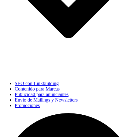
SEO con Linkbuilding
Contenido para Marcas
Publicidad para anunciantes
Envío de Mailings y Newsletters
Promociones