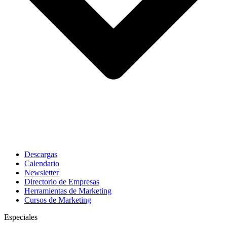
Descargas
Calendario
Newsletter
Directorio de Empresas
Herramientas de Marketing
Cursos de Marketing
Especiales