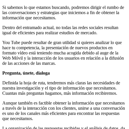
Si sabemos lo que estamos buscando, podremos dirigir el rumbo de
las conversaciones y estrategias que iniciemos a fin de obtener la
información que necesitamos.
Dentro del entramado actual, no todas las redes sociales resultan
igual de eficientes para realizar estudios de mercado.
You Tube puede resultar de gran utilidad si quieres analizar lo que
hace tu competencia, la presentación de nuevos productos en
formato vídeo está teniendo mucha acogida debido al auge de la
Web Móvil y la interacción de los usuarios en relación a la difusión
de las acciones de las marcas.
Pregunta, únete, dialoga
Definida la hoja de ruta, tendremos más claras las necesidades de
nuestra investigación y el tipo de información que necesitamos.
Cuantas más preguntas hagamos, más información recibiremos.
Aunque también es factible obtener la información que necesitamos
a través de la interacción con los clientes, unirse a una conversación
es uno de los canales más eficientes para encontrar las respuestas
que necesitamos.
La organización de las respuestas recibidas y el análisis de datos, da