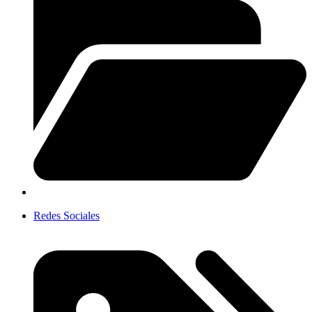
Redes Sociales