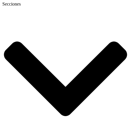
Secciones